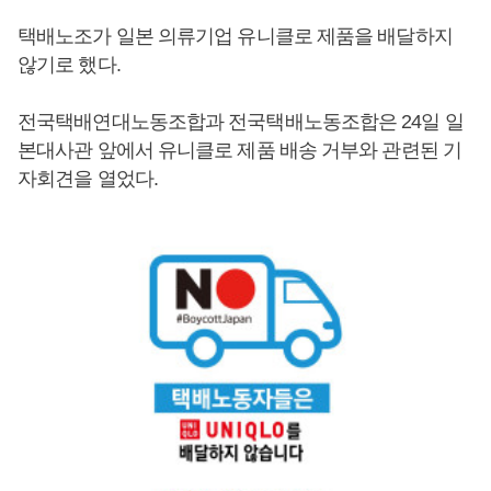
택배노조가 일본 의류기업 유니클로 제품을 배달하지
않기로 했다.
전국택배연대노동조합과 전국택배노동조합은 24일 일
본대사관 앞에서 유니클로 제품 배송 거부와 관련된 기
자회견을 열었다.