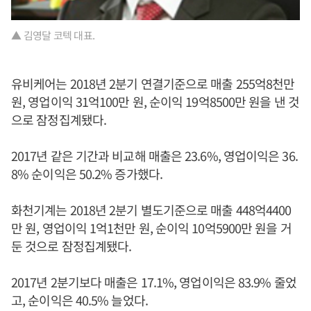
▲ 김영달 코텍 대표.
유비케어는 2018년 2분기 연결기준으로 매출 255억8천만
원, 영업이익 31억100만 원, 순이익 19억8500만 원을 낸 것
으로 잠정집계됐다.
2017년 같은 기간과 비교해 매출은 23.6%, 영업이익은 36.
8% 순이익은 50.2% 증가했다.
화천기계는 2018년 2분기 별도기준으로 매출 448억4400
만 원, 영업이익 1억1천만 원, 순이익 10억5900만 원을 거
둔 것으로 잠정집계됐다.
2017년 2분기보다 매출은 17.1%, 영업이익은 83.9% 줄었
고, 순이익은 40.5% 늘었다.