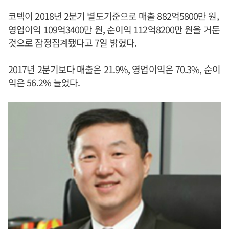
코텍이 2018년 2분기 별도기준으로 매출 882억5800만 원,
영업이익 109억3400만 원, 순이익 112억8200만 원을 거둔
것으로 잠정집계됐다고 7일 밝혔다.
2017년 2분기보다 매출은 21.9%, 영업이익은 70.3%, 순이
익은 56.2% 늘었다.