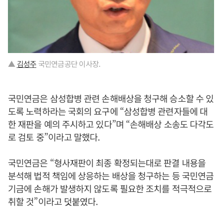
▲
김성주
국민연금공단 이사장.
국민연금은 삼성합병 관련 손해배상을 청구해 승소할 수 있
도록 노력하라는 국회의 요구에 “삼성합병 관련자들에 대
한 재판을 예의 주시하고 있다”며 “손해배상 소송도 다각도
로 검토 중”이라고 말했다.
국민연금은 “형사재판이 최종 확정되는대로 판결 내용을
분석해 법적 책임에 상응하는 배상을 청구하는 등 국민연금
기금에 손해가 발생하지 않도록 필요한 조치를 적극적으로
취할 것”이라고 덧붙였다.