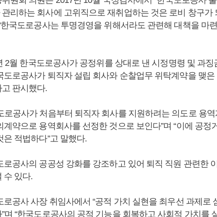
관리하는 회사에 고위직으로 재취업하는 것은 로비 창구가 
 “한국도로공사는 투명경영을 위해서라도 관련해 대책을 마련
8년 2월 한국도로공사가 공정위를 상대로 낸 시정명령 및 과징
국도로공사가 퇴직자 설립 회사와 순찰업무 위탁계약을 맺은 
고 판시했다.
도로공사가 처음부터 퇴직자 회사를 지원하려는 의도로 용역
의계약으로 용역회사를 선정한 것으로 보인다”며 “이에 공정
것은 적법하다”고 말했다.
도로공사의 공공성 강화를 강조하고 있어 퇴직 직원 관련한 
 수 있다.
도로공사 사장 취임사에서 “공적 가치 실현을 최우선 과제로 
”며 “한국도로공사의 공적 기능을 회복하고 사회적 가치를 