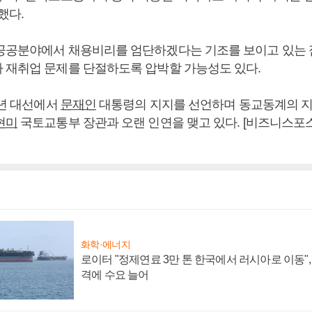
했다.
공공분야에서 채용비리를 엄단하겠다는 기조를 보이고 있는 
 재취업 문제를 단절하도록 압박할 가능성도 있다.
7년 대선에서
문재인
대통령의 지지를 선언하며 동교동계의 
현미
국토교통부 장관과 오랜 인연을 맺고 있다. [비즈니스포
화학·에너지
로이터 "정제연료 3만 톤 한국에서 러시아로 이동"
격에 수요 늘어