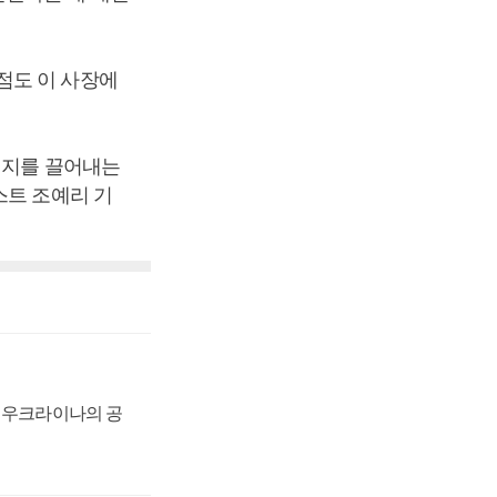
점도 이 사장에
지지를 끌어내는
스트 조예리 기
, 우크라이나의 공