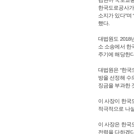
한국도로공사가 
소지가 있다”며
했다.
대법원도 201
소 소송에서 한
주기에 해당한다
대법원은 “한국
방을 선정해 수
징금을 부과한 
이 사장이 한국
적극적으로 나설
이 사장은 한국
전력을 다하겠다