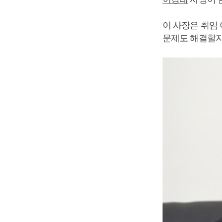
이 사장은 취임
문제도 해결할지