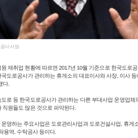
공사 사장.
 재취업 현황에 따르면 2017년 10월 기준으로 한국도로공사
 한국도로공사가 관리하는 휴게소의 대표이사와 사장, 이사 등
됐다.
도로 등 한국도로공사가 관리하는 다른 부대사업 운영업체의
 직원들도 많은 것으로 파악된다.
운영하는 주요사업은 도로관리사업과 도로건설사업, 휴게소
탁용역, 수탁공사 등이다.