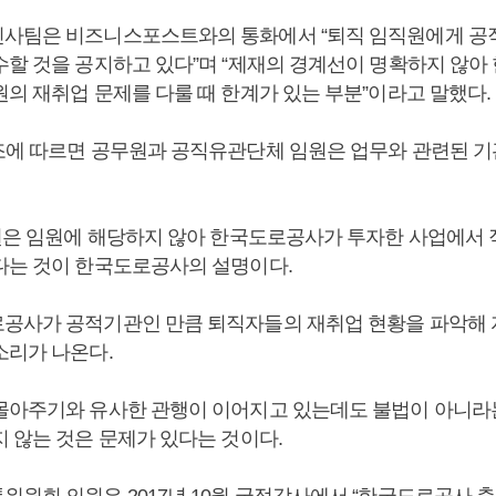
사팀은 비즈니스포스트와의 통화에서 “퇴직 임직원에게 공
수할 것을 공지하고 있다”며 “제재의 경계선이 명확하지 않
원의 재취업 문제를 다룰 때 한계가 있는 부분”이라고 말했다.
조에 따르면 공무원과 공직유관단체 임원은 업무와 관련된 기
직원은 임원에 해당하지 않아 한국도로공사가 투자한 사업에서
다는 것이 한국도로공사의 설명이다.
공사가 공적기관인 만큼 퇴직자들의 재취업 현황을 파악해 
소리가 나온다.
몰아주기와 유사한 관행이 이어지고 있는데도 불법이 아니라
지 않는 것은 문제가 있다는 것이다.
위원회 의원은 2017년 10월 국정감사에서 “한국도로공사 