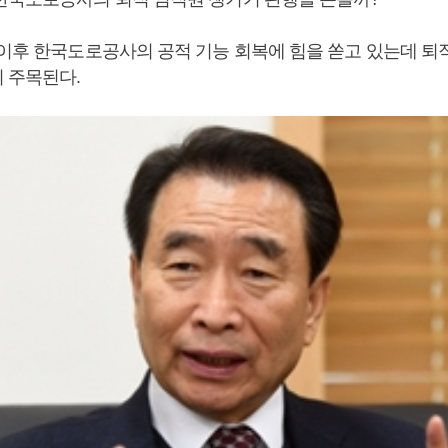
 이후 한국도로공사의 공적 기능 회복에 힘을 쏟고 있는데 퇴
 주목된다.