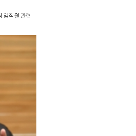
직 임직원 관련