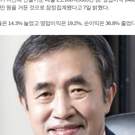
28만 원을 거둔 것으로 잠정집계됐다고 7일 밝혔다.
은 14.3% 늘었고 영업이익은 19.2%, 순이익은 36.8% 줄었다