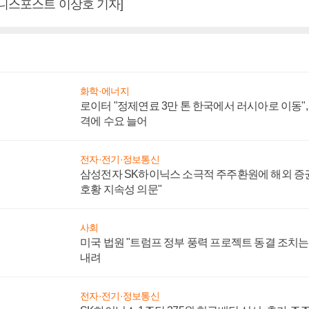
즈니스포스트 이상호 기자]
화학·에너지
로이터 "정제연료 3만 톤 한국에서 러시아로 이동"
격에 수요 늘어
전자·전기·정보통신
삼성전자 SK하이닉스 소극적 주주환원에 해외 증권
호황 지속성 의문"
사회