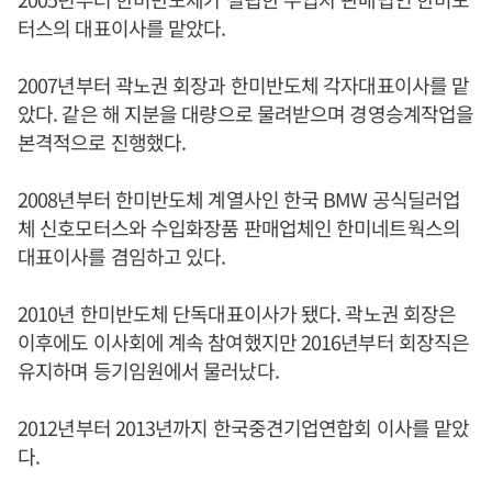
터스의 대표이사를 맡았다.
2007년부터 곽노권 회장과 한미반도체 각자대표이사를 맡
았다. 같은 해 지분을 대량으로 물려받으며 경영승계작업을
본격적으로 진행했다.
2008년부터 한미반도체 계열사인 한국 BMW 공식딜러업
체 신호모터스와 수입화장품 판매업체인 한미네트웍스의
대표이사를 겸임하고 있다.
2010년 한미반도체 단독대표이사가 됐다. 곽노권 회장은
이후에도 이사회에 계속 참여했지만 2016년부터 회장직은
유지하며 등기임원에서 물러났다.
2012년부터 2013년까지 한국중견기업연합회 이사를 맡았
다.