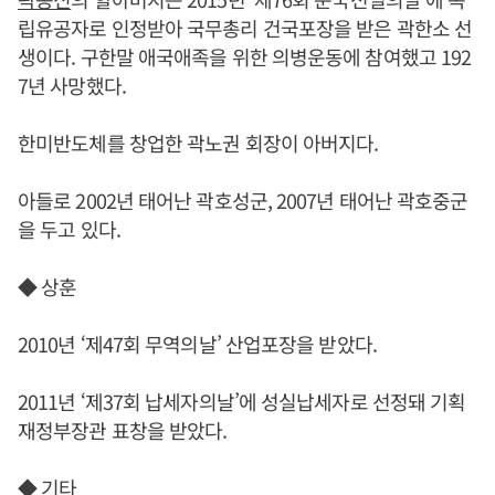
립유공자로 인정받아 국무총리 건국포장을 받은 곽한소 선
생이다. 구한말 애국애족을 위한 의병운동에 참여했고 192
7년 사망했다.
한미반도체를 창업한 곽노권 회장이 아버지다.
아들로 2002년 태어난 곽호성군, 2007년 태어난 곽호중군
을 두고 있다.
◆ 상훈
2010년 ‘제47회 무역의날’ 산업포장을 받았다.
2011년 ‘제37회 납세자의날’에 성실납세자로 선정돼 기획
재정부장관 표창을 받았다.
◆ 기타