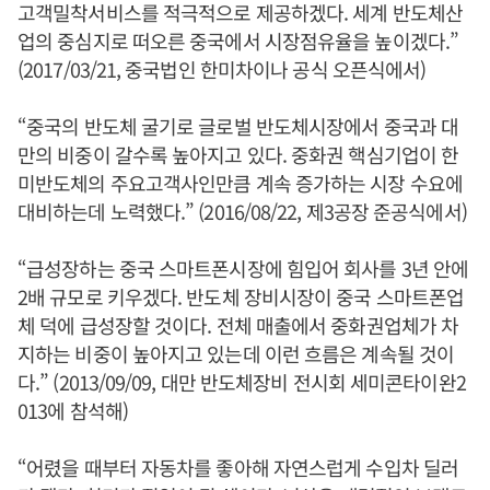
고객밀착서비스를 적극적으로 제공하겠다. 세계 반도체산
업의 중심지로 떠오른 중국에서 시장점유율을 높이겠다.”
(2017/03/21, 중국법인 한미차이나 공식 오픈식에서)
“중국의 반도체 굴기로 글로벌 반도체시장에서 중국과 대
만의 비중이 갈수록 높아지고 있다. 중화권 핵심기업이 한
미반도체의 주요고객사인만큼 계속 증가하는 시장 수요에
대비하는데 노력했다.” (2016/08/22, 제3공장 준공식에서)
“급성장하는 중국 스마트폰시장에 힘입어 회사를 3년 안에
2배 규모로 키우겠다. 반도체 장비시장이 중국 스마트폰업
체 덕에 급성장할 것이다. 전체 매출에서 중화권업체가 차
지하는 비중이 높아지고 있는데 이런 흐름은 계속될 것이
다.” (2013/09/09, 대만 반도체장비 전시회 세미콘타이완2
013에 참석해)
“어렸을 때부터 자동차를 좋아해 자연스럽게 수입차 딜러