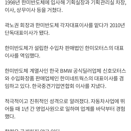
1998년 한미반도체에 입사해 기획실장과 기획관리실 차장,
이사, 상무이사 등을 거쳤다.
곽노권 회장과 한미반도체 각자대표이사를 맡다가 2010년
단독대표이사가 됐다.
한미반도체가 설립한 수입차 판매법인 한미모터스의 대표
이사를 역임했다.
한미반도체 계열사인 한국 BMW 공식딜러업체 신호모터스
와 수입화장품 판매업체인 한미네트웍스의 대표이사를 겸
임하고 있다. 한국중견기업연합회 이사를 지냈다.
적극적이고 진취적인 성격으로 알려졌다. 자동차사업에 뛰
어들 때 1년 간 영업사원으로 일하며 업계를 바닥부터 경험
했다.