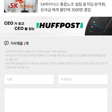
SK하이닉스 통합노조 설립 움직임 본격화,
성과급 체계 불만에 3500명 결집
기사댓글
1
개
200자까지 쓰실 수 있습니다. (현재 0 byte / 최대 400byte)
저작권 등 다른 사람의 권리를 침해하거나 명예를 훼손하는 댓글은 관련 법률에 의해 제재를 받을
수 있습니다.
타인에게 불쾌감을 주는 욕설 등 비하하는 단어가 내용에 포함되거나 인신공격성 글은 관리자의 판
단에 의해 삭제 합니다.