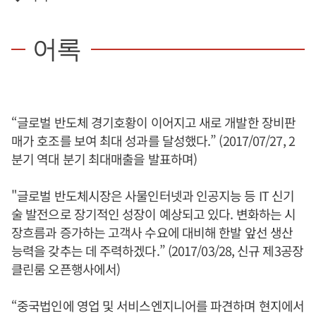
어록
“글로벌 반도체 경기호황이 이어지고 새로 개발한 장비판
매가 호조를 보여 최대 성과를 달성했다.” (2017/07/27, 2
분기 역대 분기 최대매출을 발표하며)
"글로벌 반도체시장은 사물인터넷과 인공지능 등 IT 신기
술 발전으로 장기적인 성장이 예상되고 있다. 변화하는 시
장흐름과 증가하는 고객사 수요에 대비해 한발 앞선 생산
능력을 갖추는 데 주력하겠다.” (2017/03/28, 신규 제3공장
클린룸 오픈행사에서)
“중국법인에 영업 및 서비스엔지니어를 파견하며 현지에서