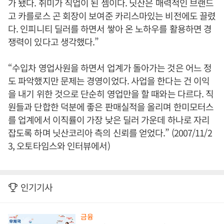
가 됐다. 취미가 직업이 된 셈이다. 닛산은 매력적인 브랜드
고 카를로스 곤 회장이 보여준 카리스마있는 비전에도 끌렸
다. 인피니티 딜러를 하면서 쌓아 온 노하우를 활용하면 경
쟁력이 있다고 생각했다.”
“수입차 영업사원을 하면서 업계가 돌아가는 것은 어느 정
도 파악했지만 문제는 경영이었다. 사업을 한다는 건 이익
을 내기 위한 것으로 단순히 영업만을 할 때와는 다르다. 직
원들과 단합한 덕분에 좋은 판매실적을 올리며 한미모터스
를 업계에서 이직률이 가장 낮은 딜러 가운데 하나로 자리
잡도록 하며 닛산코리아 측의 신뢰를 얻었다.” (2007/11/2
3, 오토타임스와 인터뷰에서)
인기기사
금융