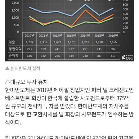
▲ 한미반도체 실적.
△대규모 투자 유치
한미반도체는 2016년 페이팔 창업자인 피터 틸 크레센도인
베스트먼트 회장이 한국에 설립한 사모펀드로부터 375억
원 규모의 전략적 투자를 받았다. 한미반도체의 자사주를
대상으로 한 교환사채를 틸 회장의 사모펀드가 인수하는 방
식이다.
틸 회장은 2013년에도 한미반도체에 약 370억 원의 자금을