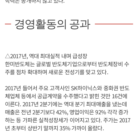
학력은 공개하지 않고 있다.
경영활동의 공과
△2017년, 역대 최대실적 내며 급성장
한미반도체는 글로벌 반도체기업으로부터 반도체장비 수
주를 점차 확대하며 새로운 전성기를 맞고 있다.
2017년 들어서 주요 고객사인 SK하이닉스와 중화권 반도
체업체 등에서 공급계약을 수주했다고 밝힌 것만 16건에
이른다. 2017년 2분기에는 역대 분기 최대매출을 냈는데
매출은 전년 2분기보다 42%, 영업이익은 92% 각각 증가
하는 등 가파른 실적성장세가 이어지고 있다. 주가는 2017
년 초부터 상반기 말까지 35% 가까이 올랐다.