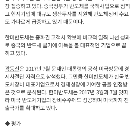
장 집중하고 있다. 중국정부가 반도체를 국책사업으로 점찍
고 현지기업에 대규모 생산투자를 지원해 반도체장비 수요
도 가파르게 급증하고 있기 때문이다.
한미반도체는 중화권 고객사 확보에 비교적 일찍 나선 성과
로 중국의 반도체 굴기에 이득을 볼 대표적인 기업으로 꼽
히고 있다.
곽동신
은 2017년 7월 문재인 대통령의 공식 미국방문에 경
제사절단 자격으로 참석했다. 그만큼 한미반도체가 한국 반
도체장비 대표기업으로서 경제성장에 기여한 공을 인정받
은 것으로 분석된다. 한미반도체는 2017년 3월과 7월 잇따
라 미국 반도체기업의 장비수주에도 성공하며 미국까지 진
출국가를 확대하고 있다.
◆ 평가