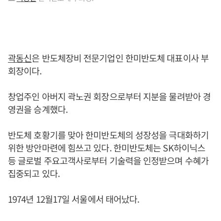
곽동신
은 반도체장비 전문기업인 한미반도체 대표이사 부
회장이다.
창업주인 아버지 곽노권 회장으로부터 지분을 물려받아 경
영권을 승계했다.
반도체 호황기를 맞아 한미반도체의 성장성을 극대화하기
위한 방안마련에 힘쓰고 있다. 한미반도체는 SK하이닉스
등 글로벌 주요고객사로부터 기술력을 인정받으며 수혜가
집중되고 있다.
1974년 12월17일 서울에서 태어났다.