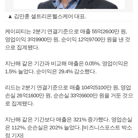
▲ 김만훈 셀트리온헬스케어 대표.
케이피티는 2분기 연결기준으로 매출 55억2600만 원,
영업이익 3억9900만 원, 순이익 12억9700만 원을 낸 것
으로 집계됐다.
지난해 같은 기간과 비교해 매출은 0.05%, 영업이익은
1.5% 늘었다. 순이익은 29.4% 감소했다.
리드는 2분기 연결기준으로 매출 104억5100만 원, 영업
손실 26억1600만 원, 순손실 33억6600만 원을 거둔 것으
로 집계됐다.
지난해 같은 기간보다 매출은 321% 증가했다. 영업손실
은 112%, 순손실은 202% 늘었다. [비즈니스포스트 박소
정 기자]