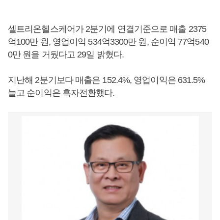
셀트리온헬스케어가 2분기에 연결기준으로 매출 2375
억100만 원, 영업이익 534억3300만 원, 순이익 77억540
0만 원을 거뒀다고 29일 밝혔다.
지난해 2분기보다 매출은 152.4%, 영업이익은 631.5%
늘고 순이익은 흑자전환했다.