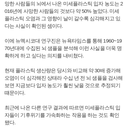
망한 사람들의 뇌에서 나온 미세플라스틱 입자 농도는 2
016년에 사망한 사람들의 것보다 약 50% 높았다. 미세
플라스틱 오염과 그 영향이 날이 갈수록 심각해지고 있
다는 사실이 확인된 셈이다.
이에 뉴멕시코대 연구진은 뉴욕타임스를 통해 1960~19
70년대에 수집된 뇌 샘플을 분석해 이런 사실을 더욱 명
확하게 하고 싶다는 의지를 내비쳤다.
현재 플라스틱 생산량은 당시와 비교해 약 30배 증가해
오염이 더 심각해진 상태라 수십 년 전 뇌 샘플을 검사해
보면 지금보다 입자 농도가 훨씬 낮을 것으로 추정되기
떄문이다.
최근에 나온 다른 연구 결과에 따르면 미세플라스틱 입
자들이 기후위기를 가속화하는 작용을 하는 것도 확인
됐다.