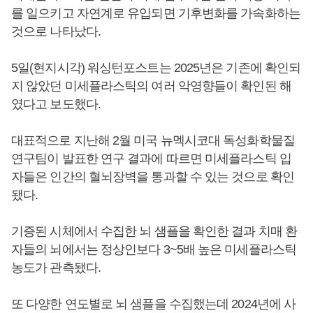
를 일으키고 자연계로 유입되면 기후변화를 가속화하는
것으로 나타났다.
5일(현지시각) 워싱턴포스트는 2025년은 기존에 확인되
지 않았던 미세플라스틱의 여러 악영향들이 확인된 해
였다고 보도했다.
대표적으로 지난해 2월 미국 뉴멕시코대 독성화학물질
연구팀이 발표한 연구 결과에 따르면 미세플라스틱 입
자들은 인간의 혈뇌장벽을 통과할 수 있는 것으로 확인
됐다.
기증된 시체에서 수집한 뇌 샘플을 확인한 결과 치매 환
자들의 뇌에서는 정상인보다 3~5배 높은 미세플라스틱
농도가 관측됐다.
또 다양한 연도별로 뇌 샘플을 수집했는데 2024년에 사