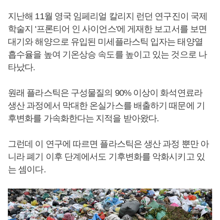
지난해 11월 영국 임페리얼 칼리지 런던 연구진이 국제
학술지 '프론티어 인 사이언스'에 게재한 보고서를 보면
대기와 해양으로 유입된 미세플라스틱 입자는 태양열
흡수율을 높여 기온상승 속도를 높이고 있는 것으로 나
타났다.
원래 플라스틱은 구성물질의 90% 이상이 화석연료라
생산 과정에서 막대한 온실가스를 배출하기 때문에 기
후변화를 가속화한다는 지적을 받아왔다.
그런데 이 연구에 따르면 플라스틱은 생산 과정 뿐만 아
니라 폐기 이후 단계에서도 기후변화를 악화시키고 있
는 셈이다.