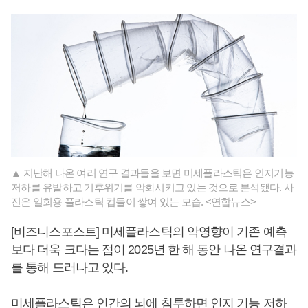
▲ 지난해 나온 여러 연구 결과들을 보면 미세플라스틱은 인지기능
저하를 유발하고 기후위기를 악화시키고 있는 것으로 분석됐다. 사
진은 일회용 플라스틱 컵들이 쌓여 있는 모습. <연합뉴스>
[비즈니스포스트] 미세플라스틱의 악영향이 기존 예측
보다 더욱 크다는 점이 2025년 한 해 동안 나온 연구결과
를 통해 드러나고 있다.
미세플라스틱은 인간의 뇌에 침투하면 인지 기능 저하