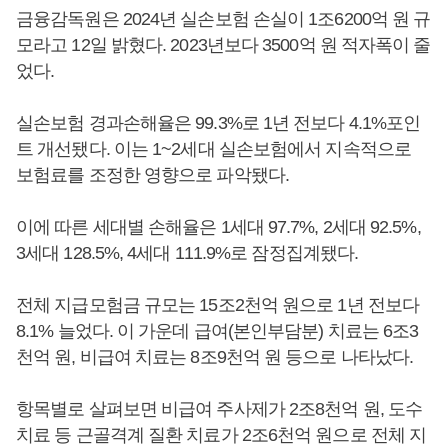
금융감독원은 2024년 실손보험 손실이 1조6200억 원 규
모라고 12일 밝혔다. 2023년보다 3500억 원 적자폭이 줄
었다.
실손보험 경과손해율은 99.3%로 1년 전보다 4.1%포인
트 개선됐다. 이는 1~2세대 실손보험에서 지속적으로
보험료를 조정한 영향으로 파악됐다.
이에 따른 세대별 손해율은 1세대 97.7%, 2세대 92.5%,
3세대 128.5%, 4세대 111.9%로 잠정집계됐다.
전체 지급모험금 규모는 15조2천억 원으로 1년 전보다
8.1% 늘었다. 이 가운데 급여(본인부담분) 치료는 6조3
천억 원, 비급여 치료는 8조9천억 원 등으로 나타났다.
항목별로 살펴보면 비급여 주사제가 2조8천억 원, 도수
치료 등 근골격계 질환 치료가 2조6천억 원으로 전체 지