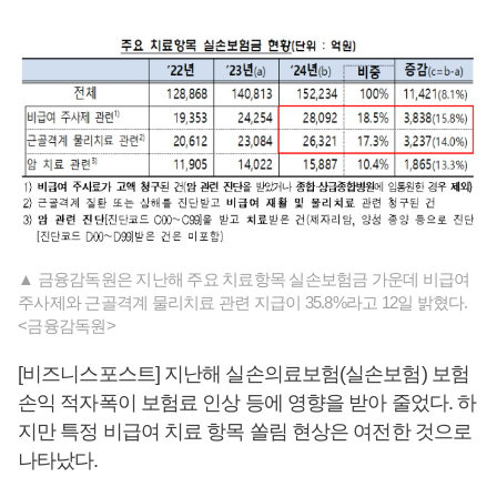
▲ 금융감독원은 지난해 주요 치료항목 실손보험금 가운데 비급여
주사제와 근골격계 물리치료 관련 지급이 35.8%라고 12일 밝혔다.
<금융감독원>
[비즈니스포스트] 지난해 실손의료보험(실손보험) 보험
손익 적자폭이 보험료 인상 등에 영향을 받아 줄었다. 하
지만 특정 비급여 치료 항목 쏠림 현상은 여전한 것으로
나타났다.