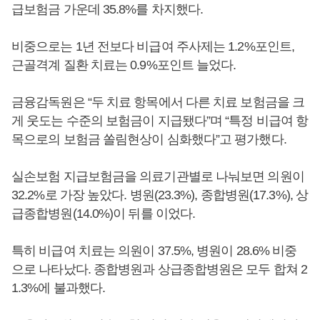
급보험금 가운데 35.8%를 차지했다.
비중으로는 1년 전보다 비급여 주사제는 1.2%포인트,
근골격계 질환 치료는 0.9%포인트 늘었다.
금융감독원은 “두 치료 항목에서 다른 치료 보험금을 크
게 웃도는 수준의 보험금이 지급됐다”며 “특정 비급여 항
목으로의 보험금 쏠림현상이 심화했다”고 평가했다.
실손보험 지급보험금을 의료기관별로 나눠보면 의원이
32.2%로 가장 높았다. 병원(23.3%), 종합병원(17.3%), 상
급종합병원(14.0%)이 뒤를 이었다.
특히 비급여 치료는 의원이 37.5%, 병원이 28.6% 비중
으로 나타났다. 종합병원과 상급종합병원은 모두 합쳐 2
1.3%에 불과했다.