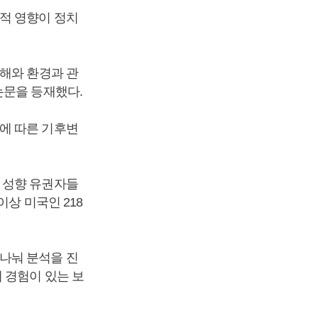
적 영향이 정치
재해와 환경과 관
논문을 등재했다.
에 따른 기후변
 성향 유권자들
이상 미국인 218
나눠 분석을 진
 경험이 있는 보