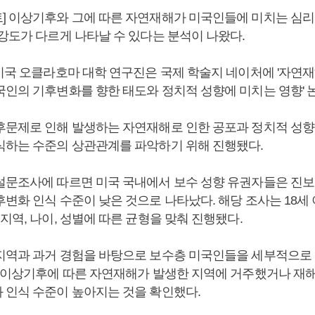
] 이상기후와 그에 따른 자연재해가 미국인들에 미치는 심리
 강도가 다르게 나타날 수 있다는 분석이 나왔다.
 미국 오클라호마 대학 연구진은 국제 학술지 네이처에 '자연
국인의 기후변화를 향한 태도와 정치적 성향에 미치는 영향' 
후문제로 인해 발생하는 자연재해로 인한 공포과 정치적 성향
식하는 수준의 상관관계를 파악하기 위해 진행됐다.
설문조사에 따르면 미국 국내에서 보수 성향 유권자들은 진보
변화 인식 수준이 낮은 것으로 나타났다. 해당 조사는 18세 
지역, 나이, 성별에 따른 균형을 맞춰 진행됐다.
지역과 과거 경험을 바탕으로 보수층 미국인들을 세부적으로 
과 이상기후에 따른 자연재해가 발생한 지역에 거주했거나 재해
 인식 수준이 높아지는 것을 확인했다.