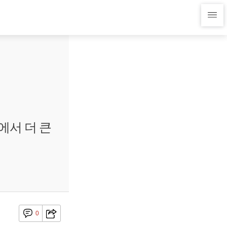
에서 더 큰
0