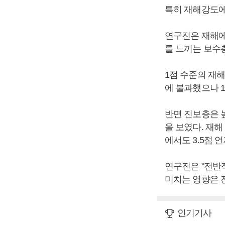
특히 재해강도에
연구진은 재해에 
를 느끼는 보수
1점 수준의 재해
에 불과했으나 
반면 진보층은 
을 보였다. 재해
에서도 3.5점 
연구진은 "전반
미치는 영향은 
인기기사