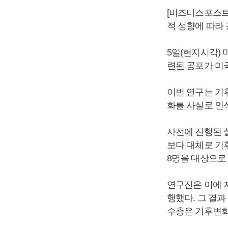
[비즈니스포스트
적 성향에 따라
5일(현지시각)
련된 공포가 미
이번 연구는 기
화를 사실로 인
사전에 진행된 
보다 대체로 기후
8명을 대상으로 
연구진은 이에 
행했다. 그 결
수층은 기후변화