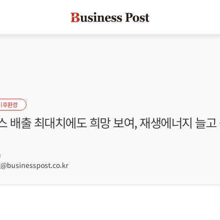
기후환경
 배출 최대치에도 희망 보여, 재생에너지 늘고 
9
businesspost.co.kr