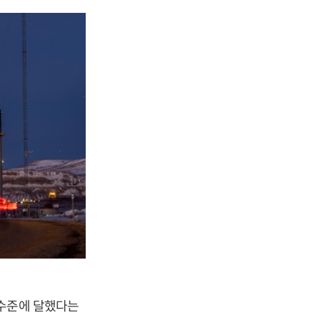
 수준에 달했다는