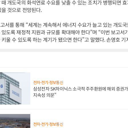
 때 개도국의 화석연료 수요를 낮출 수 있는 조치가 병행되면 
있을 것으로 전망된다.
고서를 통해 “세계는 계속해서 에너지 수요가 늘고 있는 개도국
 있도록 재정적 지원과 규모를 확대해야 한다”며 “이번 보고서가
 키울 수 있도록 하는 계기가 됐으면 한다”고 말했다. 손영호 기
전자·전기·정보통신
삼성전자 SK하이닉스 소극적 주주환원에 해외 증권가 
지속성 의문"
전자·전기·정보통신