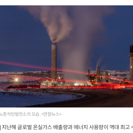
노튼석탄발전소의 모습. <연합뉴스>
 지난해 글로벌 온실가스 배출량과 에너지 사용량이 역대 최고