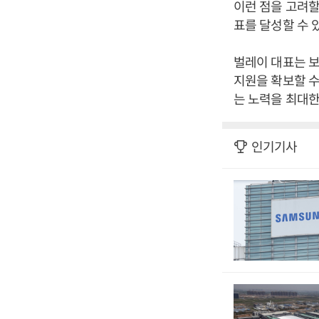
이런 점을 고려할
표를 달성할 수 
벌레이 대표는 보
지원을 확보할 수
는 노력을 최대한
인기기사