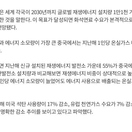
 세계 각국이 2030년까지 글로벌 재생에너지 설치량 1만1천 
 것을 말한다. 이 목표가 달성되면 화석연료 수요가 본격적으
전망됐다.
과 에너지 소모량이 가장 큰 중국에서는 지난해 1인당 온실가스
.
 지난해 신규 설치된 재생에너지 발전소 가운데 55%가 중국
석탄발전소 설치량과 비교해보면 재생에너지 비중이 상대적으로 높
 1인당 에너지 소모량이 늘었어도 에너지 사용으로 배출되는 온
난해 미국 석탄 사용량이 17% 감소, 유럽 천연가스 수요가 7% 
명확한 감소 추이를 보이고 있다고 파악했다.