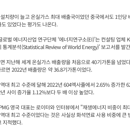
 설치량이 늘고 온실가스 최대 배출국이었던 중국에서도 1인당
화도 있었다는 평가도 나온다.
글로벌 에너지산업 연구단체 ‘에너지연구소(EI)’는 컨설팅 업체 K
계분석(Statistical Review of World Energy)' 보고서를 발
면 지난해 세계 온실가스 배출량을 처음으로 40기가톤을 넘었
 따르면 2022년 배출량은 약 36.8기가톤이었다.
대 최고 수준에 달해 2022년 604엑사쥴에서 2.65% 증가한 
22년 사이 증가율 1.12%보다 두 배 이상 높았다.
PMG 영국 대표는 로이터와 인터뷰에서 "재생에너지 비중이 최
역대 최고 수준이었다는 것은 사실상 화석연료 사용 비중에 큰
 지적했다.