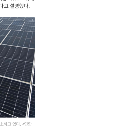
다고 설명했다.
하고 있다. <연합