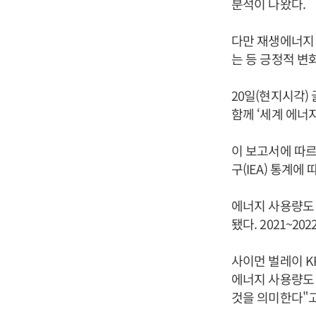
분석이 나왔다.
다만 재생에너지
는 등 긍정적 변
20일(현지시각) 
함께 ‘세계 에너지 통
이 보고서에 따르
구(IEA) 통계에
에너지 사용량도 역
됐다. 2021~20
사이먼 벌레이 K
에너지 사용량도 
것을 의미한다"고