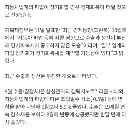
자동차업계의 파업이 장기화할 경우 경제회복이 더딜 것으
로 전망됐다.
기획재정부는 11일 발표한 ‘최근 경제동향(그린북)’ 10월호
에서 “자동차 파업 등에 따른 영향으로 수출과 생산이 부진
해 경기회복세가 공고하지 않은 모습”이라며 “일부 업계의
파업 장기화가 경기회복세를 제약할 가능성이 있다”고 밝
혔다.
최근 수출과 생산은 부진한 것으로 나타났다.
9월 수출(잠정치)은 삼성전자의 갤럭시노트7 리콜 사태와
자동차업계의 파업에 따른 조업일수 감소(-0.5일) 등에 영
향을 받아 지난해 9월보다 5.9% 줄었다. 수출은 19개월 연
속 감소세를 보이다 8월에 반등에 성공했지만 한달 만에 다
시 줄었다.