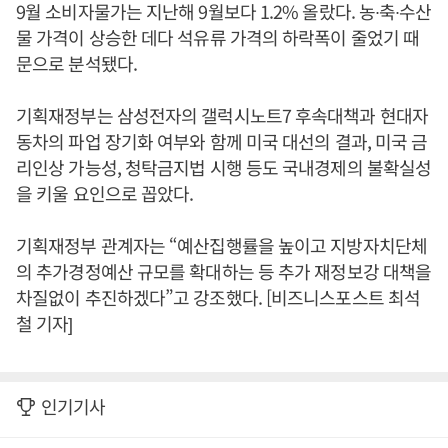
9월 소비자물가는 지난해 9월보다 1.2% 올랐다. 농∙축∙수산
물 가격이 상승한 데다 석유류 가격의 하락폭이 줄었기 때
문으로 분석됐다.
기획재정부는 삼성전자의 갤럭시노트7 후속대책과 현대자
동차의 파업 장기화 여부와 함께 미국 대선의 결과, 미국 금
리인상 가능성, 청탁금지법 시행 등도 국내경제의 불확실성
을 키울 요인으로 꼽았다.
기획재정부 관계자는 “예산집행률을 높이고 지방자치단체
의 추가경정예산 규모를 확대하는 등 추가 재정보강 대책을
차질없이 추진하겠다”고 강조했다. [비즈니스포스트 최석
철 기자]
인기기사