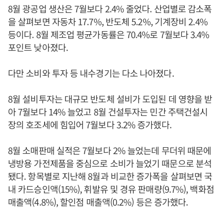
8월 광공업 생산은 7월보다 2.4% 줄었다. 산업별로 감소폭
을 살펴보면 자동차 17.7%, 반도체 5.2%, 기계장비 2.4%
등이다. 8월 제조업 평균가동률은 70.4%로 7월보다 3.4%
포인트 낮아졌다.
다만 소비와 투자 등 내수경기는 다소 나아졌다.
8월 설비투자는 대규모 반도체 설비가 도입된 데 영향을 받
아 7월보다 14% 늘었고 8월 건설투자는 민간 주택건설시
장의 호조세에 힘입어 7월보다 3.2% 증가했다.
8월 소매판매 실적은 7월보다 2% 늘었는데 무더위 때문에
냉방용 가전제품을 중심으로 소비가 늘었기 때문으로 분석
됐다. 항목별로 지난해 8월과 비교한 증가폭을 살펴보면 국
내 카드승인액(15%), 휘발유 및 경유 판매량(9.7%), 백화점
매출액(4.8%), 할인점 매출액(0.2%) 등은 증가했다.