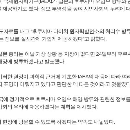
] 국제원자력기구(IAEA)가 일본의 후쿠시마 오염수 방류와 
 제공하기로 했다. 정보 투명성을 높여 시민사회의 우려에 
일 보도자료를 내고 “후쿠시마 다이치 원자력발전소의 처리수 방
있는 정보를 실시간에 가깝게 제공하겠다”고 밝혔다.
일본 총리는 이날 기상 상황 등 지장이 없다면 24일부터 후
해양에 방류하겠다고 발표했다.
러한 결정이 과학적 근거에 기초한 IAEA의 대응에 따라 여러
지 표명이 이뤄지고 있다고 판단한 데 따른 것이라고 덧붙였다
 한국에 정기적으로 후쿠시마 오염수 해양 방류와 관련한 정보
사회의 우려에 대응하겠다는 계획을 제시했다.
 현장에 방문할 수 있도록 하겠다는 약속도 내놓았다.