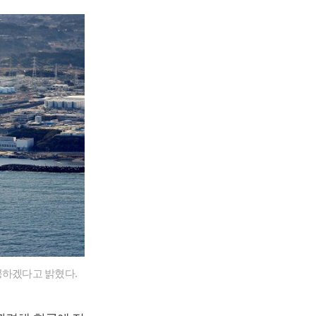
공하겠다고 밝혔다.