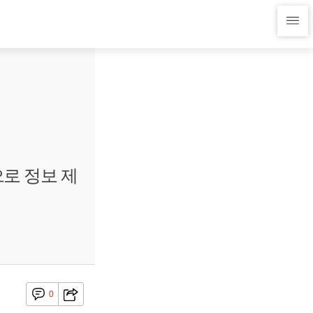
으로 정보 제
0