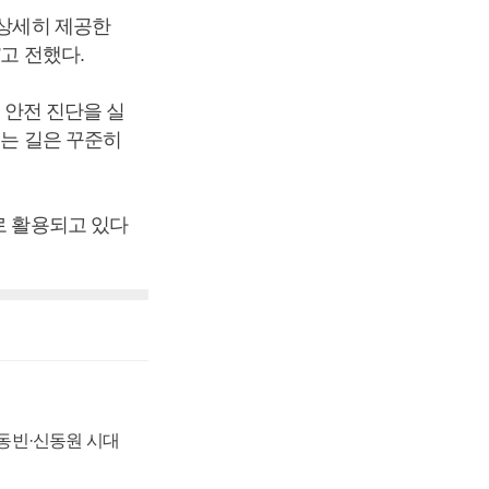
 상세히 제공한
고 전했다.
 안전 진단을 실
우는 길은 꾸준히
로 활용되고 있다
 신동빈·신동원 시대