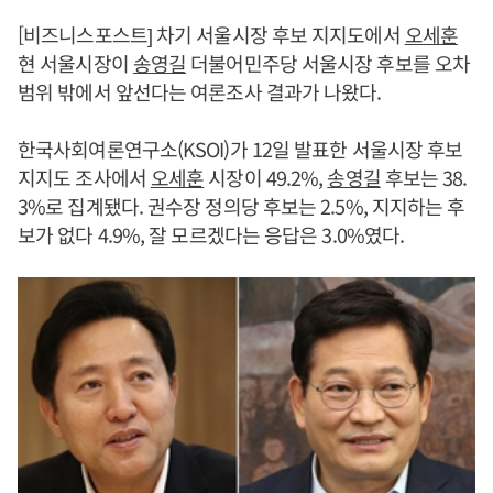
[비즈니스포스트] 차기 서울시장 후보 지지도에서
오세훈
현 서울시장이
송영길
더불어민주당 서울시장 후보를 오차
범위 밖에서 앞선다는 여론조사 결과가 나왔다.
한국사회여론연구소(KSOI)가 12일 발표한 서울시장 후보
지지도 조사에서
오세훈
시장이 49.2%,
송영길
후보는 38.
3%로 집계됐다. 권수장 정의당 후보는 2.5%, 지지하는 후
보가 없다 4.9%, 잘 모르겠다는 응답은 3.0%였다.