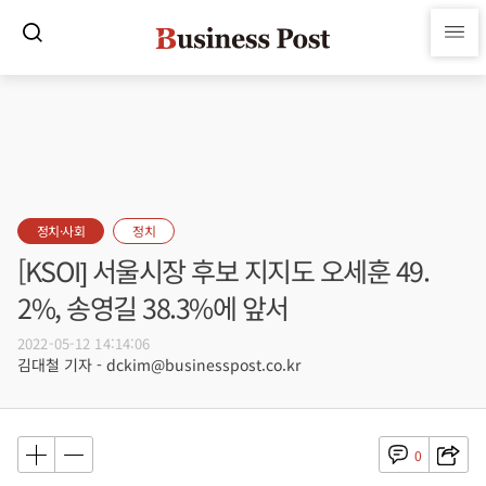
정치·사회
정치
[KSOI] 서울시장 후보 지지도 오세훈 49.
2%, 송영길 38.3%에 앞서
2022-05-12 14:14:06
김대철 기자 - dckim@businesspost.co.kr
0