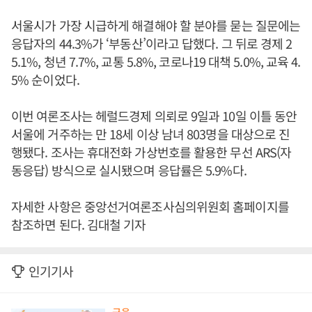
서울시가 가장 시급하게 해결해야 할 분야를 묻는 질문에는
응답자의 44.3%가 ‘부동산’이라고 답했다. 그 뒤로 경제 2
5.1%, 청년 7.7%, 교통 5.8%, 코로나19 대책 5.0%, 교육 4.
5% 순이었다.
이번 여론조사는 헤럴드경제 의뢰로 9일과 10일 이틀 동안
서울에 거주하는 만 18세 이상 남녀 803명을 대상으로 진
행됐다. 조사는 휴대전화 가상번호를 활용한 무선 ARS(자
동응답) 방식으로 실시됐으며 응답률은 5.9%다.
자세한 사항은 중앙선거여론조사심의위원회 홈페이지를
참조하면 된다. 김대철 기자
인기기사