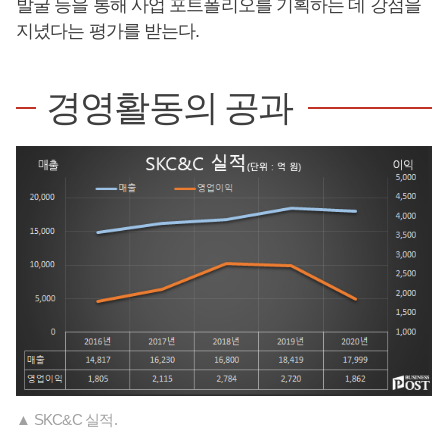
발굴 등을 통해 사업 포트폴리오를 기획하는 데 강점을
지녔다는 평가를 받는다.
경영활동의 공과
▲ SKC&C 실적.