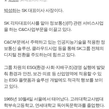
박성하
는 SK 대표이사 사장이다.
SK 각자대표이사를 맡아 정보통신(IT) 관련 서비스사업
을 하는 C&C사업부문을 이끌고 있다.
C&C부문에서 주력하고 있는 인공지능기술을 적용한 정
보통신 솔루션, 클라우드사업 등을 통해 SK그룹 전체의
디지털 전환을 주도하는데 힘쓰고 있다.
그룹 차원의 ESG(환경·사회·지배구조)경영 실행에 발맞
춰 환경과 안전, 보건·의료 등 산업영역에 적용할 수 있
는 ESG 플랫폼과 솔루션 개발에도 적극적 행보를 보이
고 있다.
1965년 10월4일 서울에서 태어났다. 고려대학교사범대
학부속고등학교, 연세대학교 독어독문학과를 졸업했다.