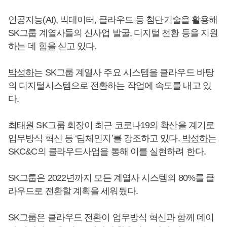
인공지능(AI), 빅데이터, 클라우드 등 첨단기술을 활용해
SK그룹 계열사들의 신사업 발굴, 디지털 전환 등을 지원
하는 데 힘을 싣고 있다.
박성하
는 SK그룹 계열사 주요 시스템을 클라우드 바탕
의 디지털시스템으로 전환하는 작업에 속도를 내고 있
다.
최태원
SK그룹 회장이 최근 코로나19의 확산을 계기로
업무방식 혁신 등 ‘딥체인지’를 강조하고 있다.
박성하
는
SKC&C의 클라우드사업을 통해 이를 실현하려 한다.
SK그룹은 2022년까지 모든 계열사 시스템의 80%를 클
라우드로 전환할 계획을 세워뒀다.
SK그룹은 클라우드 전환이 업무방식 혁신과 함께 데이