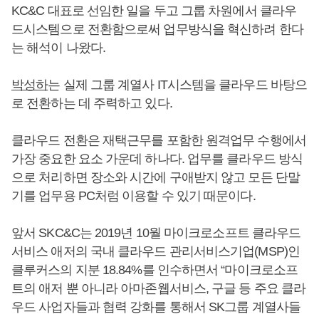
KC&C 대표로 선임한 일을 두고 그룹 차원에서 클라우
드시스템으로 전환함으로써 업무방식을 혁신하려 한다
는 해석이 나왔다.
박성하
는 실제 그룹 계열사 IT시스템을 클라우드 바탕으
로 전환하는 데 주력하고 있다.
클라우드 전환은 재택근무를 포함한 원격업무 수행에서
가장 중요한 요소 가운데 하나다. 업무를 클라우드 방식
으로 처리하면 장소와 시간에 구애받지 않고 모든 단말
기를 업무용 PC처럼 이용할 수 있기 때문이다.
앞서 SKC&C는 2019년 10월 마이크로소프트 클라우드
서비스 애저의 국내 클라우드 관리서비스기업(MSP)인
클루커스의 지분 18.84%를 인수하면서 “마이크로소프
트의 애저 뿐 아니라 아마존웹서비스, 구글 등 주요 클라
우드 사업자들과 협력 강화를 통해서 SK그룹 계열사들