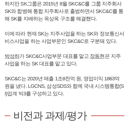
하지만 SK그룹은 2015년 8월 SKC&C를 그룹 지주회사
SK와 합병해 통합 지주회사로 출범하면서 SKC&C를 통
해 SK를 지배하는 옥상옥 구조를 해결했다.
이에 따라 현재 SK는 지주사업을 하는 SK와 정보통신서
비스사업을 하는 사업부문인 SKC&C로 구분돼 있다.
박성하
가 SKC&C사업부문 대표를 맡고
장동현
은 지주
사업을 하는 SK 대표를 맡고 있다.
SKC&C는 2020년 매출 1조8천억 원, 영업이익 1863억
원을 냈다. LGCNS, 삼성SDS와 함께 국내 시스템통합(S
I)업계 빅3를 구성하고 있다.
비전과 과제/평가