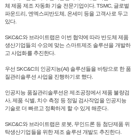
체 제품 제조 자동화 기술 전문기업이다. TSMC, 글로벌
파운드리, 엔엑스피반도체, 온세미 등을 고객사로 두고
있다.
SKC&C와 브라이트랩은 이번 협약에 따라 반도체 제품
생산기업들의 수요에 맞는 스마트제조 솔루션을 개발하
고 사업화를 추진한다.
우선 SKC&C의 인공지능(AI) 솔루션들을 바탕으로 한 품
질관리솔루션 사업을 진행하기로 했다.
인공지능 품질관리솔루션은 제조공정에서 제품 불량검
사, 제품 식별, 치수 측정 등 정밀 검사작업을 인공지능
기술로 더 빠르고 정확하게 할 수 있게 해준다.
SKC&C와 브라이트랩은 로봇, 무인드론 등 첨단제품 위
탁생산기업들을 위한 제조 솔루션 개발도 추진한다.