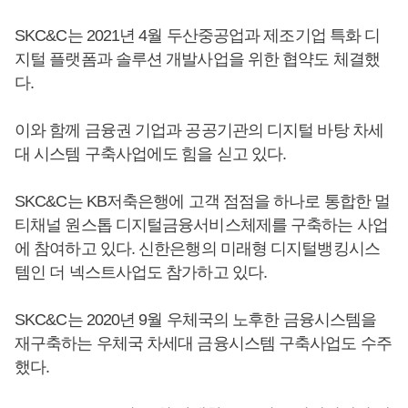
SKC&C는 2021년 4월 두산중공업과 제조기업 특화 디
지털 플랫폼과 솔루션 개발사업을 위한 협약도 체결했
다.
이와 함께 금융권 기업과 공공기관의 디지털 바탕 차세
대 시스템 구축사업에도 힘을 싣고 있다.
SKC&C는 KB저축은행에 고객 점점을 하나로 통합한 멀
티채널 원스톱 디지털금융서비스체제를 구축하는 사업
에 참여하고 있다. 신한은행의 미래형 디지털뱅킹시스
템인 더 넥스트사업도 참가하고 있다.
SKC&C는 2020년 9월 우체국의 노후한 금융시스템을
재구축하는 우체국 차세대 금융시스템 구축사업도 수주
했다.