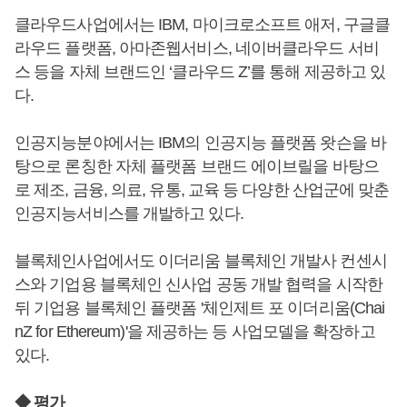
클라우드사업에서는 IBM, 마이크로소프트 애저, 구글클
라우드 플랫폼, 아마존웹서비스, 네이버클라우드 서비
스 등을 자체 브랜드인 ‘클라우드 Z’를 통해 제공하고 있
다.
인공지능분야에서는 IBM의 인공지능 플랫폼 왓슨을 바
탕으로 론칭한 자체 플랫폼 브랜드 에이브릴을 바탕으
로 제조, 금융, 의료, 유통, 교육 등 다양한 산업군에 맞춘
인공지능서비스를 개발하고 있다.
블록체인사업에서도 이더리움 블록체인 개발사 컨센시
스와 기업용 블록체인 신사업 공동 개발 협력을 시작한
뒤 기업용 블록체인 플랫폼 '체인제트 포 이더리움(Chai
nZ for Ethereum)'을 제공하는 등 사업모델을 확장하고
있다.
◆ 평가