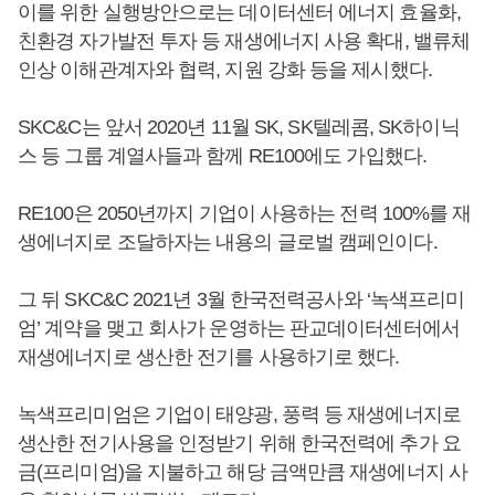
이를 위한 실행방안으로는 데이터센터 에너지 효율화,
친환경 자가발전 투자 등 재생에너지 사용 확대, 밸류체
인상 이해관계자와 협력, 지원 강화 등을 제시했다.
SKC&C는 앞서 2020년 11월 SK, SK텔레콤, SK하이닉
스 등 그룹 계열사들과 함께 RE100에도 가입했다.
RE100은 2050년까지 기업이 사용하는 전력 100%를 재
생에너지로 조달하자는 내용의 글로벌 캠페인이다.
그 뒤 SKC&C 2021년 3월 한국전력공사와 ‘녹색프리미
엄’ 계약을 맺고 회사가 운영하는 판교데이터센터에서
재생에너지로 생산한 전기를 사용하기로 했다.
녹색프리미엄은 기업이 태양광, 풍력 등 재생에너지로
생산한 전기사용을 인정받기 위해 한국전력에 추가 요
금(프리미엄)을 지불하고 해당 금액만큼 재생에너지 사