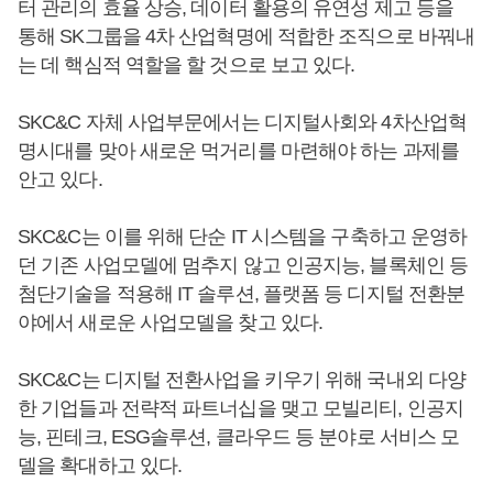
터 관리의 효율 상승, 데이터 활용의 유연성 제고 등을
통해 SK그룹을 4차 산업혁명에 적합한 조직으로 바꿔내
는 데 핵심적 역할을 할 것으로 보고 있다.
SKC&C 자체 사업부문에서는 디지털사회와 4차산업혁
명시대를 맞아 새로운 먹거리를 마련해야 하는 과제를
안고 있다.
SKC&C는 이를 위해 단순 IT 시스템을 구축하고 운영하
던 기존 사업모델에 멈추지 않고 인공지능, 블록체인 등
첨단기술을 적용해 IT 솔루션, 플랫폼 등 디지털 전환분
야에서 새로운 사업모델을 찾고 있다.
SKC&C는 디지털 전환사업을 키우기 위해 국내외 다양
한 기업들과 전략적 파트너십을 맺고 모빌리티, 인공지
능, 핀테크, ESG솔루션, 클라우드 등 분야로 서비스 모
델을 확대하고 있다.