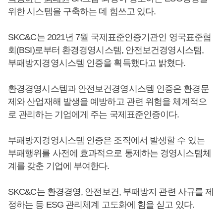
위한 시스템을 구축하는 데 힘쓰고 있다.
SKC&C는 2021년 7월 국제표준인증기관인 영국표준협
회(BSI)로부터 환경경영시스템, 안전보건경영시스템,
부패방지경영시스템 인증을 획득했다고 밝혔다.
환경경영시스템과 안전보건경영시스템 인증은 환경문
제와 산업재해 발생을 예방하고 관련 위험을 체계적으
로 관리하는 기업에게 주는 국제표준인증이다.
부패방지경영시스템 인증은 조직에서 발생할 수 있는
부패행위를 사전에 효과적으로 통제하는 경영시스템체
계를 갖춘 기업에 부여한다.
SKC&C는 환경경영, 안전보건, 부패방지 관련 사규를 제
정하는 등 ESG 관리체계 고도화에 힘을 싣고 있다.