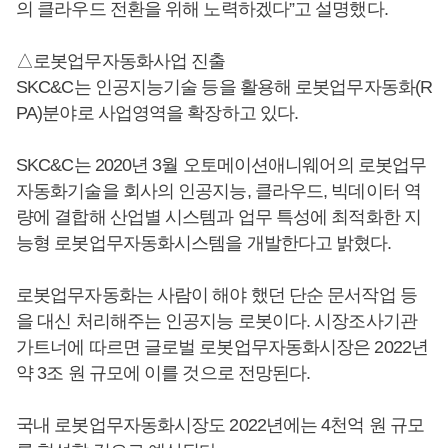
의 클라우드 전환을 위해 노력하겠다”고 설명했다.
△로봇업무자동화사업 진출
SKC&C는 인공지능기술 등을 활용해 로봇업무자동화(R
PA)분야로 사업영역을 확장하고 있다.
SKC&C는 2020년 3월 오토메이션애니웨어의 로봇업무
자동화기술을 회사의 인공지능, 클라우드, 빅데이터 역
량에 결합해 산업별 시스템과 업무 특성에 최적화한 지
능형 로봇업무자동화시스템을 개발한다고 밝혔다.
로봇업무자동화는 사람이 해야 했던 단순 문서작업 등
을 대신 처리해주는 인공지능 로봇이다. 시장조사기관
가트너에 따르면 글로벌 로봇업무자동화시장은 2022년
약 3조 원 규모에 이를 것으로 전망된다.
국내 로봇업무자동화시장도 2022년에는 4천억 원 규모