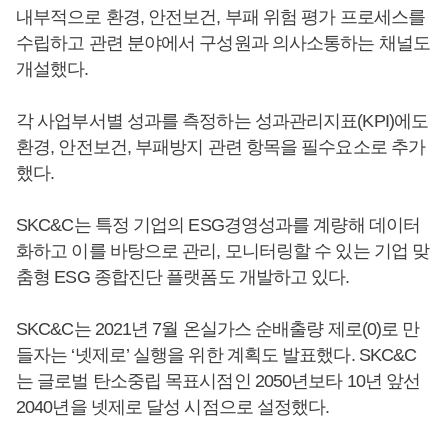
내부적으로 환경, 안전보건, 부패 위험 평가 프로세스를
수립하고 관련 분야에서 구성원과 의사소통하는 채널도
개설했다.
각 사업부서별 성과를 측정하는 성과관리지표(KPI)에도
환경, 안전보건, 부패방지 관련 항목을 필수요소로 추가
했다.
SKC&C는 특정 기업의 ESG경영성과를 계량해 데이터
화하고 이를 바탕으로 관리, 모니터링할 수 있는 기업 맞
춤형 ESG 종합진단 플랫폼도 개발하고 있다.
SKC&C는 2021년 7월 온실가스 순배출량 제로(0)로 만
들자는 ‘넷제로’ 실행을 위한 계획도 발표했다. SKC&C
는 글로벌 탄소중립 목표시점인 2050년보타 10년 앞선
2040년을 넷제로 달성 시점으로 설정했다.