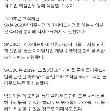
의 기업 핵심업무 등에 적용할 수 있다.
△2020년 조직개편
SK는 2020년 지주사업과 IT서비스사업을 하는 사업부
문 C&C을 분리해 각자대표체제로 전환했다.
SKC&C는 각자대표체제 전환과 함께 그룹 디지털 전환
과 산업별 통합 디지털사업 개발·수행역량 강화를 위한
조직개편도 단행했다.
SKC&C는 2019년 12월5일 조직개편을 통해 클라우드사
업과 관련된 마케팅·기술·인프라 조직을 하나로 묶은 ‘클
라우드부문’을 신설했다.
박성하
는 이 조직을 통해 클라우드 관련 모든 서비스를
하나로 묶을 수 있는 ‘클라우드 원스톱서비스’를 고객들
에게 제공할 수 있을 것으로 기대하고 있다.