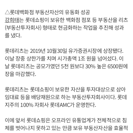
△롯데백화점 부동산자산의 유동화 성공
강희태
는 롯데쇼핑이 보유한 백화점 점포 등 부동산을 리츠
(부동산투자회사) 형태로 현금화하는 작업을 추진해 성과
를 냈다.
롯데리츠는 2019년 10월30일 유가증권시장에 상장됐다.
이날 장중 상한가를 치며 시가총액 1조 원을 넘어섰다. 이
날 롯데리츠는 공모가였던 5천 원보다 30% 높은 6500원에
장을 마감했다.
롯데리츠는 롯데쇼핑이 보유한 자산을 투자대상으로 삼아
임대료 등을 배당재원으로 하는 부동산투자회사이다. 롯데
지주의 100% 자회사 롯데AMC가 운영한다.
이에 앞서 롯데쇼핑은 오프라인 유통업계가 전체적으로 침
체를 벗어나지 못하고 있는 만큼 보유 부동산자산을 효율적