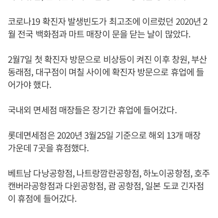
코로나19 확진자 발생빈도가 최고조에 이르렀던 2020년 2
월 전국 백화점과 마트 매장이 문을 닫는 날이 많았다.
2월7일 첫 확진자 방문으로 비상등이 켜진 이후 창원, 부산
동래점, 대구점이 며칠 사이에 확진자 방문으로 휴업에 들
어가야 했다.
국내외 면세점 매장들은 장기간 휴업에 들어갔다.
롯데면세점은 2020년 3월25일 기준으로 해외 13개 매장
가운데 7곳을 휴점했다.
베트남 다낭공항점, 나트랑깜란공항점, 하노이공항점, 호주
캔버라공항점과 다윈공항점, 괌 공항점, 일본 도쿄 긴자점
이 휴점에 들어갔다.