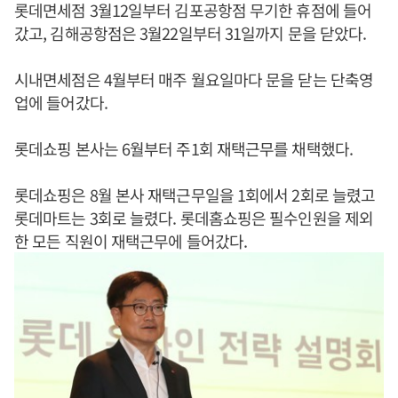
롯데면세점 3월12일부터 김포공항점 무기한 휴점에 들어
갔고, 김해공항점은 3월22일부터 31일까지 문을 닫았다.
시내면세점은 4월부터 매주 월요일마다 문을 닫는 단축영
업에 들어갔다.
롯데쇼핑 본사는 6월부터 주1회 재택근무를 채택했다.
롯데쇼핑은 8월 본사 재택근무일을 1회에서 2회로 늘렸고
롯데마트는 3회로 늘렸다. 롯데홈쇼핑은 필수인원을 제외
한 모든 직원이 재택근무에 들어갔다.