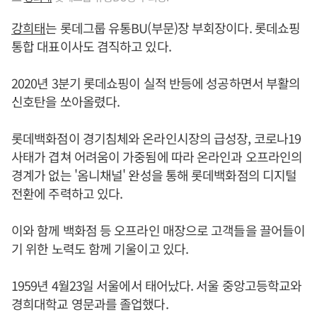
강희태
는 롯데그룹 유통BU(부문)장 부회장이다. 롯데쇼핑
통합 대표이사도 겸직하고 있다.
2020년 3분기 롯데쇼핑이 실적 반등에 성공하면서 부활의
신호탄을 쏘아올렸다.
롯데백화점이 경기침체와 온라인시장의 급성장, 코로나19
사태가 겹쳐 어려움이 가중됨에 따라 온라인과 오프라인의
경계가 없는 '옴니채널' 완성을 통해 롯데백화점의 디지털
전환에 주력하고 있다.
이와 함께 백화점 등 오프라인 매장으로 고객들을 끌어들이
기 위한 노력도 함께 기울이고 있다.
1959년 4월23일 서울에서 태어났다. 서울 중앙고등학교와
경희대학교 영문과를 졸업했다.