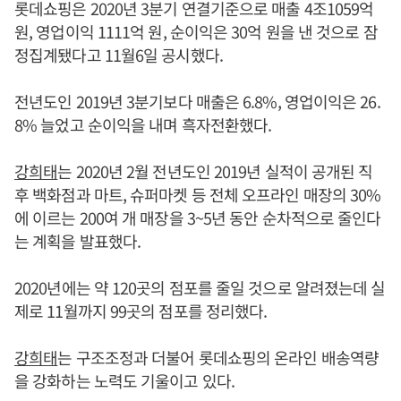
롯데쇼핑은 2020년 3분기 연결기준으로 매출 4조1059억
원, 영업이익 1111억 원, 순이익은 30억 원을 낸 것으로 잠
정집계됐다고 11월6일 공시했다.
전년도인 2019년 3분기보다 매출은 6.8%, 영업이익은 26.
8% 늘었고 순이익을 내며 흑자전환했다.
강희태
는 2020년 2월 전년도인 2019년 실적이 공개된 직
후 백화점과 마트, 슈퍼마켓 등 전체 오프라인 매장의 30%
에 이르는 200여 개 매장을 3~5년 동안 순차적으로 줄인다
는 계획을 발표했다.
2020년에는 약 120곳의 점포를 줄일 것으로 알려졌는데 실
제로 11월까지 99곳의 점포를 정리했다.
강희태
는 구조조정과 더불어 롯데쇼핑의 온라인 배송역량
을 강화하는 노력도 기울이고 있다.