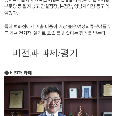
부문장 등을 지냈고 잠실점장, 본점장, 영남지역장 등도 역
임했다.
특히 백화점에서 매출 비중이 가장 높은 여성의류분야를 두
루 거쳐 전형적 ‘엘리트 코스’를 밟았다는 평가를 받는다.
비전과 과제/평가
◆ 비전과 과제