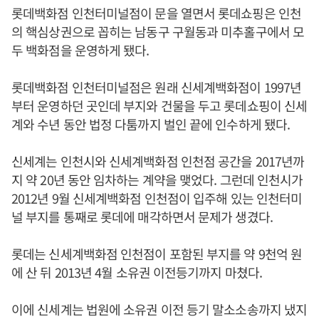
롯데백화점 인천터미널점이 문을 열면서 롯데쇼핑은 인천
의 핵심상권으로 꼽히는 남동구 구월동과 미추홀구에서 모
두 백화점을 운영하게 됐다.
롯데백화점 인천터미널점은 원래 신세계백화점이 1997년
부터 운영하던 곳인데 부지와 건물을 두고 롯데쇼핑이 신세
계와 수년 동안 법정 다툼까지 벌인 끝에 인수하게 됐다.
신세계는 인천시와 신세계백화점 인천점 공간을 2017년까
지 약 20년 동안 임차하는 계약을 맺었다. 그런데 인천시가
2012년 9월 신세계백화점 인천점이 입주해 있는 인천터미
널 부지를 통째로 롯데에 매각하면서 문제가 생겼다.
롯데는 신세계백화점 인천점이 포함된 부지를 약 9천억 원
에 산 뒤 2013년 4월 소유권 이전등기까지 마쳤다.
이에 신세계는 법원에 소유권 이전 등기 말소소송까지 냈지