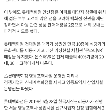
이 밖에도 롯데백화점 안산점은 아파트 대단지 상권에 위치
해 젊은 부부 고객이 많은 점을 고려해 백화점 신관을 재단
장하면서 아동 관련 상품 판매매장을 2층으로 내려 보내는
파격적 시도를 했다.
롯데백화점 건대점은 대학가 상권인 만큼 10층에 식당가와
문화센터를 이동시키고 대신 가상현실 체험관 ‘몬스터VR'
매장을 유치했다. 몬스터VR은 전체 매출의 40%가량이 20
대, 30대 고객에게서 나온다.
△롯데백화점 영등포역사점 운영권 지켜내
경쟁기업인 신세계백화점을 제치고 영등포역사 상업시설
운영권을 따냈다.
롯데백화점은 2019년 6월28일 한국자산관리공사가 진행
한 서울 영등포역사 상업시설 신규사업자 선정 입찰에서 2