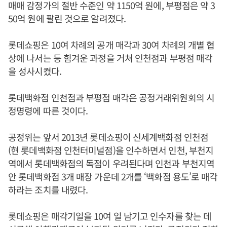
매매 감정가의 절반 수준인 약 1150억 원에, 부평점은 약 3
50억 원에 팔린 것으로 알려졌다.
롯데쇼핑은 10여 차례의 공개 매각과 30여 차례의 개별 협
상에 나서는 등 힘겨운 과정을 거쳐 인천점과 부평점 매각
을 성사시켰다.
롯데백화점 인천점과 부평점 매각은 공정거래위원회의 시
정명령에 따른 것이다.
공정위는 앞서 2013년 롯데쇼핑이 신세계백화점 인천점
(현 롯데백화점 인천터미널점)을 인수하면서 인천, 부천지
역에서 롯데백화점의 독점이 우려된다며 인천과 부천지역
안 롯데백화점 3개 매장 가운데 2개를 ‘백화점 용도’로 매각
하라는 조치를 내렸다.
롯데쇼핑은 매각기일을 10여 일 남기고 인수자를 찾는 데