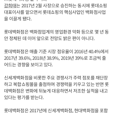
강희태
는 2017년 2월 사장으로 승진하는 동시에 롯데쇼핑
대표이사를 맡으면서 롯데쇼핑의 핵심사업인 백화점사업
을 이끌게 됐다.
롯데백화점은 백화점업계의 영업환경 악화 등으로 몇 년 동
안 정체된 데 이어 앞으로 전망도 밝은 편이 아니다.
롯데백화점은 매출 기준 시장 점유율이 2016년 40.4%에서
2017년 39.6%, 2018년 38.9%, 2019년 39%로 조금씩 줄
어드는 경향을 보이고 있다.
신세계백화점을 비롯한 주요 경쟁사가 주력 점포를 재단장
하고 복합쇼핑몰을 출점하며 경쟁력을 키우고 있는 반면 롯
데백화점은 변화에 뒤늦게 대응하면서 저조한 실적을 내고
있다는 평가를 받는다.
롯데백화점은 2017년에 신세계백화점, 현대백화점을 포함