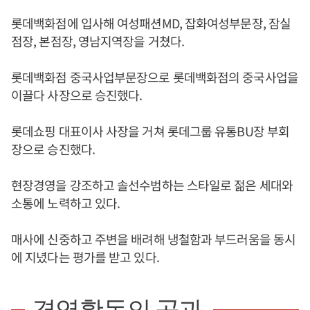
롯데백화점에 입사해 여성패션MD, 잡화여성부문장, 잠실
점장, 본점장, 영남지역장을 거쳤다.
롯데백화점 중국사업부문장으로 롯데백화점의 중국사업을
이끌다 사장으로 승진했다.
롯데쇼핑 대표이사 사장을 거쳐 롯데그룹 유통BU장 부회
장으로 승진했다.
현장경영을 강조하고 솔선수범하는 스타일로 젊은 세대와
소통에 노력하고 있다.
매사에 신중하고 주변을 배려해 냉철함과 부드러움을 동시
에 지녔다는 평가를 받고 있다.