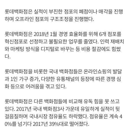
롯데백화점은 실적이 부진한 점포의 폐점이나 매각을 진행
하며 오프라인 점포의 구조조정을 진행했다.
롯데백화점은 2018년 1월 경영 효율화를 위해 6개 점포를
혁신점포로 선정하고 불필요한 업무를 줄였다. 인력 재배치
와 마케팅 방식을 디지털로 바꾸는 등 비용 절감에도 힘썼
다.
롯데백화점을 비롯한 국내 백화점들은 온라인쇼핑의 발달
과 1인 가구 증가, 다양한 유통채널의 등장에 따른 경쟁 심
화 등으로 어려움을 겪고 있다.
롯데백화점은 다른 백화점들에 비교해 유독 힘을 못 쓰고
있다. 2017년 국내 백화점3사 가운데 유일하게 실적이 뒷
걸음질하며 국내시장 점유율도 하락했다. 점유율은 계속 4
0%를 넘기다 2017년 39%대로 떨어졌다.