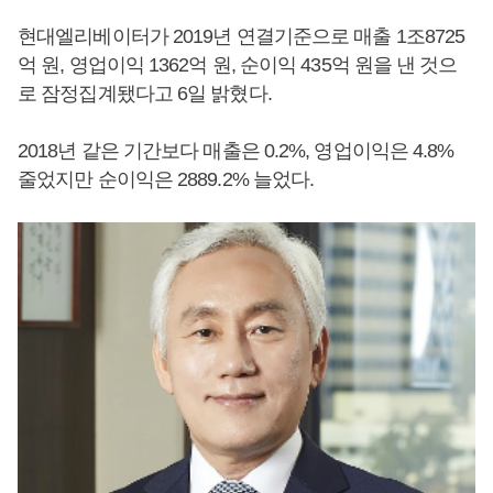
현대엘리베이터가 2019년 연결기준으로 매출 1조8725
억 원, 영업이익 1362억 원, 순이익 435억 원을 낸 것으
로 잠정집계됐다고 6일 밝혔다.
2018년 같은 기간보다 매출은 0.2%, 영업이익은 4.8%
줄었지만 순이익은 2889.2% 늘었다.