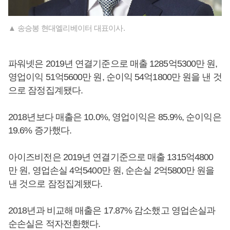
▲ 송승봉 현대엘리베이터 대표이사.
파워넷은 2019년 연결기준으로 매출 1285억5300만 원,
영업이익 51억5600만 원, 순이익 54억1800만 원을 낸 것
으로 잠정집계됐다.
2018년보다 매출은 10.0%, 영업이익은 85.9%, 순이익은
19.6% 증가했다.
아이즈비전은 2019년 연결기준으로 매출 1315억4800
만 원, 영업손실 4억5400만 원, 순손실 2억5800만 원을
낸 것으로 잠정집계됐다.
2018년과 비교해 매출은 17.87% 감소했고 영업손실과
순손실은 적자전환했다.