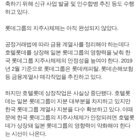
축하기 위해 신규 사업 발굴 및 인수합병 추진 등도 수행
하고 있다.
롯데그룹의 지주사체제는 아직 완성되지 않았다.
공정거래법에 따라 금융 계열사를 정리해야 하는데다
호텔롯데를 상장해 일본 롯데그룹의 영향력을 낮춰 한
국 롯데그룹 지주사체제의 안정성을 높여야 한다. 2019
년 2월 기준으로 롯데그룹은 롯데캐피탈, 롯데손해보험
등 금융계열사 매각작업을 추진하고 있다.
하지만 호텔롯데 상장작업은 사실상 중단됐다. 호텔롯
데는 일본 롯데그룹이 지분 대부분을 차지하고 있지만
한국 롯데그룹 계열사 지분을 다수 확보하고 있다. 이때
문에 한국 롯데그룹의 지주사체제가 안정되려면 호텔롯
데가 상장돼 일본 롯데그룹의 영향력이 약화해야 한다
는 시선이 나온다.