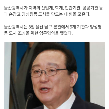
울산광역시가 지역의 산업계, 학계, 민간기관, 공공기관 등
과 손잡고 양성평등 도시를 만드는 데 힘을 모은다.
울산광역시는 8일 울산 남구 본관에서 9개 기관과 양성평
등 도시 조성을 위한 업무협약을 맺었다.