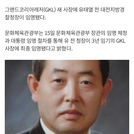
그랜드코리아레저(GKL) 새 사장에 유태열 전 대전지방경
찰청장이 임명됐다.
문화체육관광부는 15일 문화체육관광부 장관의 임명 제청
과 대통령 임명 절차를 통해 유 전 청장이 3년 임기의 GKL
사장에 최종 임명됐다고 밝혔다.