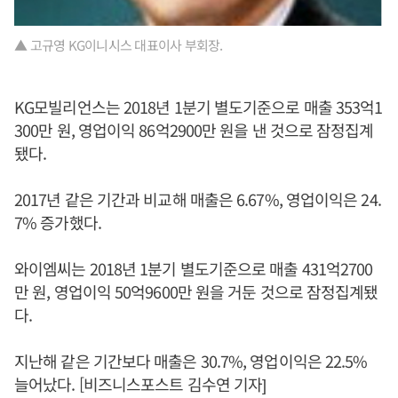
▲ 고규영 KG이니시스 대표이사 부회장.
KG모빌리언스는 2018년 1분기 별도기준으로 매출 353억1
300만 원, 영업이익 86억2900만 원을 낸 것으로 잠정집계
됐다.
2017년 같은 기간과 비교해 매출은 6.67%, 영업이익은 24.
7% 증가했다.
와이엠씨는 2018년 1분기 별도기준으로 매출 431억2700
만 원, 영업이익 50억9600만 원을 거둔 것으로 잠정집계됐
다.
지난해 같은 기간보다 매출은 30.7%, 영업이익은 22.5%
늘어났다. [비즈니스포스트 김수연 기자]