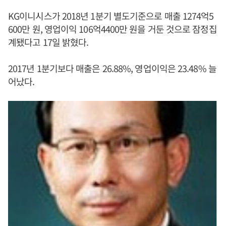
KG이니시스가 2018년 1분기 별도기준으로 매출 1274억5
600만 원, 영업이익 106억4400만 원을 거둔 것으로 잠정집
계됐다고 17일 밝혔다.
2017년 1분기보다 매출은 26.88%, 영업이익은 23.48% 늘
어났다.