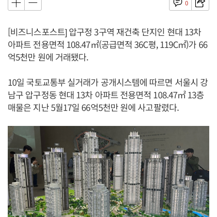
0
[비즈니스포스트] 압구정 3구역 재건축 단지인 현대 13차
아파트 전용면적 108.47㎡(공급면적 36C평, 119C㎡)가 66
억5천만 원에 거래됐다.
10일 국토교통부 실거래가 공개시스템에 따르면 서울시 강
남구 압구정동 현대 13차 아파트 전용면적 108.47㎡ 13층
매물은 지난 5월17일 66억5천만 원에 사고팔렸다.