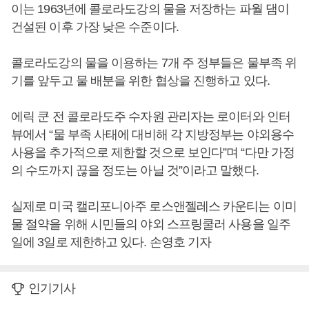
이는 1963년에 콜로라도강의 물을 저장하는 파월 댐이
건설된 이후 가장 낮은 수준이다.
콜로라도강의 물을 이용하는 7개 주 정부들은 물부족 위
기를 앞두고 물 배분을 위한 협상을 진행하고 있다.
에릭 쿤 전 콜로라도주 수자원 관리자는 로이터와 인터
뷰에서 “물 부족 사태에 대비해 각 지방정부는 야외용수
사용을 추가적으로 제한할 것으로 보인다”며 “다만 가정
의 수도까지 끊을 정도는 아닐 것”이라고 말했다.
실제로 미국 캘리포니아주 로스앤젤레스 카운티는 이미
물 절약을 위해 시민들의 야외 스프링쿨러 사용을 일주
일에 3일로 제한하고 있다. 손영호 기자
인기기사