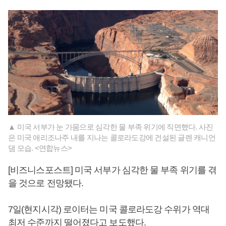
▲ 미국 서부가 눈 가뭄으로 심각한 물 부족 위기에 직면했다. 사진
은 미국 애리조나주 내를 지나는 콜로라도강에 건설된 글렌 캐니언
댐 모습. <연합뉴스>
[비즈니스포스트] 미국 서부가 심각한 물 부족 위기를 겪
을 것으로 전망됐다.
7일(현지시각) 로이터는 미국 콜로라도강 수위가 역대
최저 수준까지 떨어졌다고 보도했다.