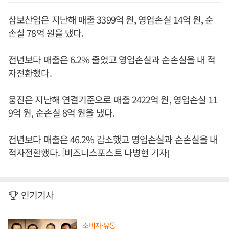
삼보산업은 지난해 매출 3399억 원, 영업손실 14억 원, 순
손실 78억 원을 냈다.
전년보다 매출은 6.2% 줄었고 영업손실과 순손실을 내 적
자전환했다.
웅진은 지난해 연결기준으로 매출 2422억 원, 영업손실 11
9억 원, 순손실 8억 원을 냈다.
전년보다 매출은 46.2% 감소했고 영업손실과 순손실을 내
적자전환했다. [비즈니스포스트 나병현 기자]
인기기사
소비자·유통