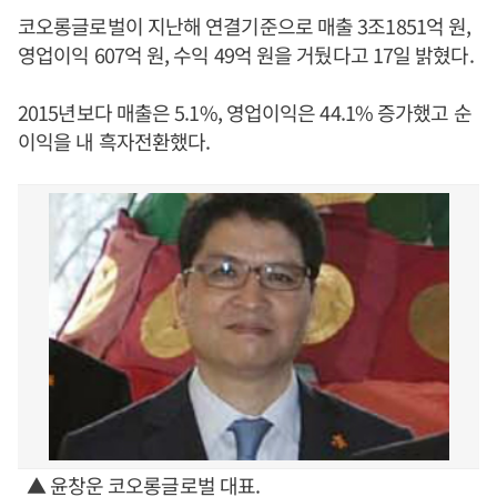
코오롱글로벌이 지난해 연결기준으로 매출 3조1851억 원,
영업이익 607억 원, 수익 49억 원을 거뒀다고 17일 밝혔다.
2015년보다 매출은 5.1%, 영업이익은 44.1% 증가했고 순
이익을 내 흑자전환했다.
▲ 윤창운 코오롱글로벌 대표.