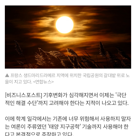
▲ 프랑스 생드마리드라메르 지역에 위치한 국립공원의 갈대밭 위로 노
을이 지고 있다. <연합뉴스>
[비즈니스포스트] 기후변화가 심각해지면서 이제는 '극단
적인 해결 수단'까지 고려해야 한다는 지적이 나오고 있다.
이에 학계 일각에서는 기존에 너무 위험해서 사용하지 말자
는 여론이 주류였던 '태양 지구공학' 기술까지 사용해야 한
다고 본격적으로 주장하고 있다.