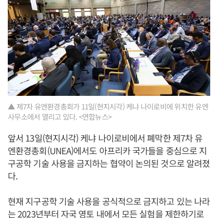
▲ 제7차 유엔환경총회가 11일(현지시각) 케냐 나이로비에 위치한 유엔
사무소에서 열리고 있다. <연합뉴스>
앞서 13일(현지시각) 케냐 나이로비에서 폐막한 제7차 유
엔환경총회(UNEA)에서도 아프리카 국가들을 중심으로 지
구공학 기술 사용을 금지하는 협약이 논의된 것으로 알려졌
다.
현재 지구공학 기술 사용을 공식적으로 금지하고 있는 나라
는 2023년부터 자국 영토 내에서 모든 실험을 제한하기로