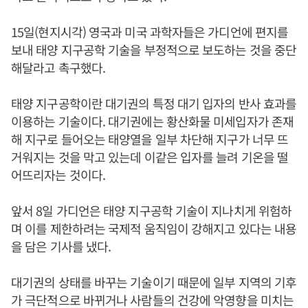
15일(현지시각) 영국과 미국 과학자들은 가디언에 편지를
보내 태양 지구공학 기술을 부정적으로 보도하는 것을 중단
해달라고 촉구했다.
태양 지구공학이란 대기권의 특정 대기 입자의 반사 효과를
이용하는 기술이다. 대기권에는 황산화물 미세입자가 존재
해 지구로 들어오는 태양열을 일부 차단해 지구가 너무 뜨
거워지는 것을 막고 있는데 이같은 입자를 늘려 기온을 떨
어뜨리자는 것이다.
앞서 8일 가디언은 태양 지구공학 기술이 지나치게 위험하
며 이를 제한하려는 국제적 움직임이 강해지고 있다는 내용
을 담은 기사를 냈다.
대기권의 상태를 바꾸는 기술이기 때문에 일부 지역의 기후
가 극단적으로 바뀌거나 사람들의 건강에 악영향을 미치는