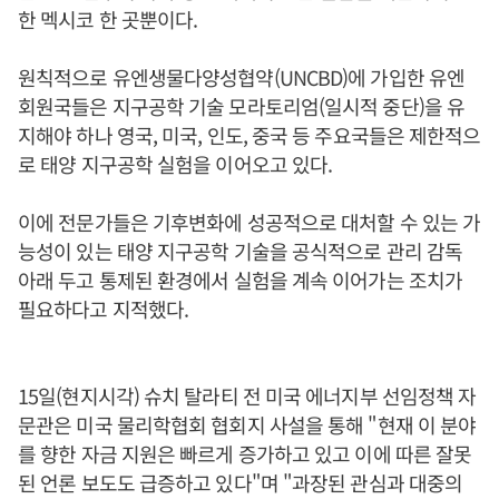
한 멕시코 한 곳뿐이다.
원칙적으로 유엔생물다양성협약(UNCBD)에 가입한 유엔
회원국들은 지구공학 기술 모라토리엄(일시적 중단)을 유
지해야 하나 영국, 미국, 인도, 중국 등 주요국들은 제한적으
로 태양 지구공학 실험을 이어오고 있다.
이에 전문가들은 기후변화에 성공적으로 대처할 수 있는 가
능성이 있는 태양 지구공학 기술을 공식적으로 관리 감독
아래 두고 통제된 환경에서 실험을 계속 이어가는 조치가
필요하다고 지적했다.
15일(현지시각) 슈치 탈라티 전 미국 에너지부 선임정책 자
문관은 미국 물리학협회 협회지 사설을 통해 "현재 이 분야
를 향한 자금 지원은 빠르게 증가하고 있고 이에 따른 잘못
된 언론 보도도 급증하고 있다"며 "과장된 관심과 대중의