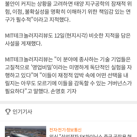
불안이 커지는 상황을 고려하면 태양 지구공학의 잠재적 위
험, 이점, 불확실성을 명확히 이해하기 위한 책임감 있는 연
구가 필수적"이라고 지적했다.
MIT테크놀러지리뷰도 12일(현지시각) 비슷한 지적을 담은
사설을 게재했다.
MIT테크놀러지리뷰는 "이 분야에 종사하는 기술 기업들은
고질적으로 '영업비밀'이라는 미명하게 독단적인 실험을 자
행하고 있다"며 "이들이 재정적 압박 속에 어떤 선택을 내
릴지는 아무도 모르기에 이들을 감독할 수 있는 거버넌스가
필요하다"고 말했다. 손영호 기자
인기기사
전자·전기·정보통신
외신 "삼성전자 SK하이닉스 중국 공장용 현