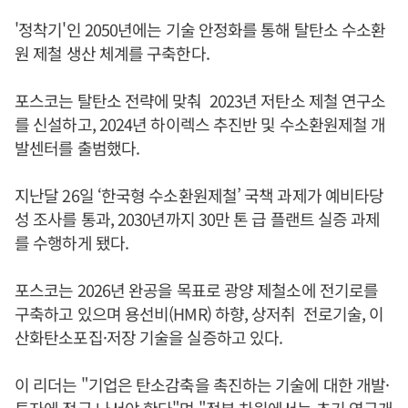
'정착기'인 2050년에는 기술 안정화를 통해 탈탄소 수소환
원 제철 생산 체계를 구축한다.
포스코는 탈탄소 전략에 맞춰 2023년 저탄소 제철 연구소
를 신설하고, 2024년 하이렉스 추진반 및 수소환원제철 개
발센터를 출범했다.
지난달 26일 ‘한국형 수소환원제철’ 국책 과제가 예비타당
성 조사를 통과, 2030년까지 30만 톤 급 플랜트 실증 과제
를 수행하게 됐다.
포스코는 2026년 완공을 목표로 광양 제철소에 전기로를
구축하고 있으며 용선비(HMR) 하향, 상저취 전로기술, 이
산화탄소포집·저장 기술을 실증하고 있다.
이 리더는 "기업은 탄소감축을 촉진하는 기술에 대한 개발·