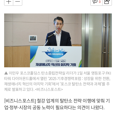
0
▲ 이민우 포스코홀딩스 탄소중립전략실 리더가 1일 서울 영등포구 FKI
타워 다이아몬드홀에서 열린 ‘2025 기후경쟁력포럼 : 성장을 위한 전환,
재생에너지 혁신의 마지막 기회’에서 ‘포스코 탈탄소 전략과 과제’를 주
제로 발표하고 있다. <비즈니스포스트>
[비즈니스포스트] 철강 업계의 탈탄소 전략 이행에 맞춰 기
업·정부·시장의 공동 노력이 필요하다는 의견이 나왔다.