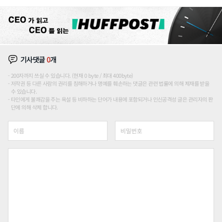
하나
기사댓글
0
개
200자까지 쓰실 수 있습니다. (현재 0 byte / 최대 400byte)
저작권 등 다른 사람의 권리를 침해하거나 명예를 훼손하는 댓글은 관련 법률에 의해 제재를 받을
수 있습니다.
타인에게 불쾌감을 주는 욕설 등 비하하는 단어가 내용에 포함되거나 인신공격성 글은 관리자의 판
단에 의해 삭제 합니다.