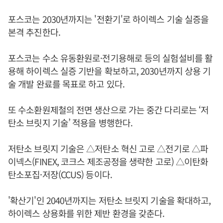
포스코는 2030년까지는 '전환기'로 하이렉스 기술 실증을
본격 추진한다.
포스코는 수소 유동환원로·전기용해로 등의 실험설비를 활
용해 하이렉스 실증 기반을 확보하고, 2030년까지 상용 기
술 개발 완료를 목표로 하고 있다.
또 수소환원제철의 전면 생산으로 가는 중간 다리로는 ‘저
탄소 브릿지 기술’ 적용을 병행한다.
저탄소 브릿지 기술은 △저탄소 혁신 고로 △전기로 △파
이넥스(FINEX, 코크스 제조공정을 생략한 고로) △이탄화
탄소포집·저장(CCUS) 등이다.
'확산기'인 2040년까지는 저탄소 브릿지 기술을 확대하고,
하이렉스 상용화를 위한 제반 환경을 갖춘다.