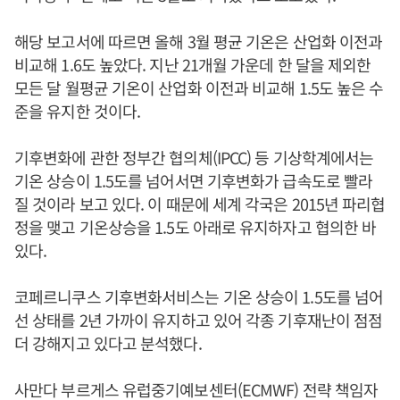
해당 보고서에 따르면 올해 3월 평균 기온은 산업화 이전과
비교해 1.6도 높았다. 지난 21개월 가운데 한 달을 제외한
모든 달 월평균 기온이 산업화 이전과 비교해 1.5도 높은 수
준을 유지한 것이다.
기후변화에 관한 정부간 협의체(IPCC) 등 기상학계에서는
기온 상승이 1.5도를 넘어서면 기후변화가 급속도로 빨라
질 것이라 보고 있다. 이 때문에 세계 각국은 2015년 파리협
정을 맺고 기온상승을 1.5도 아래로 유지하자고 협의한 바
있다.
코페르니쿠스 기후변화서비스는 기온 상승이 1.5도를 넘어
선 상태를 2년 가까이 유지하고 있어 각종 기후재난이 점점
더 강해지고 있다고 분석했다.
사만다 부르게스 유럽중기예보센터(ECMWF) 전략 책임자