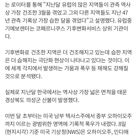
는 로이터를 통해 "지난달 유럽의 많은 지역들이 관측 역사
상 가장 건조한 3월을 겪었고 그외 다른 지역들도 지난 47
년 관측 기록상 가장 습한 달을 겪었다"고 설명했다. 유럽중
기예보센터는 코페르니쿠스 기후변화서비스 상위 기관이
다.
기후변화로 건조한 지역은 더 건조해지고 있는데 습한 지역
은 더 습해지는 극단화 현상이 나타나고 있다는 것이다. 이
에 세계 각지에서 발생하는 가뭄과 폭우 등 재해도 강해질
것으로 분석됐다.
실제로 지난달 한국에서는 역사상 가장 넓은 면적을 태운
경상북도 의성군 산불이 발생했다.
이번 달 초부터는 미국 남부 텍사스주에서 중부 오하이오주
까지 이르는 광범위한 영역에 기록적 폭우가 내렸다. 8일
(현지시각) 기준 미국 기상청(NWS)은 오하이오주, 인디애