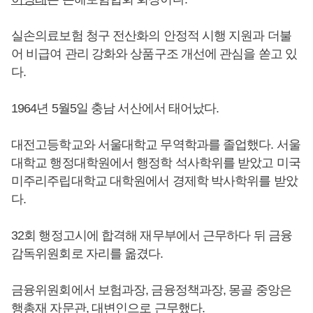
실손의료보험 청구 전산화의 안정적 시행 지원과 더불
어 비급여 관리 강화와 상품구조 개선에 관심을 쏟고 있
다.
1964년 5월5일 충남 서산에서 태어났다.
대전고등학교와 서울대학교 무역학과를 졸업했다. 서울
대학교 행정대학원에서 행정학 석사학위를 받았고 미국
미주리주립대학교 대학원에서 경제학 박사학위를 받았
다.
32회 행정고시에 합격해 재무부에서 근무하다 뒤 금융
감독위원회로 자리를 옮겼다.
금융위원회에서 보험과장, 금융정책과장, 몽골 중앙은
행총재 자문관, 대변인으로 근무했다.