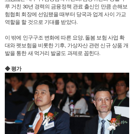
루 거친 30년 경력의 금융정책 관료 출신인 만큼 손해보
험협회 회장에 선임됐을 때부터 당국과 업계 사이 가교
역할을 할 것으로 기대를 받았다.
이 밖에 인구구조 변화에 따른 요양, 돌봄 보험 사업 확
대와 펫보험을 비롯한 기후, 가상자산 관련 신규 상품 개
발을 통한 새 먹거리 발굴도 과제로 꼽힌다.
◆ 평가