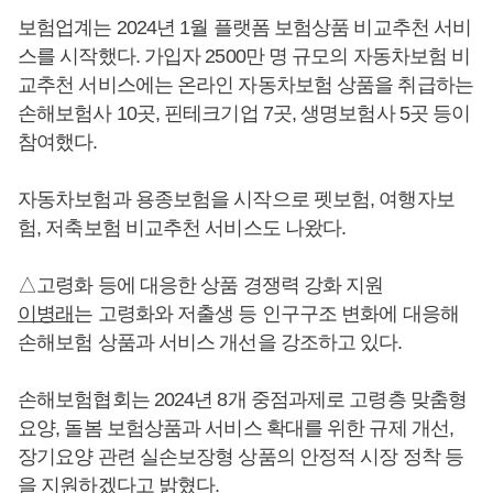
보험업계는 2024년 1월 플랫폼 보험상품 비교추천 서비
스를 시작했다. 가입자 2500만 명 규모의 자동차보험 비
교추천 서비스에는 온라인 자동차보험 상품을 취급하는
손해보험사 10곳, 핀테크기업 7곳, 생명보험사 5곳 등이
참여했다.
자동차보험과 용종보험을 시작으로 펫보험, 여행자보
험, 저축보험 비교추천 서비스도 나왔다.
△고령화 등에 대응한 상품 경쟁력 강화 지원
이병래
는 고령화와 저출생 등 인구구조 변화에 대응해
손해보험 상품과 서비스 개선을 강조하고 있다.
손해보험협회는 2024년 8개 중점과제로 고령층 맞춤형
요양, 돌봄 보험상품과 서비스 확대를 위한 규제 개선,
장기요양 관련 실손보장형 상품의 안정적 시장 정착 등
을 지원하겠다고 밝혔다.