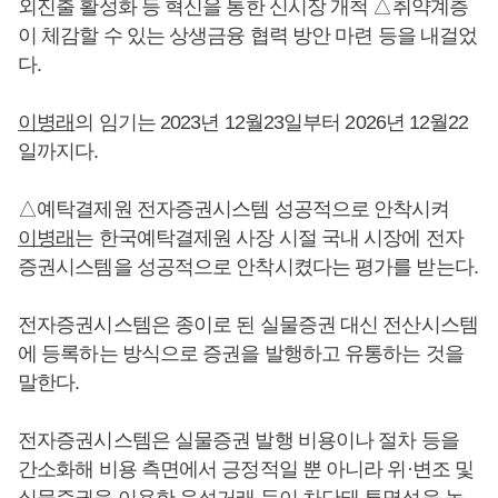
외진출 활성화 등 혁신을 통한 신시장 개척 △취약계층
이 체감할 수 있는 상생금융 협력 방안 마련 등을 내걸었
다.
이병래
의 임기는 2023년 12월23일부터 2026년 12월22
일까지다.
△예탁결제원 전자증권시스템 성공적으로 안착시켜
이병래
는 한국예탁결제원 사장 시절 국내 시장에 전자
증권시스템을 성공적으로 안착시켰다는 평가를 받는다.
전자증권시스템은 종이로 된 실물증권 대신 전산시스템
에 등록하는 방식으로 증권을 발행하고 유통하는 것을
말한다.
전자증권시스템은 실물증권 발행 비용이나 절차 등을
간소화해 비용 측면에서 긍정적일 뿐 아니라 위·변조 및