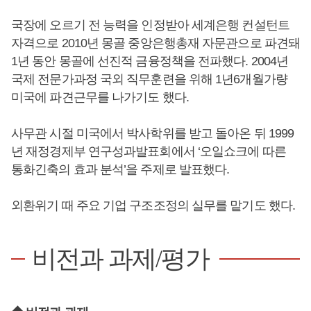
국장에 오르기 전 능력을 인정받아 세계은행 컨설턴트
자격으로 2010년 몽골 중앙은행총재 자문관으로 파견돼
1년 동안 몽골에 선진적 금융정책을 전파했다. 2004년
국제 전문가과정 국외 직무훈련을 위해 1년6개월가량
미국에 파견근무를 나가기도 했다.
사무관 시절 미국에서 박사학위를 받고 돌아온 뒤 1999
년 재정경제부 연구성과발표회에서 ‘오일쇼크에 따른
통화긴축의 효과 분석’을 주제로 발표했다.
외환위기 때 주요 기업 구조조정의 실무를 맡기도 했다.
비전과 과제/평가