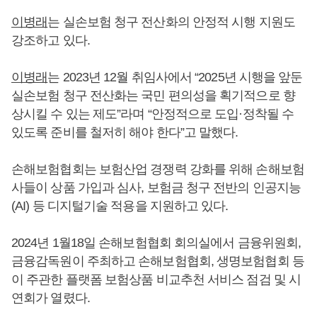
이병래
는 실손보험 청구 전산화의 안정적 시행 지원도
강조하고 있다.
이병래
는 2023년 12월 취임사에서 “2025년 시행을 앞둔
실손보험 청구 전산화는 국민 편의성을 획기적으로 향
상시킬 수 있는 제도”라며 “안정적으로 도입·정착될 수
있도록 준비를 철저히 해야 한다”고 말했다.
손해보험협회는 보험산업 경쟁력 강화를 위해 손해보험
사들이 상품 가입과 심사, 보험금 청구 전반의 인공지능
(AI) 등 디지털기술 적용을 지원하고 있다.
2024년 1월18일 손해보험협회 회의실에서 금융위원회,
금융감독원이 주최하고 손해보험협회, 생명보험협회 등
이 주관한 플랫폼 보험상품 비교추천 서비스 점검 및 시
연회가 열렸다.