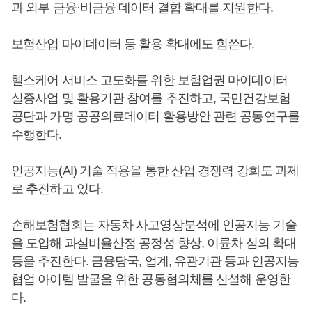
과 외부 금융·비금융 데이터 결합 확대를 지원한다.
보험산업 마이데이터 등 활용 확대에도 힘쓴다.
헬스케어 서비스 고도화를 위한 보험업권 마이데이터
실증사업 및 활용기관 참여를 추진하고, 국민건강보험
공단과 가명 공공의료데이터 활용방안 관련 공동연구를
수행한다.
인공지능(AI) 기술 적용을 통한 산업 경쟁력 강화도 과제
로 추진하고 있다.
손해보험협회는 자동차 사고영상분석에 인공지능 기술
을 도입해 과실비율산정 공정성 향상, 이륜차 심의 확대
등을 추진한다. 금융당국, 업계, 유관기관 등과 인공지능
협업 아이템 발굴을 위한 공동협의체를 신설해 운영한
다.