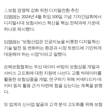
△보험 경쟁력 강화 위한 디지털전환 추진
이병래
는 2024년 4월 취임 100일 기념 기자간담회에서
디지털시대 보험서비스 혁신을 핵심 전략과제 가운데
하나로 제시했다.
이병래
는 “보험산업은 인공지능을 비롯한 디지털혁신
기술 발전 등 변화하는 환경과 시장 트렌드에 기민하게
대응해야 하는 시점”이라고 말했다.
손해보험협회는 우선 데이터 바탕의 보험상품 개발과
서비스 고도화에 대한 지원에 나선다. 교통 빅테이터를
활용한 보험상품을 개발, 연구하기 위해 커넥티드카 데
이터 등의 활용 근거 마련에 힘을 싣는다는 계획을 밝혔
다.
또 업계의 신사업 발굴과 고객 분석 고도화를 위해 보험