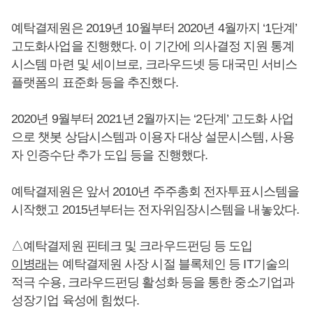
예탁결제원은 2019년 10월부터 2020년 4월까지 ‘1단계’
고도화사업을 진행했다. 이 기간에 의사결정 지원 통계
시스템 마련 및 세이브로, 크라우드넷 등 대국민 서비스
플랫폼의 표준화 등을 추진했다.
2020년 9월부터 2021년 2월까지는 ‘2단계’ 고도화 사업
으로 챗봇 상담시스템과 이용자 대상 설문시스템, 사용
자 인증수단 추가 도입 등을 진행했다.
예탁결제원은 앞서 2010년 주주총회 전자투표시스템을
시작했고 2015년부터는 전자위임장시스템을 내놓았다.
△예탁결제원 핀테크 및 크라우드펀딩 등 도입
이병래
는 예탁결제원 사장 시절 블록체인 등 IT기술의
적극 수용, 크라우드펀딩 활성화 등을 통한 중소기업과
성장기업 육성에 힘썼다.