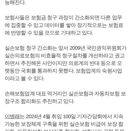
능해진다.
보험사들은 보험금 청구 과정이 간소화되면 다른 업무
에 집중할 수 있고 데이터를 쌓아 장기적으로는 보험료
에 반영할 수 있을 것으로 기대하고 있다.
실손보험 청구 간소화는 앞서 2009년 국민권익위원회가
실손의료보험의 비효율적 청구절차를 개선하라고 권고
하면서 추진해온 사안이지만 의료계의 반대 등으로 오
랫동안 국회를 통과하지 못했다. 보험업계의 숙원사업
이라고 볼 수 있다.
손해보험업계 대표 먹거리인 실손보험과 자동차보험 보
장구조 합리화도 추진하고 있다.
이병래
는 2024년 4월 취임 100일 기자간담회에서 지속
가능한 보장체계 구축을 위한 실손보험 비급여 보장 합