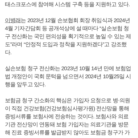
태스크포스에 참여해 시스템 구축 등을 지원하고 있다.
이병래
는 2023년 12월 손보협회 회장 취임식과 2024년
4월 기자간담회 등 공개석상에 설 때마다 “실손보험 청
구 전산화는 국민 편의성을 획기적으로 높일 수 있는 제
도”라며 “안정적 도입과 정착을 지원하겠다”고 강조했
다.
실손보험 청구 전산화는 2023년 10월 14년 만에 보험업
법 개정안이 국회 문턱을 넘으면서 2024년 10월25일 시
행을 앞두고 있다.
보험금 청구 간소화의 핵심은 가입자 요청으로 병·의원
이 직접 건강보험(건강보험심사평가원) 전산망을 통해
증빙서류를 보험사에 전송하는 것이다. 보험사와 의료
기관 전산망이 연동돼 보험 가입자는 의료기관을 방문
해 진료 증빙서류를 발급받지 않아도 보험금 청구가 가