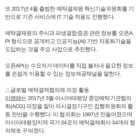
또 2017년 4월 출범한 예탁결제원 혁신기술위원회를 기
반으로 기존 서비스에 IT 기술 적용도 진행했다.
예탁결제원의 주식과 파생결합증권 관련 정보를 오픈A
PI 형식으로 공개하고 인공지능(AI) 기반 자동화기술을
도입하는 것을 주요 사업으로 추진했다.
오픈API는 수요자가 데이터를 직접 불러내 필요한 정보
를 손쉽게 이용할 수 있는 정보제공채널을 말한다.
△글로벌 예탁결제협의체 의장 활동
이병래
는 2017년 3월 아시아태평양 중앙예탁기관협의
회(ACG) 의장을 맡아 의사결정기구인 집행위원회의 활
동 전반을 수행했다. 이 협의회는 1997년 만들어졌으며
아시아태평양지역 국가 24곳의 예탁결제회사 34개의 협
의체로 꾸려졌다.