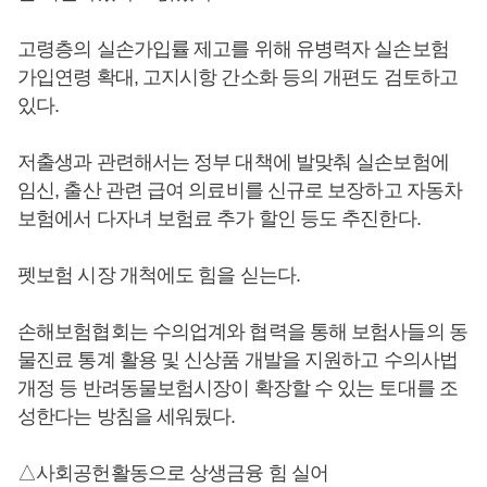
고령층의 실손가입률 제고를 위해 유병력자 실손보험
가입연령 확대, 고지시항 간소화 등의 개편도 검토하고
있다.
저출생과 관련해서는 정부 대책에 발맞춰 실손보험에
임신, 출산 관련 급여 의료비를 신규로 보장하고 자동차
보험에서 다자녀 보험료 추가 할인 등도 추진한다.
펫보험 시장 개척에도 힘을 싣는다.
손해보험협회는 수의업계와 협력을 통해 보험사들의 동
물진료 통계 활용 및 신상품 개발을 지원하고 수의사법
개정 등 반려동물보험시장이 확장할 수 있는 토대를 조
성한다는 방침을 세워뒀다.
△사회공헌활동으로 상생금융 힘 실어