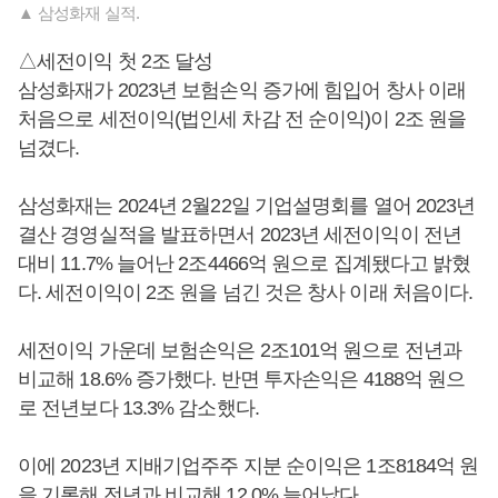
▲ 삼성화재 실적.
△세전이익 첫 2조 달성
삼성화재가 2023년 보험손익 증가에 힘입어 창사 이래
처음으로 세전이익(법인세 차감 전 순이익)이 2조 원을
넘겼다.
삼성화재는 2024년 2월22일 기업설명회를 열어 2023년
결산 경영실적을 발표하면서 2023년 세전이익이 전년
대비 11.7% 늘어난 2조4466억 원으로 집계됐다고 밝혔
다. 세전이익이 2조 원을 넘긴 것은 창사 이래 처음이다.
세전이익 가운데 보험손익은 2조101억 원으로 전년과
비교해 18.6% 증가했다. 반면 투자손익은 4188억 원으
로 전년보다 13.3% 감소했다.
이에 2023년 지배기업주주 지분 순이익은 1조8184억 원
을 기록해 전년과 비교해 12.0% 늘어났다.