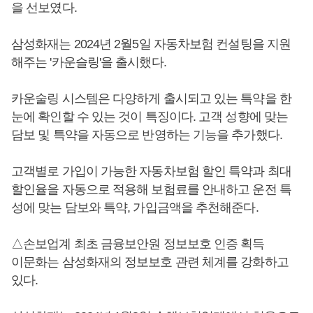
을 선보였다.
삼성화재는 2024년 2월5일 자동차보험 컨설팅을 지원
해주는 '카운슬링'을 출시했다.
카운술링 시스템은 다양하게 출시되고 있는 특약을 한
눈에 확인할 수 있는 것이 특징이다. 고객 성향에 맞는
담보 및 특약을 자동으로 반영하는 기능을 추가했다.
고객별로 가입이 가능한 자동차보험 할인 특약과 최대
할인율을 자동으로 적용해 보험료를 안내하고 운전 특
성에 맞는 담보와 특약, 가입금액을 추천해준다.
△손보업계 최초 금융보안원 정보보호 인증 획득
이문화는 삼성화재의 정보보호 관련 체계를 강화하고
있다.