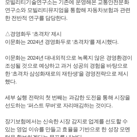
모빌리티기술연구소는 기존에 운영해온 교통안전문화
연구소와 모빌리티뮤지엄을 통합해 자동차보험과 관련
한 전반적 연구를 담당한다.
△경영화두 ‘초격차’ 제시
이문화는 2024년 경영화두로 ‘초격차’를 제시했다.
이문화는 2024년 대내외적으로 녹록지 않은 경영환경이
조성될 것으로 예상하고 과거 성공의 경험을 바탕으로
한 ‘초격차 삼성화재로의 재탄생’을 경영전략으로 제시
했다.
세부 실행 전략의 첫 번째는 과감한 도전을 통해 시장을
선도하는 ‘퍼스트 무버’로 자리매김하는 것이다.
장기보험에서는 신속한 시장 감지로 업계를 선도할 수
있는 영업 이슈를 만들고 효율을 기반으로 한 성장 모멘