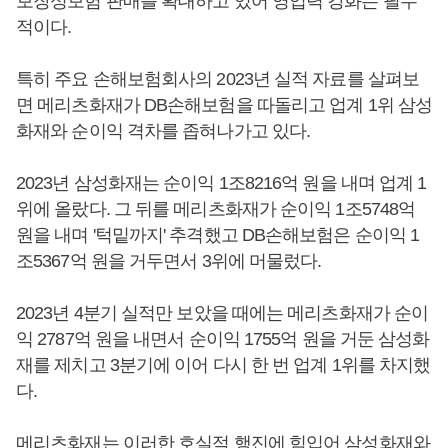
보장성보험 판매를 확대하고 있어 영업력 강화는 필수
적이다.
특히 주요 손해보험회사의 2023년 실적 자료를 살펴보
면 메리츠화재가 DB손해보험을 따돌리고 업계 1위 삼성
화재와 순이익 격차를 좁혀나가고 있다.
2023년 삼성화재는 순이익 1조8216억 원을 내며 업계 1
위에 올랐다. 그 뒤를 메리츠화재가 순이익 1조5748억
원을 내며 '턱밑까지' 추격했고 DB손해보험은 순이익 1
조5367억 원을 거두면서 3위에 머물렀다.
2023년 4분기 실적만 보았을 때에는 메리츠화재가 순이
익 2787억 원을 내면서 순이익 1755억 원을 거둔 삼성화
재를 제치고 3분기에 이어 다시 한 번 업계 1위를 차지했
다.
메리츠화재는 이러한 호실적 행진에 힘입어 삼성화재와