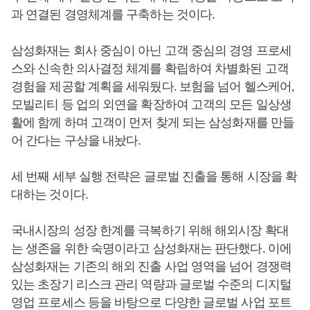
과 연결된 경영체계를 구축하는 것이다.
삼성화재는 회사 중심이 아닌 고객 중심의 경영 프로세
스와 신속한 의사결정 체계를 확립하여 차별화된 고객
경험을 제공할 계획을 세워뒀다. 보험을 넘어 헬스케어,
모빌리티 등 업의 외연을 확장하여 고객의 모든 일상생
활에 함께 하며 고객이 먼저 찾게 되는 삼성화재를 만들
어 간다는 구상을 내놨다.
세 번째 세부 실행 전략은 글로벌 진출을 통해 시장을 확
대하는 것이다.
국내시장의 성장 한계를 극복하기 위해 해외시장 확대
는 생존을 위한 숙명이라고 삼성화재는 판단했다. 이에
삼성화재는 기존의 해외 진출 사업 영역을 넘어 경쟁력
있는 초장기 리스크 관리 역량과 글로벌 수준의 디지털
영업 프로세스 등을 바탕으로 다양한 글로벌 사업 포트