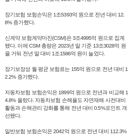
장기보험 보험손익은 1조5393억 원으로 전년 대비 12.
8% 증가했다.
신계약 보험계약마진(CSM)은 3조4995억 원으로 집계
됐다. 이에 CSM 총량은 2023년 말 기준 13조3028억 원
을 거둬 전년 말 대비 1조1586억 원이 늘었다.
장기보장성 월 평균 보험료는 155억 원으로 전년 대비 1
2.2% 증가했다.
자동차보험 보험손익은 1899억 원으로 전년과 비교해 1
4.8% 올랐다. 자동차보험 손해율도 자연재해 사전대비
활동과 손해관리 강화를 통해 전년 대비 0.5%포인트 개
선됐다.
일반보험 보험손익은 2042억 원으로 전년 대비 112.3%