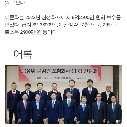
원 규모다.
이문화는 2022년 삼성화재에서 8억2200만 원의 보수를
받았다. 급여 3억2300만 원, 상여 4억7천만 원, 기타 근
로소득 2900만 원 등이다.
어록