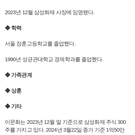
2023년 12월 삼성화재 사장에 임명됐다.
◆ 학력
서울 장훈고등학교를 졸업했다.
1990년 성균관대학교 경제학과를 졸업했다.
◆ 가족관계
◆ 상훈
◆ 기타
이문화는 2023년 12월 말 기준으로 삼성화재 주식 300
주를 가지고 있다. 2024년 3월22일 종가 기준 1억50만