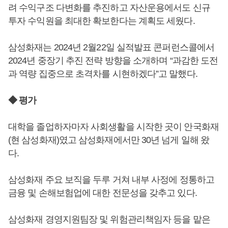
려 수익구조 다변화를 추진하고 자산운용에서도 신규
투자 수익원을 최대한 확보한다는 계획도 세웠다.
삼성화재는 2024년 2월22일 실적발표 콘퍼런스콜에서
2024년 중장기 추진 전략 방향을 소개하며 “과감한 도전
과 역량 집중으로 초격차를 시현하겠다”고 말했다.
◆ 평가
대학을 졸업하자마자 사회생활을 시작한 곳이 안국화재
(현 삼성화재)였고 삼성화재에서만 30년 넘게 일해 왔
다.
삼성화재 주요 보직을 두루 거쳐 내부 사정에 정통하고
금융 및 손해보험업에 대한 전문성을 갖추고 있다.
삼성화재 경영지원팀장 및 위험관리책임자 등을 맡은