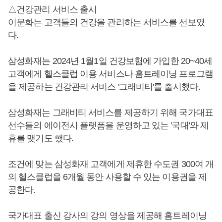
△건강관리 서비스 출시
이문화는 고객들의 건강을 관리하는 서비스를 선보였
다.
삼성화재는 2024년 1월1일 건강보험에 가입한 20~40세
고객에게 헬스클럽 이용 서비스나 홈트레이닝 프로그램
을 제공하는 건강관리 서비스 '그래비티'를 출시했다.
삼성화재는 그래비티 서비스를 제공하기 위해 국가대표
선수들의 에이전시 플랫폼을 운영하고 있는 '국대'와 제
휴를 맺기도 했다.
조건에 맞는 삼성화재 고객에게 제휴한 수도권 300여 개
의 헬스클럽을 6개월 동안 사용할 수 있는 이용권을 제
공한다.
국가대표 출신 강사의 강의 영상을 제공해 홈트레이닝