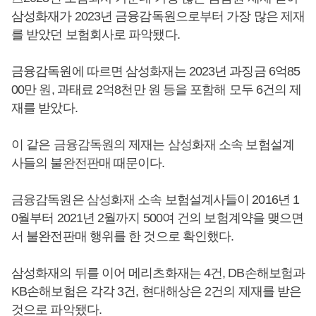
삼성화재가 2023년 금융감독원으로부터 가장 많은 제재
를 받았던 보험회사로 파악됐다.
금융감독원에 따르면 삼성화재는 2023년 과징금 6억85
00만 원, 과태료 2억8천만 원 등을 포함해 모두 6건의 제
재를 받았다.
이 같은 금융감독원의 제재는 삼성화재 소속 보험설계
사들의 불완전판매 때문이다.
금융감독원은 삼성화재 소속 보험설계사들이 2016년 1
0월부터 2021년 2월까지 500여 건의 보험계약을 맺으면
서 불완전판매 행위를 한 것으로 확인했다.
삼성화재의 뒤를 이어 메리츠화재는 4건, DB손해보험과
KB손해보험은 각각 3건, 현대해상은 2건의 제재를 받은
것으로 파악됐다.