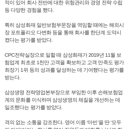
적이 있어 회사 전반에 대한 위험관리와 경영 전략 수립
등 다양한 경험을 했다.
특히 삼성화재 일반보험부문장을 역임할 때에는 해외시
장 포트폴리오 다변화 등을 통해 회사를 한단계 도약시
켰다는 평가를 받았다.
CPC전략실장으로 일할 때 삼성화재가 2019년 11월 보
험업계 최초로 1천만 고객을 확보하고 고객 만족도 평가
최장기 1위 등의 성과를 달성하는 데 기여했다는 평가를
받는다.
삼성생명 전략영업본부장으로 부임한 이후 손해보험업
계의 문화를 이식하며 삼성생명의 체질을 개선하는 데
일조했다는 평가를 받았다.
격의 없는 소통을 강조한다. 영어 이름 ‘마빈’을 딴 ‘모두