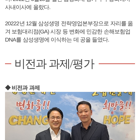
사내이사에 올랐다.
20222년 12월 삼성생명 전략영업본부장으로 자리를 옮
겨 보험대리점(GA) 시장 등 변화에 민감한 손해보험업
DNA를 삼성생명에 이식하는 데 공을 들였다.
비전과 과제/평가
◆ 비전과 과제