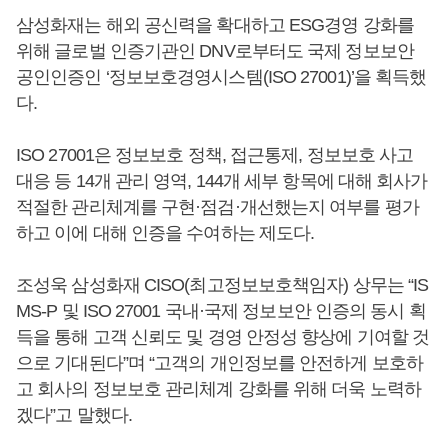
삼성화재는 해외 공신력을 확대하고 ESG경영 강화를
위해 글로벌 인증기관인 DNV로부터도 국제 정보보안
공인인증인 ‘정보보호경영시스템(ISO 27001)’을 획득했
다.
ISO 27001은 정보보호 정책, 접근통제, 정보보호 사고
대응 등 14개 관리 영역, 144개 세부 항목에 대해 회사가
적절한 관리체계를 구현·점검·개선했는지 여부를 평가
하고 이에 대해 인증을 수여하는 제도다.
조성욱 삼성화재 CISO(최고정보보호책임자) 상무는 “IS
MS-P 및 ISO 27001 국내·국제 정보보안 인증의 동시 획
득을 통해 고객 신뢰도 및 경영 안정성 향상에 기여할 것
으로 기대된다”며 “고객의 개인정보를 안전하게 보호하
고 회사의 정보보호 관리체계 강화를 위해 더욱 노력하
겠다”고 말했다.