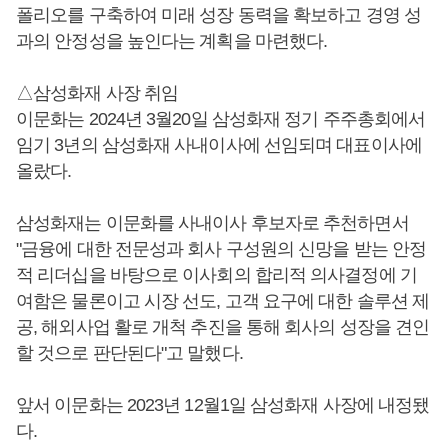
폴리오를 구축하여 미래 성장 동력을 확보하고 경영 성
과의 안정성을 높인다는 계획을 마련했다.
△삼성화재 사장 취임
이문화는 2024년 3월20일 삼성화재 정기 주주총회에서
임기 3년의 삼성화재 사내이사에 선임되며 대표이사에
올랐다.
삼성화재는 이문화를 사내이사 후보자로 추천하면서
"금융에 대한 전문성과 회사 구성원의 신망을 받는 안정
적 리더십을 바탕으로 이사회의 합리적 의사결정에 기
여함은 물론이고 시장 선도, 고객 요구에 대한 솔루션 제
공, 해외사업 활로 개척 추진을 통해 회사의 성장을 견인
할 것으로 판단된다"고 말했다.
앞서 이문화는 2023년 12월1일 삼성화재 사장에 내정됐
다.