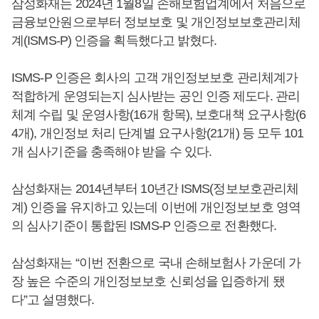
삼성화재는 2024년 1월8일 손해보험업계에서 처음으로
금융보안원으로부터 정보보호 및 개인정보보호관리체
계(ISMS-P) 인증을 획득했다고 밝혔다.
ISMS-P 인증은 회사의 고객 개인정보보호 관리체계가
적합하게 운영되는지 심사받는 공인 인증 제도다. 관리
체계 수립 및 운영사항(16개 항목), 보호대책 요구사항(6
4개), 개인정보 처리 단계별 요구사항(21개) 등 모두 101
개 심사기준을 충족해야 받을 수 있다.
삼성화재는 2014년부터 10년간 ISMS(정보보호관리체
계) 인증을 유지하고 있는데 이번에 개인정보보호 영역
의 심사기준이 통합된 ISMS-P 인증으로 전환했다.
삼성화재는 “이번 전환으로 국내 손해보험사 가운데 가
장 높은 수준의 개인정보보호 신뢰성을 입증하게 됐
다”고 설명했다.