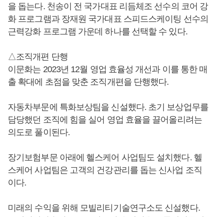
을 돕는다. 천송이 전 국가대표 리듬체조 선수의 코어 강
화 프로그램과 장재원 국가대표 스피드스케이팅 선수의
근력강화 프로그램 가운데 하나를 선택할 수 있다.
△조직개편 단행
이문화는 2023년 12월 영업 효율성 개선과 이를 통한 매
출 확대에 초점을 맞춘 조직개편을 단행했다.
자동차부문에 특화보상팀을 신설했다. 초기 보상업무를
담당했던 조직에 힘을 실어 영업 효율을 끌어올리려는
의도로 풀이된다.
장기보험부문 아래에 헬스케어 사업팀도 설치했다. 헬
스케어 사업팀은 고객의 건강관리를 돕는 신사업 조직
이다.
미래의 수익을 위해 모빌리티기술연구소도 신설했다.