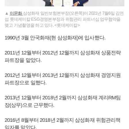
▲
이문화
삼성화재 일반보험본부장(오른쪽)이 2021년 7월6일 김연
섭 롯데케미칼 ESG경영본부장과 위험관리 파트너십 업무협약을
맺고 기념촬영을 하고 있다. <롯데케미칼>
1990년 3월 안국화재(현 삼성화재)에 입사했다.
2011년 12월부터 2012년 12월까지 삼성화재 상품전략
파트장을 맡았다.
2012년 12월부터 2013년 12월까지 삼성화재 경영지원
파트장으로 일했다.
2013년 12월부터 2018년 2월까지 삼성화재 계리RM팀
장(상무)으로 근무했다.
2016년 8월부터 2018년 2월까지 삼성화재 위험관리책
임자를 맡았다.