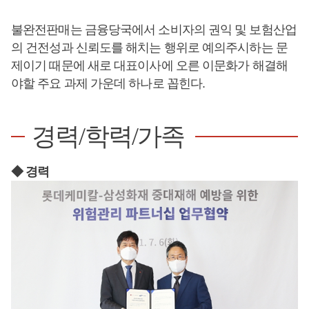
불완전판매는 금융당국에서 소비자의 권익 및 보험산업
의 건전성과 신뢰도를 해치는 행위로 예의주시하는 문
제이기 때문에 새로 대표이사에 오른 이문화가 해결해
야할 주요 과제 가운데 하나로 꼽힌다.
경력/학력/가족
◆ 경력