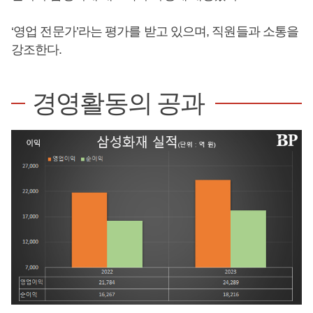
‘영업 전문가’라는 평가를 받고 있으며, 직원들과 소통을
강조한다.
경영활동의 공과