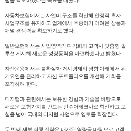
텀을 확보하겠다는 목표를 내놨다.
자동차보험에서는 사업비 구조를 혁신해 안정적 흑자
사업구조를 유지하고 업계에서 추종하기 어려운 상품과
채널 경쟁력을 확보하기로 했다.
일반보험에서는 사업영역의 다각화와 고객사 맞춤형 솔
루션 제시해 새로운 성장동력을 마련하겠다고 밝혔다.
자산운용에서는 불확실한 거시경제의 영향 아래에서 위
기요인을 관리하고 자산 포트폴리오를 개선해 기회를
포착하려 한다.
디지털과 관련해서는 보유한 경험과 기술을 바탕으로
새로운 보험가치를 만드는 인슈어테크사로 혁신하고 보
험을 넘어 국내외 디지털 사업으로 영토를 확장한다.
두 번째 세부 실행 전략은 내재된 역량을 바탕으로 고객