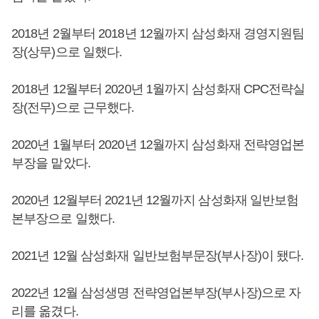
2018년 2월부터 2018년 12월까지 삼성화재 경영지원팀
장(상무)으로 일했다.
2018년 12월부터 2020년 1월까지 삼성화재 CPC전략실
장(전무)으로 근무했다.
2020년 1월부터 2020년 12월까지 삼성화재 전략영업본
부장을 맡았다.
2020년 12월부터 2021년 12월까지 삼성화재 일반보험
본부장으로 일했다.
2021년 12월 삼성화재 일반보험부문장(부사장)이 됐다.
2022년 12월 삼성생명 전략영업본부장(부사장)으로 자
리를 옮겼다.