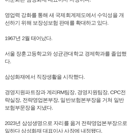
영업력 강화를 통해 새 국제회계제도에서 수익성을 개
선하기 위해 보장성보험 판매를 확대하고 있다.
1967년 2월 태어났다.
서울 장훈고등학교와 성균관대학교 경제학과를 졸업했
다.
삼성화재에서 직장생활을 시작했다.
경영지원파트장과 계리RM팀장, 경영지원팀장, CPC전
략실장, 전략영업본부장, 일반보험본부장을 거쳐 일반
보험부문장을 지냈다.
2023년 삼성생명으로 자리를 옮겨 전략영업본부장으로
일하다 삼성화재 대표이사 사장에 내정됐다.