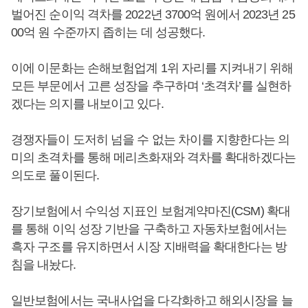
벌어진 순이익 격차를 2022년 3700억 원에서 2023년 25
00억 원 수준까지 좁히는 데 성공했다.
이에 이문화는 손해보험업계 1위 자리를 지켜내기 위해
모든 부문에서 고른 성장을 추구하며 ‘초격차’를 실현하
겠다는 의지를 내보이고 있다.
경쟁자들이 도저히 넘을 수 없는 차이를 지향한다는 의
미의 초격차를 통해 메리츠화재와 격차를 확대하겠다는
의도로 풀이된다.
장기보험에서 수익성 지표인 보험계약마진(CSM) 확대
를 통해 이익 성장 기반을 구축하고 자동차보험에서는
흑자 구조를 유지하면서 시장 지배력을 확대한다는 방
침을 내놨다.
일반보험에서는 국내사업을 다각화하고 해외시장을 늘