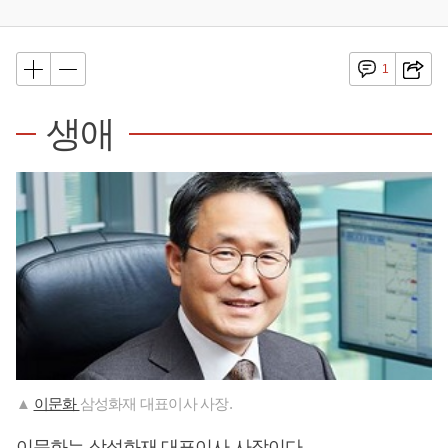
1
생애
▲
이문화
삼성화재 대표이사 사장.
이문화는 삼성화재 대표이사 사장이다.