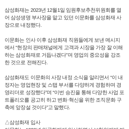
삼성화재는 2023년 12월1일 임원후보추천위원회를 열
어 삼성생명 부사장을 맡고 있던 이문화를 삼성화재 사
장으로 내정했다.
이문화는 인사 이후 삼성화재 직원들에게 보낸 메시지
에서 “현장의 판매채널에게 고객과 시장을 가장 잘 이해
하는 삼성화재로 거듭나겠다”며 영업의 중요성을 강조
한 것으로 전해진다.
삼성화재도 이문화의 사장 내정 소식을 알리면서 “이 내
정자는 영업현장 및 스탭 부서를 다양하게 경험하며 경
영리더로 성장했다”며 “이번 승진을 통해 다양한 사업 포
트폴리오를 공고히 하고 변화·혁신을 위한 조직문화 구
축에 앞장설 것이다”고 말했다.
△삼성화재 입사