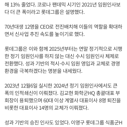
해 13% 줄었다. 코로나 팬데믹 시기인 2021년 임원인사보
다 더 큰 폭이라고 롯데그룹은 설명했다.
70년대생 12명을 CEO로 전진배치해 이들의 역할을 확대하
면서 신사업 추진 속도를 높이기로 했다.
롯데그룹은 이와 함께 2025년부터는 연말 정기적으로 시행
한 정기 임원인사를 하지 않는 대신 수시 임원인사 체제로
전환했다. 성과 기반의 적시·수시 임원 영입과 교체로 경영
환경을 극복하겠다는 명분을 내세웠다.
2023년 12월6일 실시한 2024년 정기 임원인사에서도 큰
폭의 인적쇄신이 이뤄졌다. 김교현 화학군HQ 총괄대표 부
회장이 용퇴했으며 60대 이상 계열사 대표이사 8명 퇴진을
비롯한 대표이사 14명의 교체가 이뤄졌다.
성과 기반의 승진 인사도 있었다. 이영구 롯데그룹 식품군H