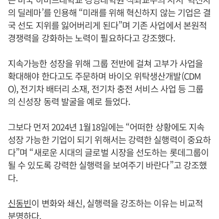
의 딜레마’를 인용해 “미래를 위해 혁신하지 않는 기업은 결
국 선도 지위를 잃어버리게 된다”며 기존 사업에서 본원적
경쟁력을 강화하는 노력이 필요하다고 강조했다.
지속가능한 성장을 위해 그룹 전반에 걸쳐 고부가 사업을
확대해야 한다고도 주문하며 바이오 위탁생산개발(CDM
O), 전기차 배터리 소재, 전기차 충전 서비스 사업 등 그룹
의 신성장 동력 발굴을 예로 들었다.
그보다 먼저 2024년 1월18일에는 “어떠한 상황에도 지속
성장 가능한 기업이 되기 위해서는 강력한 실행력이 중요하
다”며 “새로운 시대의 글로벌 시장을 선도하는 롯데그룹이
될 수 있도록 강력한 실행력을 보여주기 바란다”고 강조했
다.
신동빈
이 변화와 쇄신, 실행력을 강조하는 이유는 비교적
분명하다.