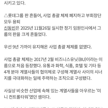
시키고 있다.
△롯데그룹 판 흔들어, 사업 총괄 체제 폐지하고 부회장단
모두 용퇴
신동빈
은 2025년 11월26일 실시한 정기 임원인사에서 그
룹의 판을 크게 흔들었다.
우선 9년 가까이 유지해온 사업 총괄 체제를 없앴다.
사업 총괄 체제는 2017년 2월 비즈니스유닛(BU)이라는 이
름으로 처음 등장했다. 유통과 화학, 식품, 호텔 및 기타 등
4개 분야 계열사들의 협의체로 구성해 계열사 사이의 시너
지를 극대화하는 일에 주력하는 조직으로 구성됐다.
사실상 비슷한 산업에 속해 있는 계열사들을 아우르는 ‘미
니 컨트롤타워’였던 셈이다.