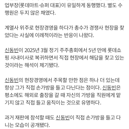
업부장(롯데마트·슈퍼 대표)이 유일하게 동행했다. 별도 수
행원은 두지 않은 채였다.
계열사 위주로 현장경영을 하다가 총수가 경쟁사 현장을 찾
았다는 사실에 이례적이라는 반응이 나왔다.
신동빈
이 2025년 3월 정기 주주총회에서 5년 만에 롯데쇼
핑 사내이사로 복귀하면서 직접 현장에서 해답을 찾고 있는
것이라는 해석이 제기됐다.
신동빈
의 현장경영에서 주목할 만한 점은 하나 더 있는데
항상 그가 직접 손가방을 들고 다닌다는 점이다.
신동빈
은
평소에도 해외로 출장을 갈 때 자신의 가방을 직원에게 맡
기지 않고 직접 들고 움직이는 것으로 유명하다.
과거 재판에 참석할 때도
신동빈
이 직접 손가방을 들고 다
니는 모습이 공개됐다.