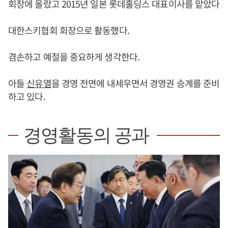
회장에 올랐고 2015년 일본 롯데홀딩스 대표이사를 맡았다
대한스키협회 회장으로 활동했다.
겸손하고 예절을 중요하게 생각한다.
아들
신유열
을 경영 전면에 내세우면서 경영권 승계를 준비
하고 있다.
경영활동의 공과