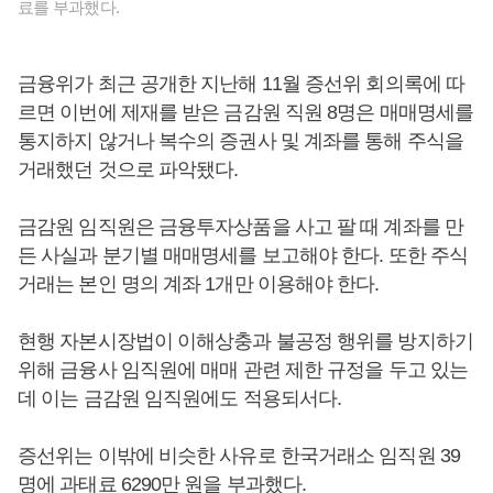
료를 부과했다.
금융위가 최근 공개한 지난해 11월 증선위 회의록에 따
르면 이번에 제재를 받은 금감원 직원 8명은 매매명세를
통지하지 않거나 복수의 증권사 및 계좌를 통해 주식을
거래했던 것으로 파악됐다.
금감원 임직원은 금융투자상품을 사고 팔 때 계좌를 만
든 사실과 분기별 매매명세를 보고해야 한다. 또한 주식
거래는 본인 명의 계좌 1개만 이용해야 한다.
현행 자본시장법이 이해상충과 불공정 행위를 방지하기
위해 금융사 임직원에 매매 관련 제한 규정을 두고 있는
데 이는 금감원 임직원에도 적용되서다.
증선위는 이밖에 비슷한 사유로 한국거래소 임직원 39
명에 과태료 6290만 원을 부과했다.