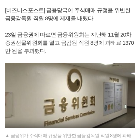
[비즈니스포스트] 금융당국이 주식매매 규정을 위반한
금융감독원 직원 8명에 제재를 내렸다.
23일 금융권에 따르면 금융위원회는 지난해 11월 20차
증권선물위원회를 열고 금감원 직원 8명에 과태료 1370
만 원을 부과했다.
▲ 금융위가 주식매매 규정을 위반한 금융감독원 직원 8명에 과태