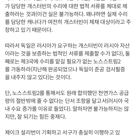
가 담당한 개스터빈의 수리에 대한 법적 서류를 제대로 제
출하라는 것과(이건 실은 불가능하다. 왜냐하면 실제 수리
를 담당한 캐나다가 여전히 개스터빈이 제재 대상이라고 주
장하고 있기 때문이다.
따라서 독일은 러시아가 요구하는 개스터빈이 러시아 자산
이라는 것을 보증하는 법적인 서류를 제출할 수가 없다), 둘
째로는 제3국에 수리를 맡길 필요가 없는 노스스트림2
를 가동하라(지난해 완공되었으나 독일이 준공 검사필증
을 내주지 않고 있다)는 것이다.
단, 노스스트림2를 통해서도 원래 합의했던 천연가스 공급
량의 절반밖에 줄 수 없다는 단서 조항을 달고서(러시아 국
내 수요 증가를 이유로 들었다). 말하자면 불가능하지는 않
지만, 잘 되기는 힘든 중재다.
제이크 설리번이 기획하고 서구가 충실히 이행하고 있