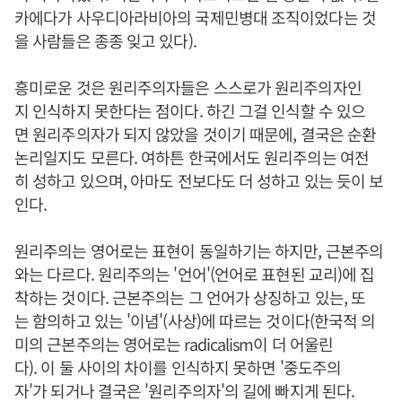
카에다가 사우디아라비아의 국제민병대 조직이었다는 것
을 사람들은 종종 잊고 있다).
흥미로운 것은 원리주의자들은 스스로가 원리주의자인
지 인식하지 못한다는 점이다. 하긴 그걸 인식할 수 있으
면 원리주의자가 되지 않았을 것이기 때문에, 결국은 순환
논리일지도 모른다. 여하튼 한국에서도 원리주의는 여전
히 성하고 있으며, 아마도 전보다도 더 성하고 있는 듯이 보
인다.
원리주의는 영어로는 표현이 동일하기는 하지만, 근본주의
와는 다르다. 원리주의는 '언어'(언어로 표현된 교리)에 집
착하는 것이다. 근본주의는 그 언어가 상징하고 있는, 또
는 함의하고 있는 '이념'(사상)에 따르는 것이다(한국적 의
미의 근본주의는 영어로는 radicalism이 더 어울린
다). 이 둘 사이의 차이를 인식하지 못하면 '중도주의
자'가 되거나 결국은 '원리주의자'의 길에 빠지게 된다.