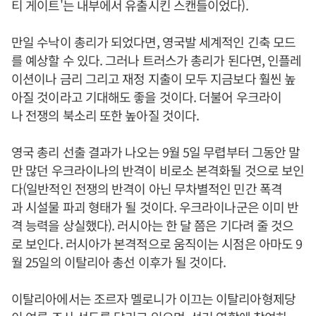
티 게이트'는 내부에서 유출시킨 스캔들이었다).
만일 수낙이 총리가 되었다면, 영국발 세계적인 긴축 모드
를 예상할 수 있다. 그러나 트러스가 총리가 된다면, 인플레
이션이나 금리 그리고 재정 지출이 모두 지금보다 훨씬 높
아질 것이라고 기대해도 좋을 것이다. 더불어 우크라이
나 전쟁의 북소리 또한 높아질 것이다.
영국 총리 선출 결과가 나오는 9월 5일 무렵부터 그동안 말
만 많던 우크라이나의 반격이 비로소 본격화될 것으로 보인
다(일반적인 전쟁의 반격이 아닌 무차별적인 민간 폭격
과 시설물 파괴 형태가 될 것이다. 우크라이나군은 이미 반
격 능력을 상실했다). 러시아는 한 달 쯤은 기다려 줄 것으
로 보인다. 러시아가 본격적으로 움직이는 시점은 아마도 9
월 25일의 이탈리아 총선 이후가 될 것이다.
이탈리아에서는 조르자 멜로니가 이끄는 이탈리아형제당