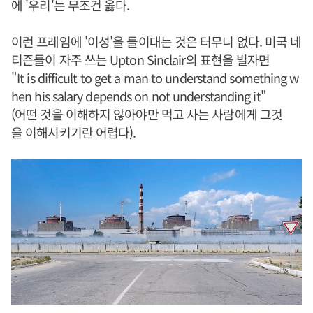
에 '우리'는 무조건 옳다.
이런 프레임에 '이성'을 들이대는 것은 터무니 없다. 미국 네
티즌들이 자주 쓰는 Upton Sinclair의 표현을 빌자면
"It is difficult to get a man to understand something w
hen his salary depends on not understanding it"
(어떤 것을 이해하지 않아야만 먹고 사는 사람에게 그것
을 이해시키기란 어렵다).