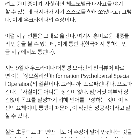
려고 준비 중이며, 자칫하면 체르노빌급 대사고를 야기
할 수 있는데 러시아가 자기 스스로를 향해 쏘았다고? 그렇
다. 이게 우크라이나의 주장이다.
이걸 서구 언론은 그대로 옮긴다. 여기서 흥미로운 대중들
의 반응을 볼 수 있는데, 이게 통한다(한국에서 통하는 만
큼 서구에서도 통한다).
지난 9일자 우크라이나 대통령 보좌관의 인터뷰에 따르
면 이는 '정보심리전'(Information Psychological Specia
l Operation)의 일환이다. 그러니까 '프로파간다'다. 프로파
간다는 '사실이든 아니든' 상관이 없다. 참/거짓 여부와 상
관없이 목표를 달성하기 위해 언어를 구성하는 것이 이 작
전의 요체이며, 통했기 때문에, 이 작전은 성공적이라고 말
할 수 있다.
실은 초등학교 3학년만 되도 이 주장이 말이 안된다는 것을