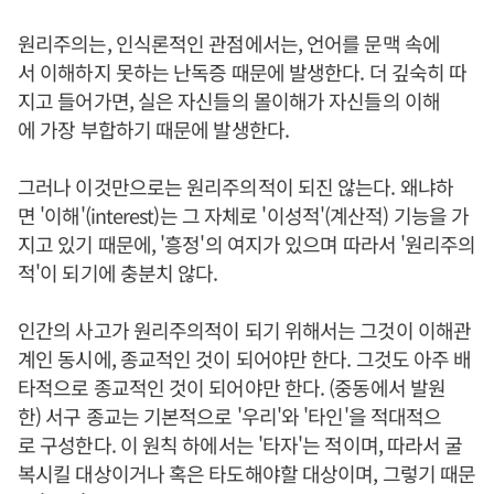
원리주의는, 인식론적인 관점에서는, 언어를 문맥 속에
서 이해하지 못하는 난독증 때문에 발생한다. 더 깊숙히 따
지고 들어가면, 실은 자신들의 몰이해가 자신들의 이해
에 가장 부합하기 때문에 발생한다.
그러나 이것만으로는 원리주의적이 되진 않는다. 왜냐하
면 '이해'(interest)는 그 자체로 '이성적'(계산적) 기능을 가
지고 있기 때문에, '흥정'의 여지가 있으며 따라서 '원리주의
적'이 되기에 충분치 않다.
인간의 사고가 원리주의적이 되기 위해서는 그것이 이해관
계인 동시에, 종교적인 것이 되어야만 한다. 그것도 아주 배
타적으로 종교적인 것이 되어야만 한다. (중동에서 발원
한) 서구 종교는 기본적으로 '우리'와 '타인'을 적대적으
로 구성한다. 이 원칙 하에서는 '타자'는 적이며, 따라서 굴
복시킬 대상이거나 혹은 타도해야할 대상이며, 그렇기 때문