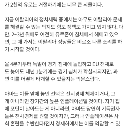
가 2천억 유로는 거절하기에는 너무 큰 뇌물이다.
지금 이탈리아의 정치세력 중에서는 아무도 이탈리아 문제
를 해결할 수 있는 의지도 힘도 정책도 가지고 있지 않다. 다
만, 2~3년 뒤에도 여전히 유로존이 침체에서 헤매고 있으
면, 그 때 가서는 이탈리아 정당들은 비로소 다른 소리를 하
기 시작할 것이다.
올 4분기부터 독일이 경기 침체에 돌입하고 EU 전체로
도 늦어도 내년 1분기에는 경기 침체가 확실시되지만, 과
연 이를 어떻게 타개할 수 있을지는 의문스럽다.
아마도 이들 앞에 놓인 선택은 전시경제 체제이거나, 그
게 아니라면 장기간의 높은 인플레이션일 것이다. 자기 집
에 포탄이 날아드는 게 아니라면, 아마도 당연히 기득권자
들은 전시경제를 원할 것이지만, 그러나 인플레이션은 사
회 혼란을 수반한다(전시 경제하에서는 이를 억압할 수 있