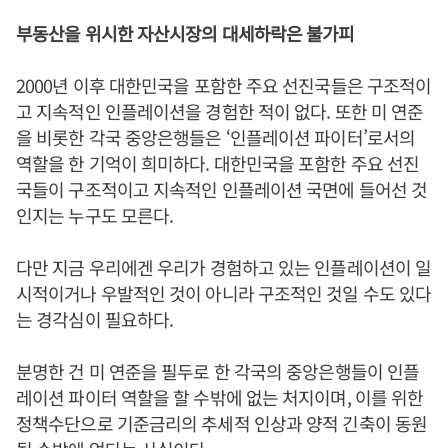
부동산을 위시한 자산시장의 대세하락은 불가피
2000년 이후 대한민국을 포함한 주요 선진국들은 구조적이
고 지속적인 인플레이션을 경험한 적이 없다. 또한 미 연준
을 비롯한 각국 중앙은행들은 ‘인플레이션 파이터’로서의
역할을 한 기억이 희미하다. 대한민국을 포함한 주요 선진
국들이 구조적이고 지속적인 인플레이션 국면에 들어선 것
인지는 누구도 모른다.
다만 지금 우리에겐 우리가 경험하고 있는 인플레이션이 일
시적이거나 우발적인 것이 아니라 구조적인 것일 수도 있다
는 경각심이 필요하다.
분명한 건 미 연준을 필두로 한 각국의 중앙은행들이 인플
레이션 파이터 역할을 할 수밖에 없는 처지이며, 이를 위한
정책수단으로 기준금리의 추세적 인상과 양적 긴축이 동원