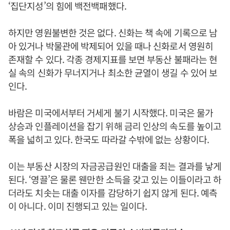
‘집단지성’의 힘에 백전백패했다.
하지만 영원불변한 것은 없다. 신화는 책 속에 기록으로 남
아 있거나 박물관에 박제되어 있을 때나 신화로서 영원히
존재할 수 있다. 각종 경제지표를 보면 부동산 불패라는 현
실 속의 신화가 무너지거나 최소한 균열이 생길 수 있어 보
인다.
바람은 미국에서부터 거세게 불기 시작했다. 미국은 물가
상승과 인플레이션을 잡기 위해 금리 인상의 속도를 높이고
폭을 넓히고 있다. 한국도 따라갈 수밖에 없는 상황이다.
이는 부동산 시장의 자금공급원인 대출을 죄는 결과를 낳게
된다. ‘영끌’은 물론 웬만한 소득을 갖고 있는 이들이라고 하
더라도 치솟는 대출 이자를 감당하기 쉽지 않게 된다. 예측
이 아니다. 이미 진행되고 있는 일이다.