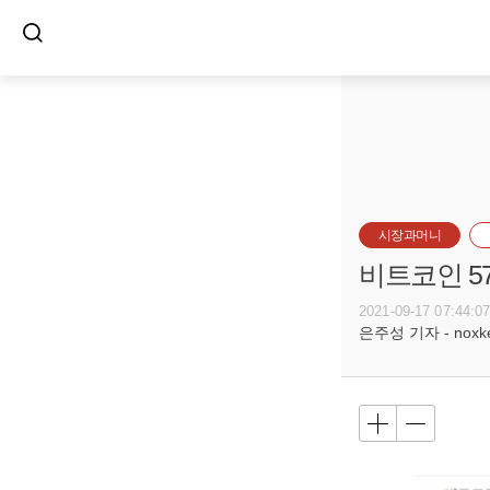
시장과머니
비트코인 5
2021-09-17 07:44:0
은주성 기자 - noxket