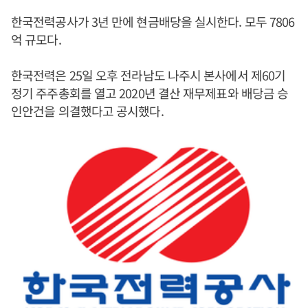
한국전력공사가 3년 만에 현금배당을 실시한다. 모두 7806
억 규모다.
한국전력은 25일 오후 전라남도 나주시 본사에서 제60기
정기 주주총회를 열고 2020년 결산 재무제표와 배당금 승
인안건을 의결했다고 공시했다.