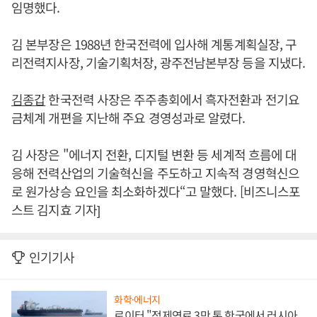
임명했다.
김 본부장은 1988년 한국전력에 입사해 계통계획실장, 구
리전력지사장, 기술기획처장, 광주전남본부장 등을 지냈다.
김종갑
한국전력 사장은 주주총회에서 흑자전환과 전기요
금체계 개편을 지난해 주요 경영성과로 알렸다.
김 사장은 "에너지 전환, 디지털 변환 등 세계적 흐름에 대
응해 전력산업의 기술혁신을 주도하고 지속적 경영혁신으
로 원가상승 요인을 최소화하겠다“고 말했다. [비즈니스포
스트 김지효 기자]
인기기사
화학·에너지
로이터 "정제연료 3만 톤 한국에서 러시아