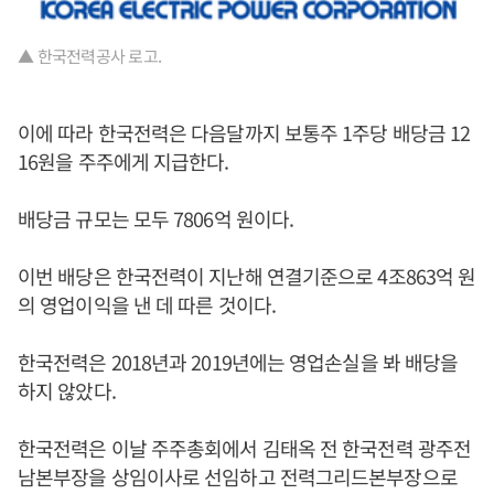
▲ 한국전력공사 로고.
이에 따라 한국전력은 다음달까지 보통주 1주당 배당금 12
16원을 주주에게 지급한다.
배당금 규모는 모두 7806억 원이다.
이번 배당은 한국전력이 지난해 연결기준으로 4조863억 원
의 영업이익을 낸 데 따른 것이다.
한국전력은 2018년과 2019년에는 영업손실을 봐 배당을
하지 않았다.
한국전력은 이날 주주총회에서 김태옥 전 한국전력 광주전
남본부장을 상임이사로 선임하고 전력그리드본부장으로