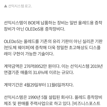
▲ 선익시스템 로고.
선익시스템이 BOE에 납품하는 장비는 일반 올레드용 증착​
장비가 아닌 OLEDoS용 증착장비다.
OLEDoS는 올레드를 기존의 유리 기판이 아닌 실리콘 기판
(반도체 웨이퍼)에 증착해 더욱 정밀한 초고해상도 디스플
레이 구현이 가능한 기술이다.
계약금액은 276억8952만 원이다. 이는 선익시스템 2019년
연결기준 매출의 31.6%에 이르는 규모다.
계약기간은 4월29일부터 11월6일까지다.
선익시스템은 1990년 5월 설립된 회사다. 올레드 증착장비
제조 및 판매를 주력사업으로 하고 있다. [비즈니스포스트