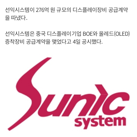
선익시스템이 276억 원 규모의 디스플레이장비 공급계약
을 따냈다.
선익시스템은 중국 디스플레이기업 BOE와 올레드(OLED)
증착장비 공급계약을 맺었다고 4일 공시했다.