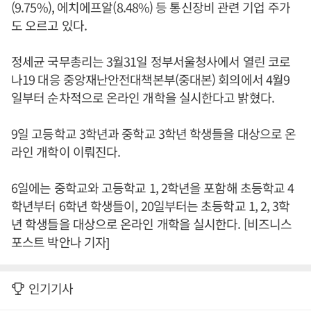
(9.75%), 에치에프알(8.48%) 등 통신장비 관련 기업 주가
도 오르고 있다.
정세균 국무총리는 3월31일 정부서울청사에서 열린 코로
나19 대응 중앙재난안전대책본부(중대본) 회의에서 4월9
일부터 순차적으로 온라인 개학을 실시한다고 밝혔다.
9일 고등학교 3학년과 중학교 3학년 학생들을 대상으로 온
라인 개학이 이뤄진다.
6일에는 중학교와 고등학교 1, 2학년을 포함해 초등학교 4
학년부터 6학년 학생들이, 20일부터는 초등학교 1, 2, 3학
년 학생들을 대상으로 온라인 개학을 실시한다. [비즈니스
포스트 박안나 기자]
인기기사