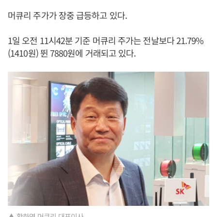
머큐리 주가가 장중 급등하고 있다.
1일 오전 11시42분 기준 머큐리 주가는 전날보다 21.79%
(1410원) 뛴 7880원에 거래되고 있다.
▲ 황하영 머큐리 대표이사.