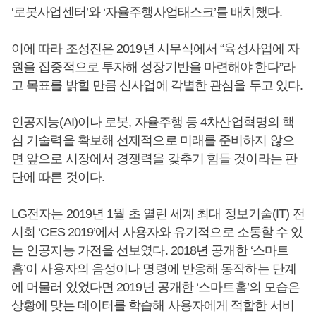
‘로봇사업센터’와 ‘자율주행사업태스크’를 배치했다.
이에 따라
조성진
은 2019년 시무식에서 “육성사업에 자
원을 집중적으로 투자해 성장기반을 마련해야 한다”라
고 목표를 밝힐 만큼 신사업에 각별한 관심을 두고 있다.
인공지능(AI)이나 로봇, 자율주행 등 4차산업혁명의 핵
심 기술력을 확보해 선제적으로 미래를 준비하지 않으
면 앞으로 시장에서 경쟁력을 갖추기 힘들 것이라는 판
단에 따른 것이다.
LG전자는 2019년 1월 초 열린 세계 최대 정보기술(IT) 전
시회 ‘CES 2019’에서 사용자와 유기적으로 소통할 수 있
는 인공지능 가전을 선보였다. 2018년 공개한 ‘스마트
홈’이 사용자의 음성이나 명령에 반응해 동작하는 단계
에 머물러 있었다면 2019년 공개한 ‘스마트홈’의 모습은
상황에 맞는 데이터를 학습해 사용자에게 적합한 서비