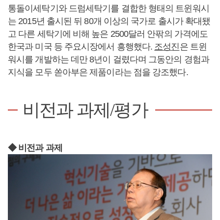
통돌이세탁기와 드럼세탁기를 결합한 형태의 트윈워시
는 2015년 출시된 뒤 80개 이상의 국가로 출시가 확대됐
고 다른 세탁기에 비해 높은 2500달러 안팎의 가격에도
한국과 미국 등 주요시장에서 흥행했다.
조성진
은 트윈
워시를 개발하는 데만 8년이 걸렸다며 그동안의 경험과
지식을 모두 쏟아부은 제품이라는 점을 강조했다.
비전과 과제/평가
◆ 비전과 과제