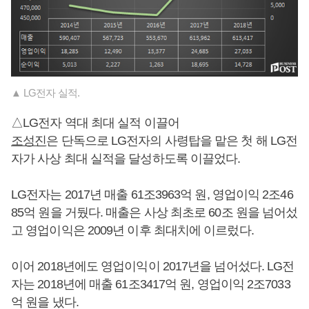
▲ LG전자 실적.
△LG전자 역대 최대 실적 이끌어
조성진
은 단독으로 LG전자의 사령탑을 맡은 첫 해 LG전
자가 사상 최대 실적을 달성하도록 이끌었다.
LG전자는 2017년 매출 61조3963억 원, 영업이익 2조46
85억 원을 거뒀다. 매출은 사상 최초로 60조 원을 넘어섰
고 영업이익은 2009년 이후 최대치에 이르렀다.
이어 2018년에도 영업이익이 2017년을 넘어섰다. LG전
자는 2018년에 매출 61조3417억 원, 영업이익 2조7033
억 원을 냈다.