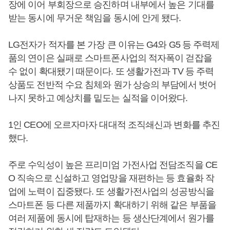
장에 이어 부회장으로 승진하며 내부에서 높은 기대를
받는 동시에 무거운 책임을 동시에 안게 됐다.
LG전자가 적자를 본 가장 큰 이유는 G4와 G5 등 주력제
품의 연이은 실패로 스마트폰사업의 적자폭이 걷잡을
수 없이 확대됐기 때문이다. 또 생활가전과 TV 등 주력
상품도 전반적 수요 침체와 원가 상승의 부담에서 벗어
나지 못하고 예상치를 밑도는 실적을 이어왔다.
1인 CEO에 오르자마자 대대적 조직쇄신과 변화를 추진
했다.
주로 수익성이 높은 프리미엄 가전사업 전담조직을 CE
O 직속으로 신설하고 영업망을 재편하는 등 효율화 작
업에 노력이 집중됐다. 또 생활가전사업의 성공방식을
스마트폰 등 다른 제품까지 확대하기 위해 같은 부품을
여러 제품에 동시에 탑재하는 등 생산단계에서 원가를