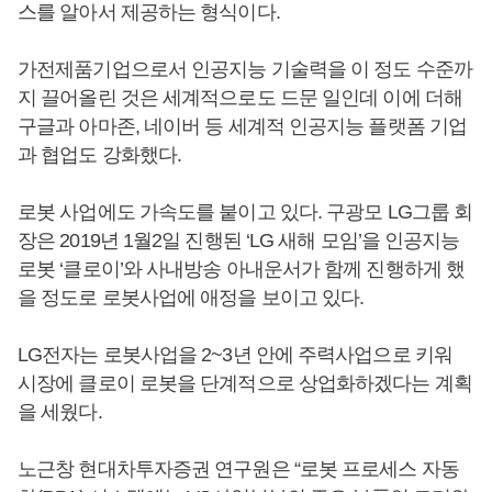
스를 알아서 제공하는 형식이다.
가전제품기업으로서 인공지능 기술력을 이 정도 수준까
지 끌어올린 것은 세계적으로도 드문 일인데 이에 더해
구글과 아마존, 네이버 등 세계적 인공지능 플랫폼 기업
과 협업도 강화했다.
로봇 사업에도 가속도를 붙이고 있다. 구광모 LG그룹 회
장은 2019년 1월2일 진행된 ‘LG 새해 모임’을 인공지능
로봇 ‘클로이’와 사내방송 아내운서가 함께 진행하게 했
을 정도로 로봇사업에 애정을 보이고 있다.
LG전자는 로봇사업을 2~3년 안에 주력사업으로 키워
시장에 클로이 로봇을 단계적으로 상업화하겠다는 계획
을 세웠다.
노근창 현대차투자증권 연구원은 “로봇 프로세스 자동