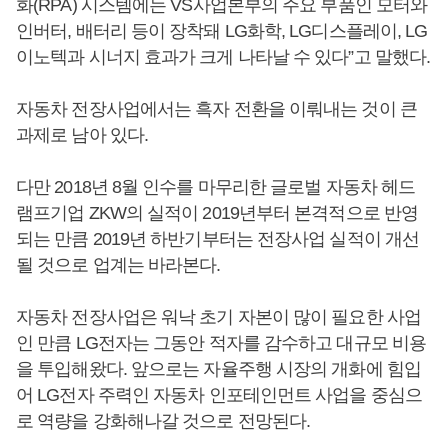
화(RPA) 시스템에는 VS사업본부의 주요 부품인 모터와
인버터, 배터리 등이 장착돼 LG화학, LG디스플레이, LG
이노텍과 시너지 효과가 크게 나타날 수 있다”고 말했다.
자동차 전장사업에서는 흑자 전환을 이뤄내는 것이 큰
과제로 남아 있다.
다만 2018년 8월 인수를 마무리한 글로벌 자동차 헤드
램프기업 ZKW의 실적이 2019년부터 본격적으로 반영
되는 만큼 2019년 하반기부터는 전장사업 실적이 개선
될 것으로 업계는 바라본다.
자동차 전장사업은 워낙 초기 자본이 많이 필요한 사업
인 만큼 LG전자는 그동안 적자를 감수하고 대규모 비용
을 투입해왔다. 앞으로는 자율주행 시장의 개화에 힘입
어 LG전자 주력인 자동차 인포테인먼트 사업을 중심으
로 역량을 강화해나갈 것으로 전망된다.