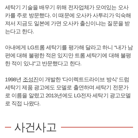
세탁기 기술을 배우기 위해 전자업체가 모여있는 오사
카를 주로 방문했다. 이 때문에 오사카 사투리가 익숙해
져서 지금도 일본에 가면 오사카 출신이냐는 질문을 받
는다고 한다.
아내에게 LG트롬 세탁기를 평가해 달라고 하니 “내가 남
편에 대해 불평한 적은 있지만 트롬 세탁기에 대해 불평
한 적이 있냐”고 반문했다고 한다.
1998년
조성진
이 개발한 '다이렉트드라이브 방식' 드럼
세탁기 제품 광고에도 모델로 출연하며 세탁기 전문가
로 이름을 알렸고 2013년에도 LG전자 세탁기 광고모델
로 직접 나왔다.
사건사고