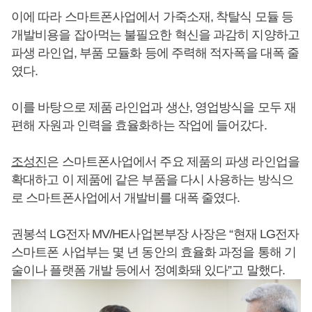
이에 따라 스마트폰사업에서 가죽소재, 착탈식 모듈 등
개발비용을 잡아먹는 불필요한 혁신을 과감히 지양하고
파생 라인업, 부품 모듈화 등에 주력해 적자폭을 대폭 줄
였다.
이를 바탕으로 제품 라인업과 생산, 영업방식을 모두 재
편해 자원과 인력을 효율화하는 작업에 들어갔다.
조성진
은 스마트폰사업에서 주요 제품의 파생 라인업을
확대하고 이 제품에 같은 부품을 다시 사용하는 방식으
로 스마트폰사업에서 개발비를 대폭 줄였다.
권봉석 LG전자 MV/HE사업본부장 사장은 “현재 LG전자
스마트폰 사업부는 몇 년 동안의 효율화 과정을 통해 기
술이나 플랫폼 개발 등에서 정예화돼 있다”고 말했다.