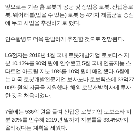
앞으로는 기존 홈 로봇과 공공 및 상업용 로봇, 산업용로
봇, 웨어러블(입을 수 있는) 로봇 등 4가지 제품군을 중심
에 두고 사업을 추진하기로 했다.
인수합병도 더욱 활발하게 추진할 것으로 전망된다.
LG전자는 2018년 1월 국내 로봇개발기업 로보티스 지
분 10.12%를 90억 원에 인수했고 5월 국내 인공지능 스
타트업 아크릴 지분 10%를 10억 원에 매입했다. 6월에
는 미국 로봇개발전문기업 보사노바 로보틱스에 33억27
00만 원의 자금을 지원했다. 해외 로봇개발회사에 투자
한 것은 처음이었다.
7월에는 536억 원을 들여 산업용 로봇기업 로보스타 지
분 20%를 인수해 2019년 말까지 지분률을 33.4%까지
올리겠다는 계획을 세웠다.