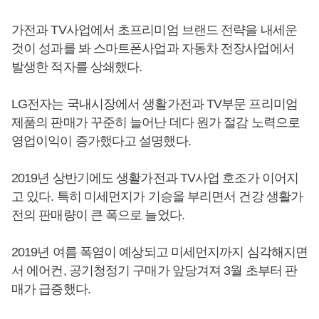
가전과 TV사업에서 초프리미엄 브랜드 전략을 내세운
것이 성과를 봐 스마트폰사업과 자동차 전장사업에서
발생한 적자를 상쇄했다.
LG전자는 국내시장에서 생활가전과 TV부문 프리미엄
제품의 판매가 꾸준히 늘어난 데다 원가 절감 노력으로
영업이익이 증가했다고 설명했다.
2019년 상반기에도 생활가전과 TV사업 호조가 이어지
고 있다. 특히 미세먼지가 기승을 부리면서 건강 생활가
전의 판매량이 큰 폭으로 늘었다.
2019년 여름 폭염이 예상되고 미세먼지까지 심각해지면
서 에어컨, 공기청정기 구매가 앞당겨져 3월 초부터 판
매가 급증했다.