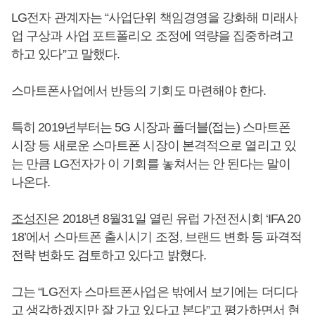
LG전자 관계자는 “사업단위 책임경영을 강화해 미래사
업 구상과 사업 포트폴리오 조정에 역량을 집중하려고
하고 있다”고 말했다.
스마트폰사업에서 반등의 기회도 마련해야 한다.
특히 2019년부터는 5G 시장과 폴더블(접는) 스마트폰
시장 등 새로운 스마트폰 시장이 본격적으로 열리고 있
는 만큼 LG전자가 이 기회를 놓쳐서는 안 된다는 말이
나온다.
조성진
은 2018년 8월31일 열린 유럽 가전전시회 ‘IFA 20
18’에서 스마트폰 출시시기 조정, 브랜드 변화 등 파격적
전략 변화도 검토하고 있다고 밝혔다.
그는 “LG전자 스마트폰사업은 밖에서 보기에는 더디다
고 생각하겠지만 잘 가고 있다고 본다”고 평가하면서 현