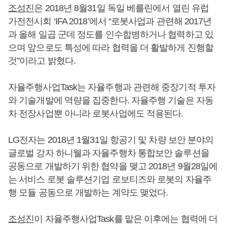
조성진
은 2018년 8월31일 독일 베를린에서 열린 유럽
가전전시회 ‘IFA 2018’에서 “로봇사업과 관련해 2017년
과 올해 일곱 군데 정도를 인수합병하거나 협력하고 있
으며 앞으로도 특성에 따라 협력을 더 활발하게 진행할
것”이라고 밝혔다.
자율주행사업Task는 자율주행과 관련해 중장기적 투자
와 기술개발에 역량을 집중한다. 자율주행 기술은 자동
차 전장사업뿐 아니라 로봇사업에도 적용된다.
LG전자는 2018년 1월31일 항공기 및 차량 보안 분야의
글로벌 강자 하니웰과 자율주행차 통합보안 솔루션을
공동으로 개발하기 위한 협약을 맺고 2018년 9월28일에
는 서비스 로봇 솔루션기업 로보티즈와 로봇의 자율주
행 모듈 공동으로 개발하는 계약도 맺었다.
조성진
이 자율주행사업Task를 맡은 이후에는 협력에 더