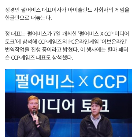
정경인 펄어비스 대표이사가 아이슬란드 자회사의 게임을
한글판으로 내놓는다.
정 대표는 펄어비스가 7일 개최한 ‘펄어비스 X CCP 미디어
토크’에 참석해 CCP게임즈의 PC온라인게임 ‘이브온라인’
번역작업을 진행 중이라고 밝혔다. 이 행사에는 힐마 패터
슨 CCP게임즈 대표도 참석했다.