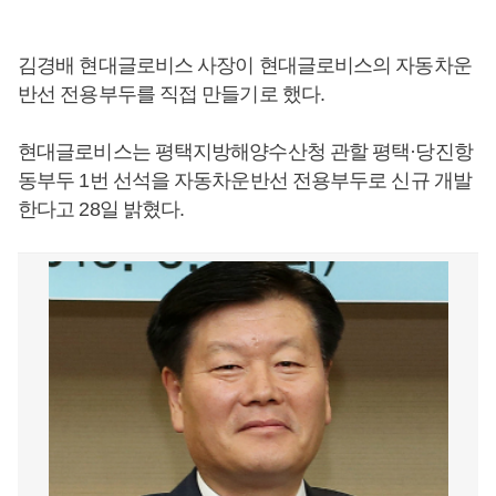
김경배 현대글로비스 사장이 현대글로비스의 자동차운
반선 전용부두를 직접 만들기로 했다.
현대글로비스는 평택지방해양수산청 관할 평택·당진항
동부두 1번 선석을 자동차운반선 전용부두로 신규 개발
한다고 28일 밝혔다.