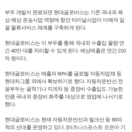
부두 개발이 완료되면 현대글로비스는 기존 국내외 육
상·해상 운송사업 역량에 항만 터미널사업이 더해져 일
괄 물류서비스 체계를 구축하게 된다.
현대글로비스는 이 부두를 통해 국내외 수출입 물량 연
간 40만 대를 처리할 수 있게 된다. 예상매출은 연간 210
억 원이다.
현대글로비스는 매출의 60%를 글로벌 자동차업체 등
현대차그룹 외에서 확보하기로 했다. 자동차운반선 전
용부두는 굴착기나 지게차 등 중장비 수출입도 가능한
만큼 국내외 중장비 화주를 대상으로 영업에 나서기로
했다.
현대글로비스는 현재 자동차운반선과 벌크선 등 90여
척의 선대를 운영하고 있다. [비즈니스포스트 조은아 기