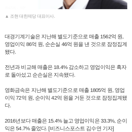
▲ 조현 대한제당 대표이사.
대경기계기술은 지난해 별도기준으로 매출 1562억 원,
영업이익 86억 원, 순손실 46억 원을 낸 것으로 잠정집계
됐다.
전년과 비교해 매출은 18.4% 감소하고 영업이익은 흑자
로 돌아섰고 순손실은 지속됐다.
영화금속은 지난해 별도기준으로 매출 1805억 원, 영업
이익 72억 원, 순이익 42억 원을 거둔 것으로 잠정집계됐
다.
2016년보다 매출은 15.4% 늘고 영업이익은 33.3%, 순이
익은 54.7% 줄었다. [비즈니스포스트 김수연 기자]