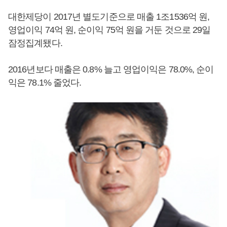
대한제당이 2017년 별도기준으로 매출 1조1536억 원,
영업이익 74억 원, 순이익 75억 원을 거둔 것으로 29일
잠정집계됐다.
2016년보다 매출은 0.8% 늘고 영업이익은 78.0%, 순이
익은 78.1% 줄었다.