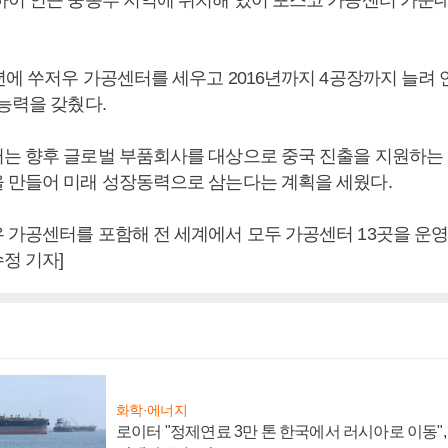
하이 인근 중동부 지역에 위치해 있어 포스코 가공센터 가운데
년에 쑤저우 가공센터를 세우고 2016년까지 4공장까지 늘려 연
 능력을 갖췄다.
는 향후 글로벌 부품회사를 대상으로 중국 진출을 지원하는
 만들어 미래 성장동력으로 삼는다는 계획을 세웠다.
 가공센터를 포함해 전 세계에서 모두 가공센터 13곳을 운영하
정 기자]
화학·에너지
로이터 "정제연료 3만 톤 한국에서 러시아로 이동"