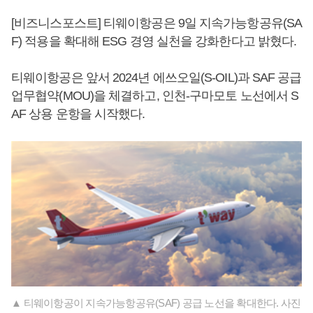
[비즈니스포스트] 티웨이항공은 9일 지속가능항공유(SA
F) 적용을 확대해 ESG 경영 실천을 강화한다고 밝혔다.
티웨이항공은 앞서 2024년 에쓰오일(S-OIL)과 SAF 공급
업무협약(MOU)을 체결하고, 인천-구마모토 노선에서 S
AF 상용 운항을 시작했다.
▲ 티웨이항공이 지속가능항공유(SAF) 공급 노선을 확대한다. 사진