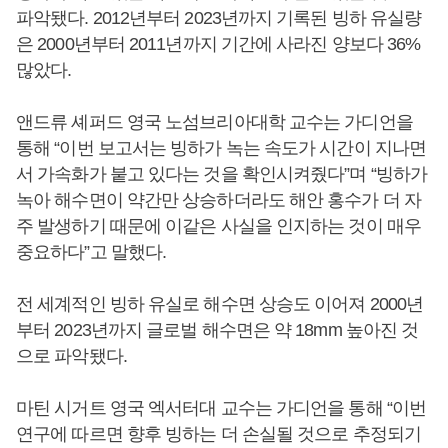
파악됐다. 2012년부터 2023년까지 기록된 빙하 유실량
은 2000년부터 2011년까지 기간에 사라진 양보다 36%
많았다.
앤드류 셰퍼드 영국 노섬브리아대학 교수는 가디언을
통해 “이번 보고서는 빙하가 녹는 속도가 시간이 지나면
서 가속화가 붙고 있다는 것을 확인시켜줬다”며 “빙하가
녹아 해수면이 약간만 상승하더라도 해안 홍수가 더 자
주 발생하기 때문에 이같은 사실을 인지하는 것이 매우
중요하다”고 말했다.
전 세계적인 빙하 유실로 해수면 상승도 이어져 2000년
부터 2023년까지 글로벌 해수면은 약 18mm 높아진 것
으로 파악됐다.
마틴 시거트 영국 엑서터대 교수는 가디언을 통해 “이번
연구에 따르면 향후 빙하는 더 손실될 것으로 추정되기