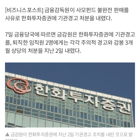
[비즈니스포스트] 금융감독원이 사모펀드 불완전 판매를
사유로 한화투자증권에 기관경고 처분을 내렸다.
7일 금융당국에 따르면 금감원은 한화투자증권에 기관경고
를, 퇴직한 임직원 2명에게는 각각 주의적 경고와 감봉 3개
월 상당의 처분을 지난 2일 내렸다.
▲ 금감원이 한화투자증권에 지난 2일 기관경고 조치를 내린 것으로 밝