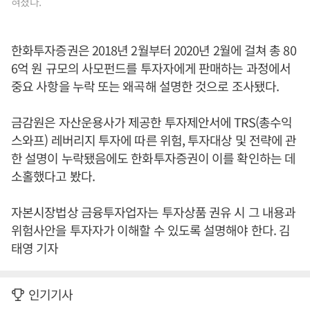
혀졌다.
한화투자증권은 2018년 2월부터 2020년 2월에 걸쳐 총 80
6억 원 규모의 사모펀드를 투자자에게 판매하는 과정에서
중요 사항을 누락 또는 왜곡해 설명한 것으로 조사됐다.
금감원은 자산운용사가 제공한 투자제안서에 TRS(총수익
스와프) 레버리지 투자에 따른 위험, 투자대상 및 전략에 관
한 설명이 누락됐음에도 한화투자증권이 이를 확인하는 데
소홀했다고 봤다.
자본시장법상 금융투자업자는 투자상품 권유 시 그 내용과
위험사안을 투자자가 이해할 수 있도록 설명해야 한다. 김
태영 기자
인기기사