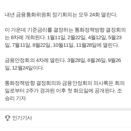
내년 금융통화위원회 정기회의는 모두 24회 열린다.
이 가운데 기준금리를 결정하는 통화정책방향 결정회의
는 8차례 개최된다. 1월11일, 2월22일, 4월12일, 5월23
일, 7월11일, 8월22일, 10월11일, 11월28일에 열린다.
금융안정회의 4차례 열린다. 3월28일, 6월26일, 9월26
일, 12월24일이다.
통화정책방향 결정회의와 금융안정회의 의사록은 회의
일로부터 2주가 경과된 이후 첫 화요일에 공개된다. 조
승리 기자
인기기사