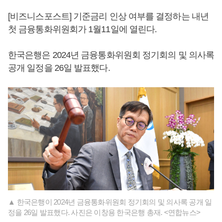
[비즈니스포스트] 기준금리 인상 여부를 결정하는 내년
첫 금융통화위원회가 1월11일에 열린다.
한국은행은 2024년 금융통화위원회 정기회의 및 의사록
공개 일정을 26일 발표했다.
▲ 한국은행이 2024년 금융통화위원회 정기회의 및 의사록 공개 일
정을 26일 발표했다. 사진은 이창용 한국은행 총재. <연합뉴스>