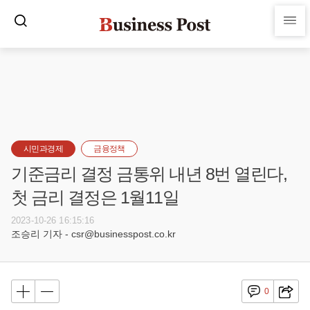
시민과경제
금융정책
기준금리 결정 금통위 내년 8번 열린다,
첫 금리 결정은 1월11일
2023-10-26 16:15:16
조승리 기자 - csr@businesspost.co.kr
0