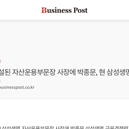
설된 자산운용부문장 사장에 박종문, 현 삼성생
0
sinesspost.co.kr
] 삼성생명 자산운용부문장 사장에 박종문 삼성생명 금융경쟁력제