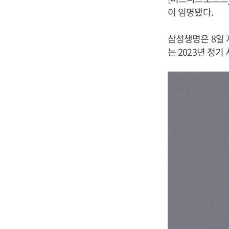
이 임명됐다.
삼성생명은 8일
는 2023년 정기