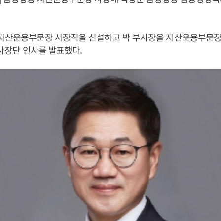
 자산운용부문장 사장직을 신설하고 박 부사장을 자산운용부문장
 사장단 인사를 발표했다.