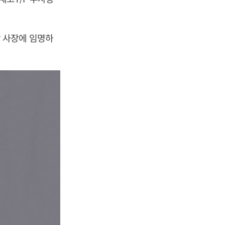
 사장에 임명하