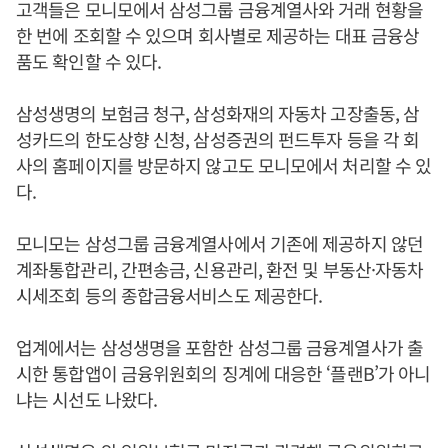
고객들은 모니모에서 삼성그룹 금융계열사와 거래 현황을
한 번에 조회할 수 있으며 회사별로 제공하는 대표 금융상
품도 확인할 수 있다.
삼성생명의 보험금 청구, 삼성화재의 자동차 고장출동, 삼
성카드의 한도상향 신청, 삼성증권의 펀드투자 등을 각 회
사의 홈페이지를 방문하지 않고도 모니모에서 처리할 수 있
다.
모니모는 삼성그룹 금융계열사에서 기존에 제공하지 않던
계좌통합관리, 간편송금, 신용관리, 환전 및 부동산·자동차
시세조회 등의 종합금융서비스도 제공한다.
업계에서는 삼성생명을 포함한 삼성그룹 금융계열사가 출
시한 통합앱이 금융위원회의 징계에 대응한 ‘플랜B’가 아니
냐는 시선도 나왔다.