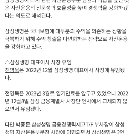
은 자산운용의 전문성과 효율성을 높여 경쟁력을 강화하겠
다는 의도로 해석된다.
삼성생명은 국내보험에 대부분의 수익을 의존하는 상황을
극복하기 위해 수익 창출을 다변화하는 전략으로 자산운용
을 강화하고 있다.
△삼성생명 대표이사 사장 유임
전영묵
은 2022년 12월 삼성생명 대표이사 사장에 유임됐
다.
전영묵
은 2023년 3월로 임기만료를 앞두고 있었으나 2022
년 12월8일 삼성 금융계열사 사장단 인사에서 교체되지 않
으면서 유임됐다.
다만 박종문 삼성생명 금융경쟁력제고T/F 부사장이 삼성
생명 자산운용부문장 사장에 임명되면서 삼성생명은 2인