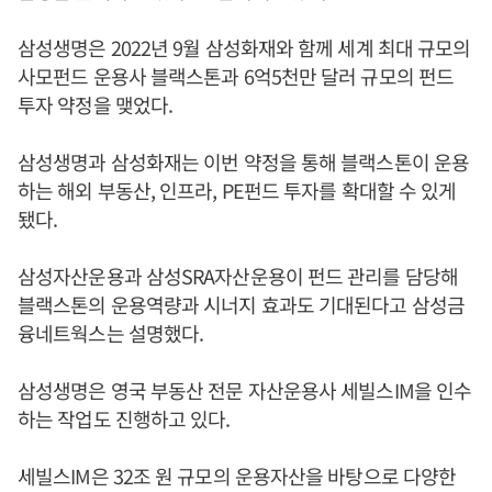
삼성생명은 2022년 9월 삼성화재와 함께 세계 최대 규모의
사모펀드 운용사 블랙스톤과 6억5천만 달러 규모의 펀드
투자 약정을 맺었다.
삼성생명과 삼성화재는 이번 약정을 통해 블랙스톤이 운용
하는 해외 부동산, 인프라, PE펀드 투자를 확대할 수 있게
됐다.
삼성자산운용과 삼성SRA자산운용이 펀드 관리를 담당해
블랙스톤의 운용역량과 시너지 효과도 기대된다고 삼성금
융네트웍스는 설명했다.
삼성생명은 영국 부동산 전문 자산운용사 세빌스IM을 인수
하는 작업도 진행하고 있다.
세빌스IM은 32조 원 규모의 운용자산을 바탕으로 다양한