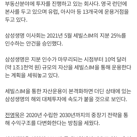
부동산분야에 투자를 진행하고 있는 회사다. 영국 런던에
본사를 두고 있으며 유럽, 아시아 등 13개국에 운용거점을
두고 있다.
삼성생명 이사회는 2021년 5월 세빌스IM의 지분 25%를
인수하는 안건을 승인했다.
삼성생명은 지분 인수가 마무리되는 시점부터 10억 달러
(약 1조1천억 원) 규모의 자산을 세빌스IM을 통해 운용한다
는 계획을 세워놓고 있다.
세빌스IM을 통한 자산운용이 본격화하면 더딘 상태에 있는
삼성생명의 해외 대체투자에 속도가 붙을 것으로 보인다.
전영묵
은 2020년 수립한 2030년까지의 중장기 전략을 통
해 수익구조를 다변화한다는 방침을 세웠다.