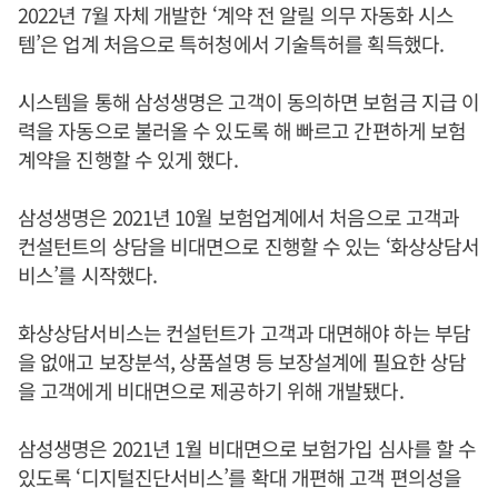
2022년 7월 자체 개발한 ‘계약 전 알릴 의무 자동화 시스
템’은 업계 처음으로 특허청에서 기술특허를 획득했다.
시스템을 통해 삼성생명은 고객이 동의하면 보험금 지급 이
력을 자동으로 불러올 수 있도록 해 빠르고 간편하게 보험
계약을 진행할 수 있게 했다.
삼성생명은 2021년 10월 보험업계에서 처음으로 고객과
컨설턴트의 상담을 비대면으로 진행할 수 있는 ‘화상상담서
비스’를 시작했다.
화상상담서비스는 컨설턴트가 고객과 대면해야 하는 부담
을 없애고 보장분석, 상품설명 등 보장설계에 필요한 상담
을 고객에게 비대면으로 제공하기 위해 개발됐다.
삼성생명은 2021년 1월 비대면으로 보험가입 심사를 할 수
있도록 ‘디지털진단서비스’를 확대 개편해 고객 편의성을