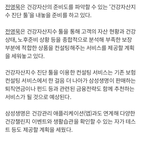
전영묵
은 건강자산의 준비도를 파악할 수 있는 ‘건강자산지
수 진단 툴’을 내놓을 준비를 하고 있다.
전영묵
은 건강자산지수 툴을 통해 고객의 자산 현황과 건강
상태, 노후준비 상황 등을 종합적으로 분석해 부족한 보장
부분에 적합한 상품을 컨설팅해주는 서비스를 제공할 계획
을 세워놓고 있다.
건강자산지수 진단 툴을 이용한 컨설팅 서비스는 기존 보험
컨설팅 서비스에서 한 걸음 더 나아가 삼성생명이 판매하는
퇴직연금이나 펀드 등과 관련된 금융전략도 함께 추천하는
서비스가 될 것으로 예상된다.
삼성생명은 건강관리 애플리케이션(앱)과도 연계해 다양한
건강챌린지 이벤트와 생활습관을 확인할 수 있는 자가 테스
트 등도 제공할 계획을 세웠다.