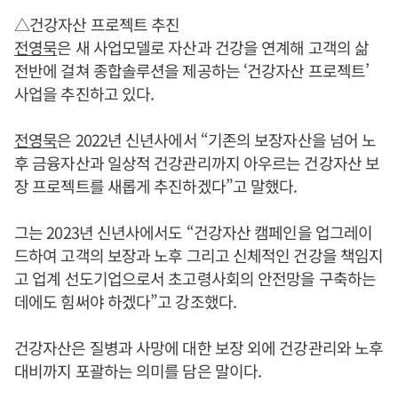
△건강자산 프로젝트 추진
전영묵
은 새 사업모델로 자산과 건강을 연계해 고객의 삶
전반에 걸쳐 종합솔루션을 제공하는 ‘건강자산 프로젝트’
사업을 추진하고 있다.
전영묵
은 2022년 신년사에서 “기존의 보장자산을 넘어 노
후 금융자산과 일상적 건강관리까지 아우르는 건강자산 보
장 프로젝트를 새롭게 추진하겠다”고 말했다.
그는 2023년 신년사에서도 “건강자산 캠페인을 업그레이
드하여 고객의 보장과 노후 그리고 신체적인 건강을 책임지
고 업계 선도기업으로서 초고령사회의 안전망을 구축하는
데에도 힘써야 하겠다”고 강조했다.
건강자산은 질병과 사망에 대한 보장 외에 건강관리와 노후
대비까지 포괄하는 의미를 담은 말이다.