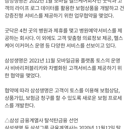
삼성생명은 2022년 1월 모바일 헬스케어회사인 굿닥과 고
객의 라이프 로그 데이터를 활용한 보험상품을 개발하고 건
강증진형 서비스를 제공하기 위한 업무협약을 맺었다.
굿닥은 4천 곳의 병원과 제휴를 맺고 병원예약서비스를 제
공하는 회사다. 이 외에도 고객 맞춤형 의료정보 제공, 헬스
케어 이커머스 운영 등 다양한 서비스를 선보이고 있다.
삼성생명은 2021년 11월 모바일금융 플랫폼 토스의 운영
사 비바리퍼블리카와 차별화된 고객서비스를 제공하기 위
한 협약을 맺었다.
협약에 따라 삼성생명은 고객이 토스를 이용해 보험상담,
상품가입, 보험금 청구를 할 수 있도록 새로운 보험 프로세
스를 개발한다.
△삼성 금융계열사 탈석탄금융 선언
삼성생명 등 삼성그룹 금융계열사는 2020년 11월12일 탈