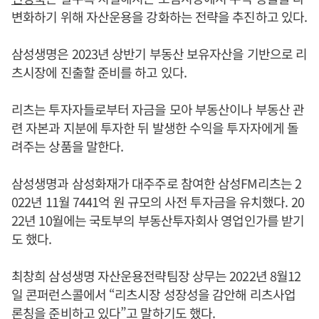
변화하기 위해 자산운용을 강화하는 전략을 추진하고 있다.
삼성생명은 2023년 상반기 부동산 보유자산을 기반으로 리
츠시장에 진출할 준비를 하고 있다.
리츠는 투자자들로부터 자금을 모아 부동산이나 부동산 관
련 자본과 지분에 투자한 뒤 발생한 수익을 투자자에게 돌
려주는 상품을 말한다.
삼성생명과 삼성화재가 대주주로 참여한 삼성FM리츠는 2
022년 11월 7441억 원 규모의 사전 투자금을 유치했다. 20
22년 10월에는 국토부의 부동산투자회사 영업인가를 받기
도 했다.
최창희 삼성생명 자산운용전략팀장 상무는 2022년 8월12
일 콘퍼런스콜에서 “리츠시장 성장성을 감안해 리츠사업
론칭을 준비하고 있다”고 말하기도 했다.