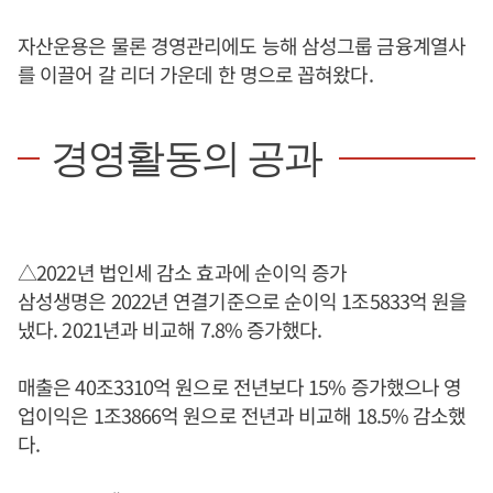
자산운용은 물론 경영관리에도 능해 삼성그룹 금융계열사
를 이끌어 갈 리더 가운데 한 명으로 꼽혀왔다.
경영활동의 공과
△2022년 법인세 감소 효과에 순이익 증가
삼성생명은 2022년 연결기준으로 순이익 1조5833억 원을
냈다. 2021년과 비교해 7.8% 증가했다.
매출은 40조3310억 원으로 전년보다 15% 증가했으나 영
업이익은 1조3866억 원으로 전년과 비교해 18.5% 감소했
다.