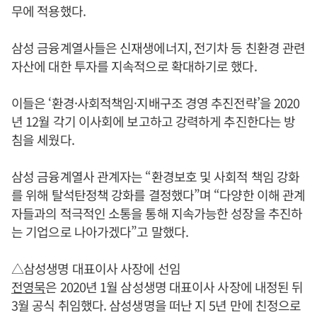
무에 적용했다.
삼성 금융계열사들은 신재생에너지, 전기차 등 친환경 관련
자산에 대한 투자를 지속적으로 확대하기로 했다.
이들은 ‘환경·사회적책임·지배구조 경영 추진전략’을 2020
년 12월 각기 이사회에 보고하고 강력하게 추진한다는 방
침을 세웠다.
삼성 금융계열사 관계자는 “환경보호 및 사회적 책임 강화
를 위해 탈석탄정책 강화를 결정했다”며 “다양한 이해 관계
자들과의 적극적인 소통을 통해 지속가능한 성장을 추진하
는 기업으로 나아가겠다”고 말했다.
△삼성생명 대표이사 사장에 선임
전영묵
은 2020년 1월 삼성생명 대표이사 사장에 내정된 뒤
3월 공식 취임했다. 삼성생명을 떠난 지 5년 만에 친정으로