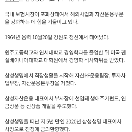
국내 보험시장이 포화상태여서 해외사업과 자산운용부문
을 강화하는 데 힘을 기울이고 있다.
1964년 음력 10월20일 강원도 정선에서 태어났다.
원주고등학교와 연세대학교 경영학과를 졸업한 뒤 미국 펜
실베이니아대학교 대학원에서 경영학 석사학위를 받았다.
삼성생명에서 직장생활을 시작해 자산PF운용팀장, 투자사
업부장, 자산운용본부장을 거쳤다.
삼성자산운용 대표이사 부사장에 선임돼 생애주기펀드, 연
금상품 등 신상품 개발을 주도했다.
삼성생명을 떠난 지 5년 만인 2020년 삼성생명 대표이사
사장으로 친정에 금의환향했다.