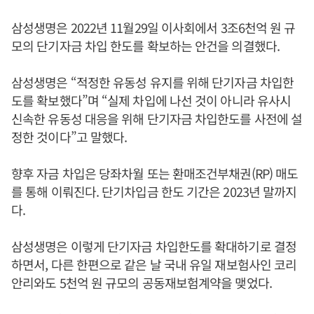
삼성생명은 2022년 11월29일 이사회에서 3조6천억 원 규
모의 단기자금 차입 한도를 확보하는 안건을 의결했다.
삼성생명은 “적정한 유동성 유지를 위해 단기자금 차입한
도를 확보했다”며 “실제 차입에 나선 것이 아니라 유사시
신속한 유동성 대응을 위해 단기자금 차입한도를 사전에 설
정한 것이다”고 말했다.
향후 자금 차입은 당좌차월 또는 환매조건부채권(RP) 매도
를 통해 이뤄진다. 단기차입금 한도 기간은 2023년 말까지
다.
삼성생명은 이렇게 단기자금 차입한도를 확대하기로 결정
하면서, 다른 한편으로 같은 날 국내 유일 재보험사인 코리
안리와도 5천억 원 규모의 공동재보험계약을 맺었다.