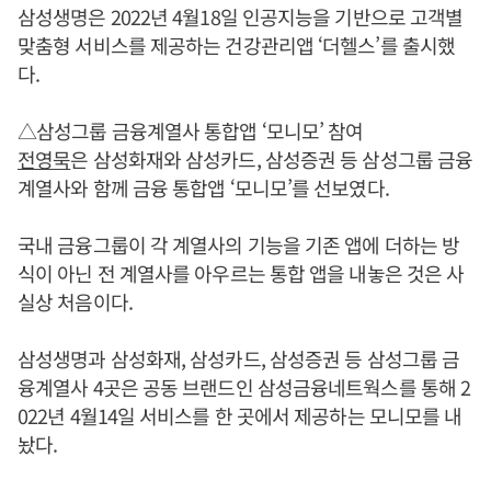
삼성생명은 2022년 4월18일 인공지능을 기반으로 고객별
맞춤형 서비스를 제공하는 건강관리앱 ‘더헬스’를 출시했
다.
△삼성그룹 금융계열사 통합앱 ‘모니모’ 참여
전영묵
은 삼성화재와 삼성카드, 삼성증권 등 삼성그룹 금융
계열사와 함께 금융 통합앱 ‘모니모’를 선보였다.
국내 금융그룹이 각 계열사의 기능을 기존 앱에 더하는 방
식이 아닌 전 계열사를 아우르는 통합 앱을 내놓은 것은 사
실상 처음이다.
삼성생명과 삼성화재, 삼성카드, 삼성증권 등 삼성그룹 금
융계열사 4곳은 공동 브랜드인 삼성금융네트웍스를 통해 2
022년 4월14일 서비스를 한 곳에서 제공하는 모니모를 내
놨다.