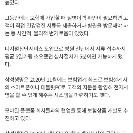
높였다.
그동안에는 보험에 가입할 때 질병이력 확인이 필요하면 고
객이 직접 건강검진 서류를 제출하거나 병원을 방문해야 하
는 등 시간적, 물리적 번거로움이 있었다.
디지털진단서비스 도입으로 병원 진단에서 서류 접수까지
평균 5일가량 소요됐던 심사절차가 5분이면 가능하게 됐
다.
삼성생명은 2020년 11월에는 보험업계 최초로 보험설계사
의 스마트폰이나 태블릿PC로 고객의 지문을 촬영해 전자서
명을 할 수 있게 해주는 시스템을 마련하기도 했다.
모바일 플랫폼 회사들과의 협업을 통해 보험상품 개발도 추
진하고 있다.