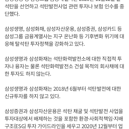
석탄을 선언하고 석탄발전사업 관련 투자나 보험 인수를 중
단했다.
삼성생명, 삼성화재, 삼성자산운용, 삼성증권, 삼성카드 등
삼성그룹 금융계열사는 지구 온난화 등 기후변화 위기에 대
응해 탈석탄 투자정책을 강화하고 있다.
삼성생명과 삼성화재는 석탄화력발전소에 대한 직접적 투
자나 융자는 물론 석탄화력발전소 건설 목적의 회사채에 대
한 투자도 하지 않는다.
삼성생명과 삼성화재는 2018년 6월부터 석탄발전에 대한
신규투자를 하지 않고 있다.
삼성증권과 삼성자산운용은 석탄 채굴 및 석탄발전 사업을
투자대상에서 배제하는 것을 포함한 환경·사회적책임·지배
구조(ESG) 투자 가이드라인을 세우고 2020년 12월부터 업