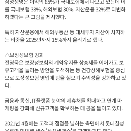
삼성생명은 이익의 85%가 국내보험에서 나오고 있는데 이
를 국내보험 38%, 해외보험 30%, 자산운용 32%로 다변화
하겠다는 큰 그림을 제시했다.
특히 자산운용에서 해외부동산 등 대체투자 자산이 차지하
는 비중을 2025년까지 15%까지 올리기로 했다.
△보장성보험 강화
전영묵
은 보장성보험의 계약유지율 상승세를 이어가고 보
유고객을 늘리는 방안을 모색하는 등 건강상해보험을 중심
으로 보장성보험 영업에 힘을 실으며 수익성을 강화하고 있
다.
금융과 통신, IT플랫폼 분야의 제휴처를 확대하고 연계 마
케팅을 강화해 신규고객을 확보하는 데 공을 들이고 있다.
2021년 4월에는 고객과 접점을 넓히는 측면에서 롯데칠성
음료와 협업해 생수 '삼성생명수'를 판매하기도 했다.