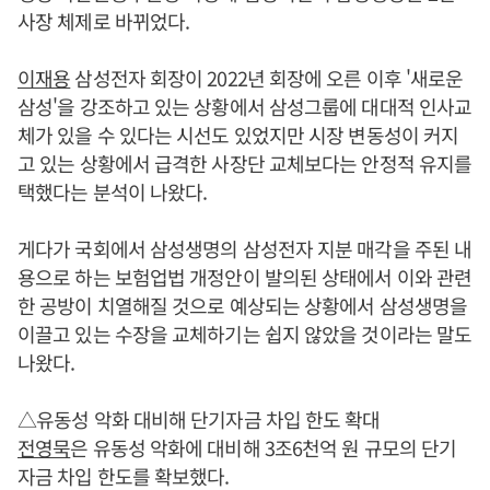
사장 체제로 바뀌었다.
이재용
삼성전자 회장이 2022년 회장에 오른 이후 '새로운
삼성'을 강조하고 있는 상황에서 삼성그룹에 대대적 인사교
체가 있을 수 있다는 시선도 있었지만 시장 변동성이 커지
고 있는 상황에서 급격한 사장단 교체보다는 안정적 유지를
택했다는 분석이 나왔다.
게다가 국회에서 삼성생명의 삼성전자 지분 매각을 주된 내
용으로 하는 보험업법 개정안이 발의된 상태에서 이와 관련
한 공방이 치열해질 것으로 예상되는 상황에서 삼성생명을
이끌고 있는 수장을 교체하기는 쉽지 않았을 것이라는 말도
나왔다.
△유동성 악화 대비해 단기자금 차입 한도 확대
전영묵
은 유동성 악화에 대비해 3조6천억 원 규모의 단기
자금 차입 한도를 확보했다.