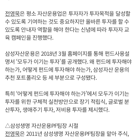
전영묵
은 평소 자산운용업은 투자자가 투자목적을 달성할
수 있도록 기여하는 것도 중요하지만 올바른 투자를 할 수
있도록 안내자 역할을 해야 한다는 신념에 따라 투자자 교
육 캠페인을 진행했다.
삼성자산운용은 2018년 3월 홈페이지를 통해 펀드사용설
명서 ‘모두가 이기는 투자’를 공개했다. 왜 펀드에 투자해야
하는가, 어떻게 펀드에 투자해야 하는가, 삼성자산 운용의
추천 포트폴리오 등 세 부분으로 구성됐다.
특히 ‘어떻게 펀드에 투자해야 하는가’에서 모두가 이기는
투자를 위한 구체적 실천방안으로 장기 적립식, 글로벌 분
산투자, 생애주기 투자, 저비용 투자를 제시했다.
△삼성생명 자산운용PF팀장 시절
전영묵
은 2011년 삼성생명 자산운용PF팀장을 맡아 주식,