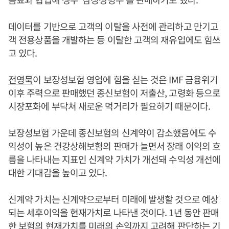
데이터를 기반으로 고객의 이탈을 사전에 관리하고 만기고
객 전용상품을 개발하는 등 이탈한 고객의 재유입에도 힘쓰
고 있다.
전영묵
이 보장성보험 영업에 힘을 싣는 것은 IMF 금융위기
이후 주력으로 판매했던 종신보험이 저출산, 고령화 등으로
시장포화에 부닥쳐 새로운 먹거리가 필요하기 때문이다.
보장성보험 가운데 종신보험의 신계약이 감소했음에도 수
익성이 높은 건강상해보험의 판매가 늘면서 장래 이익의 흐
름을 나타내는 지표인 신계약 가치가 개선돼 수익성 개선에
대한 기대감을 높이고 있다.
신계약 가치는 신계약으로부터 미래에 발생할 것으로 예상
되는 세후이익을 현재가치로 나타낸 것이다. 1년 동안 판매
한 보험의 현재가치를 미래의 손익까지 고려해 판단하는 기