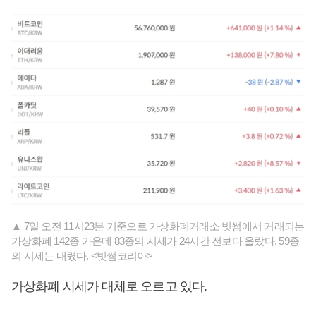
▲ 7일 오전 11시23분 기준으로 가상화폐거래소 빗썸에서 거래되는
가상화폐 142종 가운데 83종의 시세가 24시간 전보다 올랐다. 59종
의 시세는 내렸다. <빗썸코리아>
가상화폐 시세가 대체로 오르고 있다.