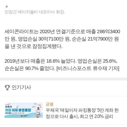
▲
진양곤 에이치엘비 대표이사 회장.
세미콘라이트는 2020년 연결기준으로 매출 286억3400
만 원, 영업손실 30억7100만 원, 순손실 21억7900만 원
을 낸 것으로 잠정집계됐다.
2019년보다 매출은 18.6% 늘었다. 영업손실은 25.6%,
순손실은 90.7% 줄었다. [비즈니스포스트 류수재 기자]
인기기사
금융
우체국 '매일이자 파킹통장' 5만 계좌 한
정으로 다시 출시, 최고 연 2.0% 금리