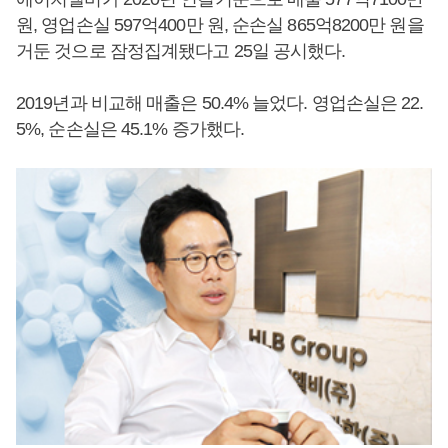
원, 영업손실 597억400만 원, 순손실 865억8200만 원을
거둔 것으로 잠정집계됐다고 25일 공시했다.
2019년과 비교해 매출은 50.4% 늘었다. 영업손실은 22.
5%, 순손실은 45.1% 증가했다.